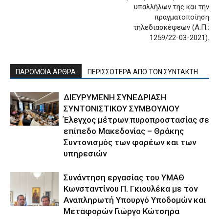
υπαλλήλων της και την
πραγματοποίηση
τηλεδιασκέψεων (Α.Π.:
1259/22-03-2021).
ΠΑΡΟΜΟΙΑ ΑΡΘΡΑ
ΠΕΡΙΣΣΟΤΕΡΑ ΑΠΟ ΤΟΝ ΣΥΝΤΑΚΤΗ
ΔΙΕΥΡΥΜΕΝΗ ΣΥΝΕΔΡΙΑΣΗ
ΣΥΝΤΟΝΙΣΤΙΚΟΥ ΣΥΜΒΟΥΛΙΟΥ
Έλεγχος μέτρων πυροπροστασίας σε
επίπεδο Μακεδονίας – Θράκης
Συντονισμός των φορέων και των
υπηρεσιών
Συνάντηση εργασίας του ΥΜΑΘ
Κωνσταντίνου Π. Γκιουλέκα με τον
Αναπληρωτή Υπουργό Υποδομών και
Μεταφορών Γιώργο Κώτσηρα