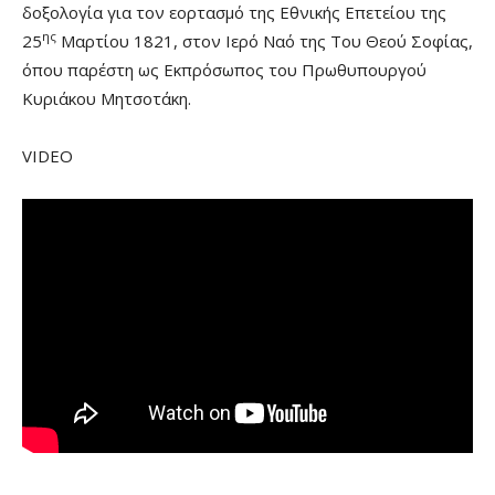
δοξολογία για τον εορτασμό της Εθνικής Επετείου της
ης
25
Μαρτίου 1821, στον Ιερό Ναό της Του Θεού Σοφίας,
όπου παρέστη ως Εκπρόσωπος του Πρωθυπουργού
Κυριάκου Μητσοτάκη.
VIDEO