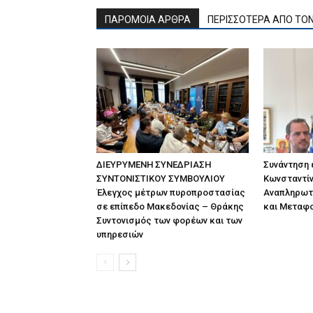
ΠΑΡΟΜΟΙΑ ΑΡΘΡΑ
ΠΕΡΙΣΣΟΤΕΡΑ ΑΠΟ ΤΟ
ΔΙΕΥΡΥΜΕΝΗ ΣΥΝΕΔΡΙΑΣΗ
Συνάντηση
ΣΥΝΤΟΝΙΣΤΙΚΟΥ ΣΥΜΒΟΥΛΙΟΥ
Κωνσταντίν
Έλεγχος μέτρων πυροπροστασίας
Αναπληρωτ
σε επίπεδο Μακεδονίας – Θράκης
και Μεταφ
Συντονισμός των φορέων και των
υπηρεσιών