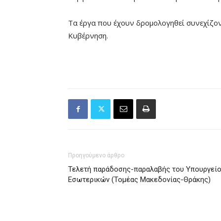
Τα έργα που έχουν δρομολογηθεί συνεχίζοντ
Κυβέρνηση.
Προηγούμενο άρθρο
Τελετή παράδοσης-παραλαβής του Υπουργεί
Εσωτερικών (Τομέας Μακεδονίας-Θράκης)