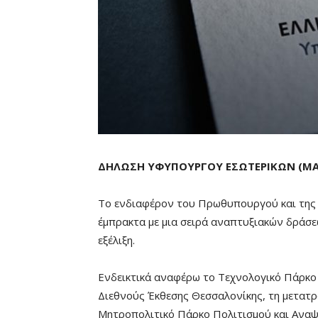
ΔΗΛΩΣΗ ΥΦΥΠΟΥΡΓΟΥ ΕΣΩΤΕΡΙΚΩΝ (ΜΑ
To ενδιαφέρον του Πρωθυπουργού και της 
έμπρακτα με μια σειρά αναπτυξιακών δράσ
εξέλιξη.
Ενδεικτικά αναφέρω το Τεχνολογικό Πάρκο
Διεθνούς Έκθεσης Θεσσαλονίκης, τη μετατ
Μητροπολιτικό Πάρκο Πολιτισμού και Αναψ