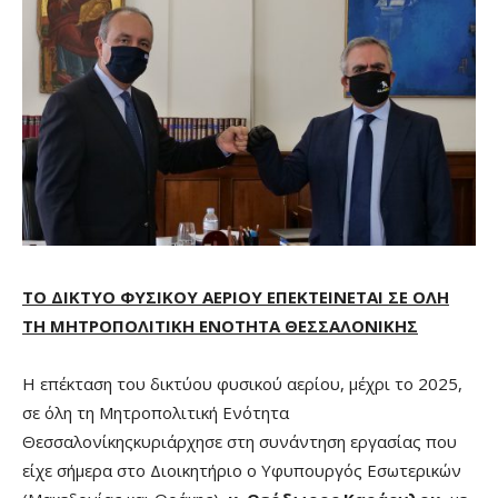
ΤΟ ΔΙΚΤΥΟ ΦΥΣΙΚΟΥ ΑΕΡΙΟΥ ΕΠΕΚΤΕΙΝΕΤΑΙ ΣΕ ΟΛΗ
ΤΗ ΜΗΤΡΟΠΟΛΙΤΙΚΗ ΕΝΟΤΗΤΑ ΘΕΣΣΑΛΟΝΙΚΗΣ
Η επέκταση του δικτύου φυσικού αερίου, μέχρι το 2025,
σε όλη τη Μητροπολιτική Ενότητα
Θεσσαλονίκηςκυριάρχησε στη συνάντηση εργασίας που
είχε σήμερα στο Διοικητήριο ο Υφυπουργός Εσωτερικών