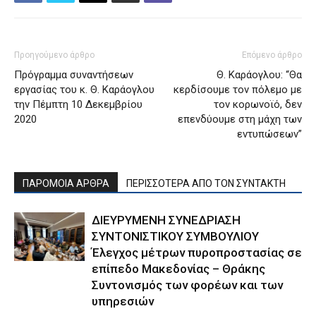
Προηγούμενο άρθρο
Επόμενο άρθρο
Πρόγραμμα συναντήσεων
Θ. Καράογλου: “Θα
εργασίας του κ. Θ. Καράογλου
κερδίσουμε τον πόλεμο με
την Πέμπτη 10 Δεκεμβρίου
τον κορωνοϊό, δεν
2020
επενδύουμε στη μάχη των
εντυπώσεων”
ΠΑΡΟΜΟΙΑ ΑΡΘΡΑ
ΠΕΡΙΣΣΟΤΕΡΑ ΑΠΟ ΤΟΝ ΣΥΝΤΑΚΤΗ
ΔΙΕΥΡΥΜΕΝΗ ΣΥΝΕΔΡΙΑΣΗ
ΣΥΝΤΟΝΙΣΤΙΚΟΥ ΣΥΜΒΟΥΛΙΟΥ
Έλεγχος μέτρων πυροπροστασίας σε
επίπεδο Μακεδονίας – Θράκης
Συντονισμός των φορέων και των
υπηρεσιών