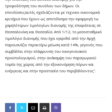
τροφοδότηση του συνόλου των δήμων. Οι
επενδύσειςαυτές σχεδιάζονται με τεχνικο-οικονομικά
κριτήρια που έχουν ως αποτέλεσμα την εφαρμογή τω
χαμηλότερων τιμολογίων διανομής της επικράτειας σε
Θεσσαλονίκη και Θεσσαλία. Από 1/12, το μεσοσταθμικό
τιμολόγιο διανομής που έχει εγκριθεί από την Αρχή
παρουσιάζει περαιτέρω μείωση κατά 14%, γεγονός που
συμβάλλει στην ελάφρυνση του οικογενειακού
προϋπολογισμού, στην ανάκαμψη του παραγωγικού
τομέα της χώρας από την εξοικονόμηση πόρων και
ενέργειας και στην προστασία του περιβάλλοντος”.