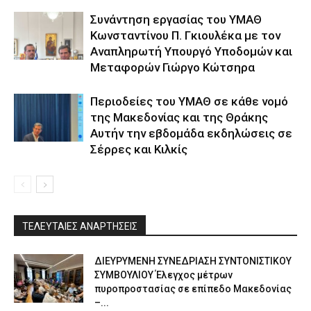
Συνάντηση εργασίας του ΥΜΑΘ
Κωνσταντίνου Π. Γκιουλέκα με τον
Αναπληρωτή Υπουργό Υποδομών και
Μεταφορών Γιώργο Κώτσηρα
Περιοδείες του ΥΜΑΘ σε κάθε νομό
της Μακεδονίας και της Θράκης
Αυτήν την εβδομάδα εκδηλώσεις σε
Σέρρες και Κιλκίς
ΤΕΛΕΥΤΑΙΕΣ ΑΝΑΡΤΗΣΕΙΣ
ΔΙΕΥΡΥΜΕΝΗ ΣΥΝΕΔΡΙΑΣΗ ΣΥΝΤΟΝΙΣΤΙΚΟΥ
ΣΥΜΒΟΥΛΙΟΥ Έλεγχος μέτρων
πυροπροστασίας σε επίπεδο Μακεδονίας
–...