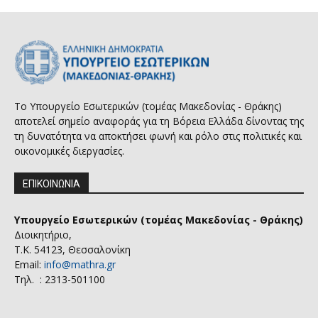
Το Υπουργείο Εσωτερικών (τομέας Μακεδονίας - Θράκης)
αποτελεί σημείο αναφοράς για τη Βόρεια Ελλάδα δίνοντας της
τη δυνατότητα να αποκτήσει φωνή και ρόλο στις πολιτικές και
οικονομικές διεργασίες.
ΕΠΙΚΟΙΝΩΝΙΑ
Υπουργείο Εσωτερικών (τομέας Μακεδονίας - Θράκης)
Διοικητήριο,
Τ.Κ. 54123, Θεσσαλονίκη
Email:
info@mathra.gr
Τηλ. : 2313-501100