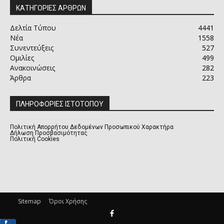
ΚΑΤΗΓΟΡΙΕΣ ΑΡΘΡΩΝ
Δελτία Τύπου
4441
Νέα
1558
Συνεντεύξεις
527
Ομιλίες
499
Ανακοινώσεις
282
Άρθρα
223
ΠΛΗΡΟΦΟΡΙΕΣ ΙΣΤΟΤΟΠΟΥ
Πολιτική Απορρήτου Δεδομένων Προσωπικού Χαρακτήρα
Δήλωση Προσβασιμότητας
Πολιτική Cookies
Sitemap
Όροι Χρήσης