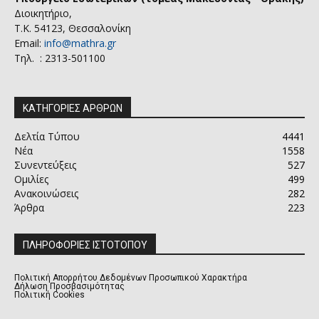
Διοικητήριο,
Τ.Κ. 54123, Θεσσαλονίκη
Email:
info@mathra.gr
Τηλ. : 2313-501100
ΚΑΤΗΓΟΡΙΕΣ ΑΡΘΡΩΝ
Δελτία Τύπου
4441
Νέα
1558
Συνεντεύξεις
527
Ομιλίες
499
Ανακοινώσεις
282
Άρθρα
223
ΠΛΗΡΟΦΟΡΙΕΣ ΙΣΤΟΤΟΠΟΥ
Πολιτική Απορρήτου Δεδομένων Προσωπικού Χαρακτήρα
Δήλωση Προσβασιμότητας
Πολιτική Cookies