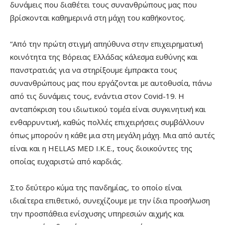
δυνάμεις που διαθέτει τους συνανθρώπους μας που
βρίσκονται καθημερινά στη μάχη του καθήκοντος.
“Από την πρώτη στιγμή απηύθυνα στην επιχειρηματική
κοινότητα της Βόρειας Ελλάδας κάλεσμα ευθύνης και
πανστρατιάς για να στηρίξουμε έμπρακτα τους
συνανθρώπους μας που εργάζονται με αυτοθυσία, πάνω
από τις δυνάμεις τους, ενάντια στον Covid-19. Η
ανταπόκριση του ιδιωτικού τομέα είναι συγκινητική και
ενθαρρυντική, καθώς πολλές επιχειρήσεις συμβάλλουν
όπως μπορούν η κάθε μια στη μεγάλη μάχη. Μια από αυτές
είναι και η HELLAS MED I.K.E., τους διοικούντες της
οποίας ευχαριστώ από καρδιάς.
Στο δεύτερο κύμα της πανδημίας, το οποίο είναι
ιδιαίτερα επιθετικό, συνεχίζουμε με την ίδια προσήλωση
την προσπάθεια ενίσχυσης υπηρεσιών αιχμής και