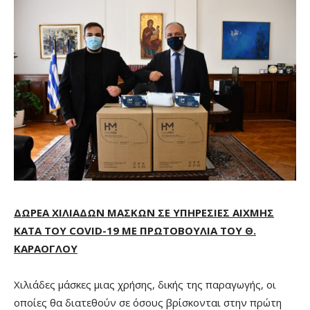
ΔΩΡΕΑ ΧΙΛΙΑΔΩΝ ΜΑΣΚΩΝ ΣΕ ΥΠΗΡΕΣΙΕΣ ΑΙΧΜΗΣ
ΚΑΤΑ ΤΟΥ
COVID
-19 ΜΕ ΠΡΩΤΟΒΟΥΛΙΑ ΤΟΥ Θ.
ΚΑΡΑΟΓΛΟΥ
Χιλιάδες μάσκες μιας χρήσης, δικής της παραγωγής, οι
οποίες θα διατεθούν σε όσους βρίσκονται στην πρώτη