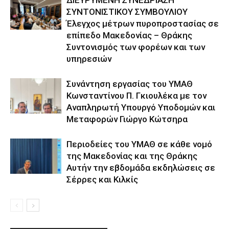
ΣΥΝΤΟΝΙΣΤΙΚΟΥ ΣΥΜΒΟΥΛΙΟΥ
Έλεγχος μέτρων πυροπροστασίας σε
επίπεδο Μακεδονίας – Θράκης
Συντονισμός των φορέων και των
υπηρεσιών
Συνάντηση εργασίας του ΥΜΑΘ
Κωνσταντίνου Π. Γκιουλέκα με τον
Αναπληρωτή Υπουργό Υποδομών και
Μεταφορών Γιώργο Κώτσηρα
Περιοδείες του ΥΜΑΘ σε κάθε νομό
της Μακεδονίας και της Θράκης
Αυτήν την εβδομάδα εκδηλώσεις σε
Σέρρες και Κιλκίς