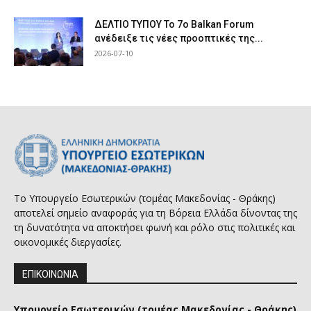
ΔΕΛΤΙΟ ΤΥΠΟΥ Το 7ο Balkan Forum
ανέδειξε τις νέες προοπτικές της...
2026-07-10
Το Υπουργείο Εσωτερικών (τομέας Μακεδονίας - Θράκης)
αποτελεί σημείο αναφοράς για τη Βόρεια Ελλάδα δίνοντας της
τη δυνατότητα να αποκτήσει φωνή και ρόλο στις πολιτικές και
οικονομικές διεργασίες.
ΕΠΙΚΟΙΝΩΝΙΑ
Υπουργείο Εσωτερικών (τομέας Μακεδονίας - Θράκης)