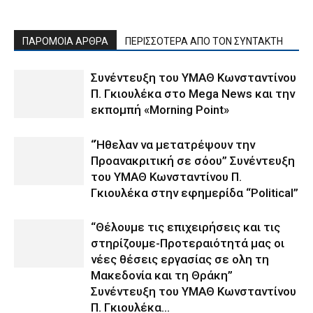
ΠΑΡΟΜΟΙΑ ΑΡΘΡΑ
ΠΕΡΙΣΣΟΤΕΡΑ ΑΠΟ ΤΟΝ ΣΥΝΤΑΚΤΗ
Συνέντευξη του ΥΜΑΘ Κωνσταντίνου
Π. Γκιουλέκα στο Mega News και την
εκπομπή «Morning Point»
“Ήθελαν να μετατρέψουν την
Προανακριτική σε σόου” Συνέντευξη
του ΥΜΑΘ Κωνσταντίνου Π.
Γκιουλέκα στην εφημερίδα “Political”
“Θέλουμε τις επιχειρήσεις και τις
στηρίζουμε-Προτεραιότητά μας οι
νέες θέσεις εργασίας σε ολη τη
Μακεδονία και τη Θράκη”
Συνέντευξη του ΥΜΑΘ Κωνσταντίνου
Π. Γκιουλέκα...