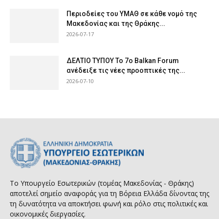
Περιοδείες του ΥΜΑΘ σε κάθε νομό της
Μακεδονίας και της Θράκης...
2026-07-17
ΔΕΛΤΙΟ ΤΥΠΟΥ Το 7ο Balkan Forum
ανέδειξε τις νέες προοπτικές της...
2026-07-10
Το Υπουργείο Εσωτερικών (τομέας Μακεδονίας - Θράκης)
αποτελεί σημείο αναφοράς για τη Βόρεια Ελλάδα δίνοντας της
τη δυνατότητα να αποκτήσει φωνή και ρόλο στις πολιτικές και
οικονομικές διεργασίες.