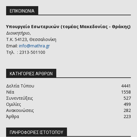
ΕΠΙΚΟΙΝΩΝΙΑ
Υπουργείο Εσωτερικών (τομέας Μακεδονίας - Θράκης)
Διοικητήριο,
Τ.Κ. 54123, Θεσσαλονίκη
Email:
info@mathra.gr
Τηλ. : 2313-501100
ΚΑΤΗΓΟΡΙΕΣ ΑΡΘΡΩΝ
Δελτία Τύπου
4441
Νέα
1558
Συνεντεύξεις
527
Ομιλίες
499
Ανακοινώσεις
282
Άρθρα
223
ΠΛΗΡΟΦΟΡΙΕΣ ΙΣΤΟΤΟΠΟΥ