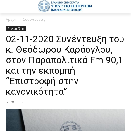
Αρχική
Συνεντεύξεις
Συνεντεύξεις
02-11-2020 Συνέντευξη του
κ. Θεόδωρου Καράογλου,
στον Παραπολιτικά Fm 90,1
και την εκπομπή
“Επιστροφή στην
κανονικότητα”
2020-11-02