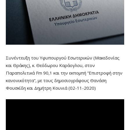
Συνέντευξη του Υφυπουργού Εσωτερικών (Μακεδονίας
και Θράκης), κ. Θεόδωρου Καράογλου, στον
Παραπολιτικά Fm 90,1 και την εκπομπή “Επιστροφή στην
κανονικότητα”, με τους δημοσιογράφους Θανάση
Φουσκίδη και Δημήτρη Κουνιά (02-11-2020)