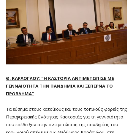
Θ. ΚΑΡΑΟΓΛΟΥ: “Η ΚΑΣΤΟΡΙΑ ΑΝΤΙΜΕΤΩΠΙΣΕ ΜΕ
ΓΕΝΝΑΙΟΤΗΤΑ ΤΗΝ ΠΑΝΔΗΜΙΑ ΚΑΙ ΞΕΠΕΡΝΑ ΤΟ
ΠΡΟΒΛΗΜΑ”
Τα εύσημα στους κατοίκους και τους τοπικούς φορείς της
Περιφερειακής Ενότητας Καστοριάς για τη γενναιότητα
που επέδειξαν στην αντιμετώπιση της πανδημίας του
κορωνοϊού απένειμε ο κ. Θεόδωρος Καράογλου, στη