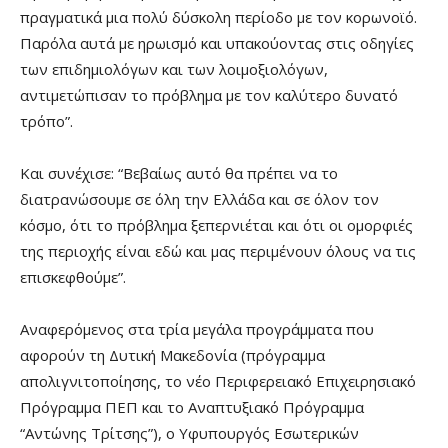
πραγματικά μια πολύ δύσκολη περίοδο με τον κορωνοϊό.
Παρόλα αυτά με ηρωισμό και υπακούοντας στις οδηγίες
των επιδημιολόγων και των λοιμοξιολόγων,
αντιμετώπισαν το πρόβλημα με τον καλύτερο δυνατό
τρόπο”.
Και συνέχισε: “Βεβαίως αυτό θα πρέπει να το
διατρανώσουμε σε όλη την Ελλάδα και σε όλον τον
κόσμο, ότι το πρόβλημα ξεπερνιέται και ότι οι ομορφιές
της περιοχής είναι εδώ και μας περιμένουν όλους να τις
επισκεφθούμε”.
Αναφερόμενος στα τρία μεγάλα προγράμματα που
αφορούν τη Δυτική Μακεδονία (πρόγραμμα
απολιγνιτοποίησης, το νέο Περιφερειακό Επιχειρησιακό
Πρόγραμμα ΠΕΠ και το Αναπτυξιακό Πρόγραμμα
“Αντώνης Τρίτσης”), ο Υφυπουργός Εσωτερικών