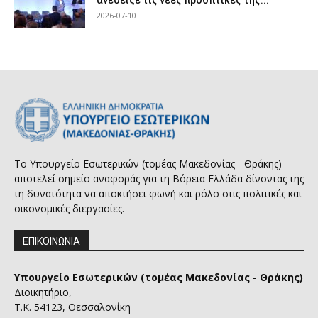
ανέδειξε τις νέες προοπτικές της...
2026-07-10
Το Υπουργείο Εσωτερικών (τομέας Μακεδονίας - Θράκης)
αποτελεί σημείο αναφοράς για τη Βόρεια Ελλάδα δίνοντας της
τη δυνατότητα να αποκτήσει φωνή και ρόλο στις πολιτικές και
οικονομικές διεργασίες.
ΕΠΙΚΟΙΝΩΝΙΑ
Υπουργείο Εσωτερικών (τομέας Μακεδονίας - Θράκης)
Διοικητήριο,
Τ.Κ. 54123, Θεσσαλονίκη