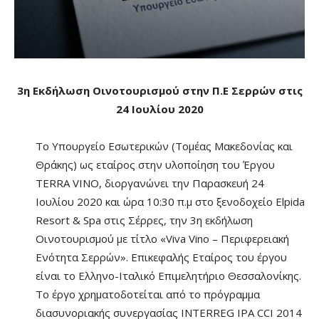
3η Εκδήλωση Οινοτουρισμού στην Π.Ε Σερρών στις
24 Ιουλίου 2020
Το Υπουργείο Εσωτερικών (Τομέας Μακεδονίας και
Θράκης) ως εταίρος στην υλοποίηση του Έργου
TERRA VINO, διοργανώνει την Παρασκευή 24
Ιουλίου 2020 και ώρα 10:30 π.μ στο ξενοδοχείο Elpida
Resort & Spa στις Σέρρες, την 3η εκδήλωση
Οινοτουρισμού με τίτλο «Viva Vino – Περιφερειακή
Ενότητα Σερρών». Επικεφαλής Εταίρος του έργου
είναι το Ελληνο-Ιταλικό Επιμελητήριο Θεσσαλονίκης.
Το έργο χρηματοδοτείται από το πρόγραμμα
διασυνοριακής συνεργασίας INTERREG IPA CCI 2014