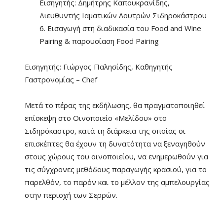
Εισηγητής: Δημήτρης Καπουκρανίδης,
Διευθυντής Ιαματικών Λουτρών Σιδηροκάστρου
6. Εισαγωγή στη διαδικασία του Food and Wine
Pairing & παρουσίαση Food Pairing
Εισηγητής: Γιώργος Παλησίδης, Καθηγητής
Γαστρονομίας – Chef
Μετά το πέρας της εκδήλωσης, θα πραγματοποιηθεί
επίσκεψη στο Οινοποιείο «Μελίδου» στο
Σιδηρόκαστρο, κατά τη διάρκεια της οποίας οι
επισκέπτες θα έχουν τη δυνατότητα να ξεναγηθούν
στους χώρους του οινοποιείου, να ενημερωθούν για
τις σύγχρονες μεθόδους παραγωγής κρασιού, για το
παρελθόν, το παρόν και το μέλλον της αμπελουργίας
στην περιοχή των Σερρών.