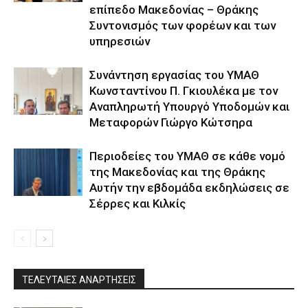
επίπεδο Μακεδονίας – Θράκης
Συντονισμός των φορέων και των
υπηρεσιών
Συνάντηση εργασίας του ΥΜΑΘ
Κωνσταντίνου Π. Γκιουλέκα με τον
Αναπληρωτή Υπουργό Υποδομών και
Μεταφορών Γιώργο Κώτσηρα
Περιοδείες του ΥΜΑΘ σε κάθε νομό
της Μακεδονίας και της Θράκης
Αυτήν την εβδομάδα εκδηλώσεις σε
Σέρρες και Κιλκίς
ΤΕΛΕΥΤΑΙΕΣ ΑΝΑΡΤΗΣΕΙΣ