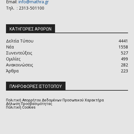
Email:
info@mathra.gr
Τηλ. : 2313-501100
ΚΑΤΗΓΟΡΙΕΣ ΑΡΘΡΩΝ
Δελτία Τύπου
4441
Νέα
1558
Συνεντεύξεις
527
Ομιλίες
499
Ανακοινώσεις
282
Άρθρα
223
ΠΛΗΡΟΦΟΡΙΕΣ ΙΣΤΟΤΟΠΟΥ
Πολιτική Απορρήτου Δεδομένων Προσωπικού Χαρακτήρα
Δήλωση Προσβασιμότητας
Πολιτική Cookies