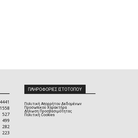
ΠΛΗΡΟΦΟΡΙΕΣ ΙΣΤΟΤΟΠΟΥ
4441
Πολιτική Απορρήτου Δεδομένων
1558
Προσωπικού Χαρακτήρα
Δήλωση Προσβασιμότητας
527
Πολιτική Cookies
499
282
223