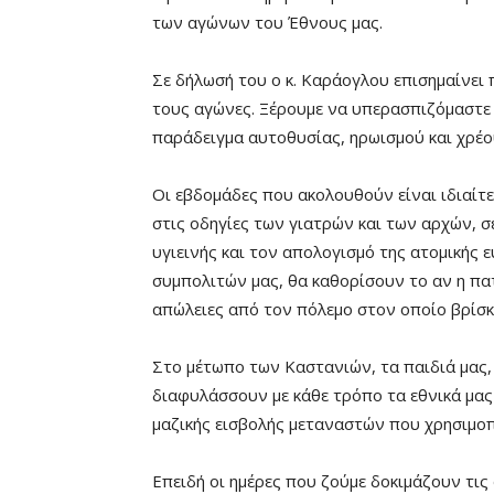
των αγώνων του Έθνους μας.
Σε δήλωσή του ο κ. Καράογλου επισημαίνει 
τους αγώνες. Ξέρουμε να υπερασπιζόμαστε υ
παράδειγμα αυτοθυσίας, ηρωισμού και χρέο
Οι εβδομάδες που ακολουθούν είναι ιδιαίτε
στις οδηγίες των γιατρών και των αρχών, 
υγιεινής και τον απολογισμό της ατομικής 
συμπολιτών μας, θα καθορίσουν το αν η πατ
απώλειες από τον πόλεμο στον οποίο βρίσκ
Στο μέτωπο των Καστανιών, τα παιδιά μας,
διαφυλάσσουν με κάθε τρόπο τα εθνικά μα
μαζικής εισβολής μεταναστών που χρησιμοπ
Επειδή οι ημέρες που ζούμε δοκιμάζουν τι