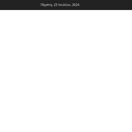
Πέμπτη, 23 Ιουλίου, 2026