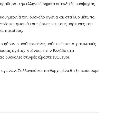
αράθυρο- την ελληνική σημαία σε ένδειξη ομοψυχίας.
καθημερινά τον δύσκολο αγώνα και στα δυο μέτωπα,
εσία και φυσικά τους ήρωες και τους μάρτυρες του
αι πατρίδος.
οιηθούν οι καθιερωμένες μαθητικές και στρατιωτικές
μόσιας υγείας, ντύνουμε την Ελλάδα στα
ις δύσκολες στιγμές είμαστε ενωμένοι.
ς αγώνων. Συλλογικά και πειθαρχημένα θα ξεπεράσουμε