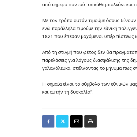
από σήμερα παντού -σε κάθε μπαλκόνι και π
Με τον τρόπο αυτόν τιμούμε όσους δίνουν 
ενώ παράλληλα τιμούμε την εθνική παλιγγεν
1821 που έπεσαν μαχόμενοι υπέρ πίστεως κ
Από τη στιγμή που φέτος δεν θα πραγματοπ
παρελάσεις για λόγους διασφάλισης της δη
γαλανόλευκα, στέλνοντας το μήνυμα πως στ
Η σημαία είναι το σύμβολο των εθνικών μα
και αυτήν τη δυσκολία”.