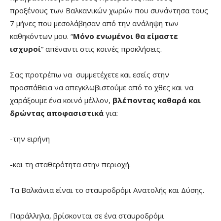
προξένους των Βαλκανικών χωρών που συνάντησα τους
7 μήνες που μεσολάβησαν από την ανάληψη των
καθηκόντων μου. “
Μόνο ενωμένοι θα είμαστε
ισχυροί
” απέναντι στις κοινές προκλήσεις.
Σας προτρέπω να συμμετέχετε και εσείς στην
προσπάθεια να απεγκλωβιστούμε από το χθες και να
χαράξουμε ένα κοινό μέλλον,
βλέποντας καθαρά και
δρώντας αποφασιστικά
για:
-την ειρήνη
-και τη σταθερότητα στην περιοχή.
Τα Βαλκάνια είναι το σταυροδρόμι Ανατολής και Δύσης.
Παράλληλα, βρίσκονται σε ένα σταυροδρόμι