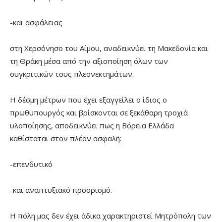
-και ασφάλειας
στη Χερσόνησο του Αίμου, αναδεικνύει τη Μακεδονία και
τη Θράκη μέσα από την αξιοποίηση όλων των
συγκριτικών τους πλεονεκτημάτων.
Η δέσμη μέτρων που έχει εξαγγείλει ο ίδιος ο
πρωθυπουργός και βρίσκονται σε ξεκάθαρη τροχιά
υλοποίησης, αποδεικνύει πως η Βόρεια Ελλάδα
καθίσταται στον πλέον ασφαλή:
-επενδυτικό
-και αναπτυξιακό προορισμό.
Η πόλη μας δεν έχει άδικα χαρακτηριστεί Μητρόπολη των