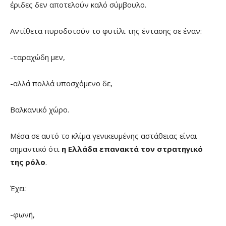
έριδες δεν αποτελούν καλό σύμβουλο.
Αντίθετα πυροδοτούν το φυτίλι της έντασης σε έναν:
-ταραχώδη μεν,
-αλλά πολλά υποσχόμενο δε,
Βαλκανικό χώρο.
Μέσα σε αυτό το κλίμα γενικευμένης αστάθειας είναι
σημαντικό ότι
η Ελλάδα επανακτά τον στρατηγικό
της ρόλο
.
Έχει:
-φωνή,