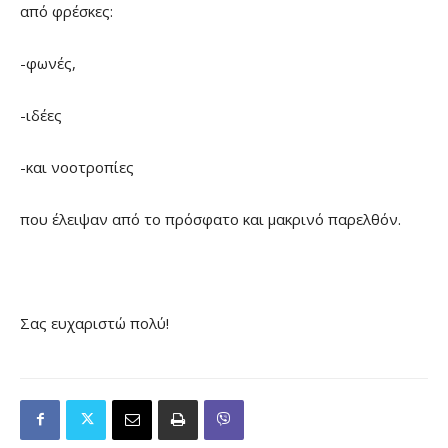
από φρέσκες:
-φωνές,
-ιδέες
-και νοοτροπίες
που έλειψαν από το πρόσφατο και μακρινό παρελθόν.
Σας ευχαριστώ πολύ!