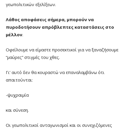
γεωπολιτικών εξελίξεων.
Λάθος αποφάσεις σήμερα, μπορούν να
πυροδοτήσουν απρόβλεπτες καταστάσεις στο
μέλλον
.
Οφείλουμε να είμαστε προσεκτικοί για να ξαναζήσουμε
“μαύρες” στιγμές του χθες.
Γι’ αυτό δεν θα κουραστώ να επαναλαμβάνω ότι
απαιτούνται:
-ψυχραιμία
και σύνεση.
Οι γεωπολιτικοί ανταγωνισμοί και οι συνεχιζόμενες