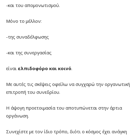
-και του απομονωτισμού.
Μόνο το μέλλον:
-της συναδέλφωσης
-και της συνεργασίας
είναι
ελπιδοφόρο και κοινό
.
Με αυτές τις σκέψεις οφείλω να συγχαρώ την οργανωτική
επιτροπή του συνεδρίου.
Η άψογη προετοιμασία του αποτυπώνεται στην άρτια
οργάνωση.
Συνεχίστε με τον ίδιο τρόπο, διότι ο κόσμος έχει ανάγκη