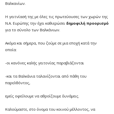
Βαλκανίων.
Η γειτνίασή της με όλες τις πρωτεύουσες των χωρών της
Ν.Α. Ευρώπης την έχει καθιερώσει
δημοφιλή προορισμό
για το σύνολο των Βαλκάνιων.
Ακόμα και σήμερα, που ζούμε σε μια εποχή κατά την
οποία:
-οι κανόνες καλής γειτονίας παραβιάζονται
-και τα Βαλκάνια ταλανίζονται από πάθη του
παρελθόντος,
εμείς οφείλουμε να αθροίζουμε δυνάμεις.
Καλούμαστε, στο όνομα του κοινού μέλλοντος, να