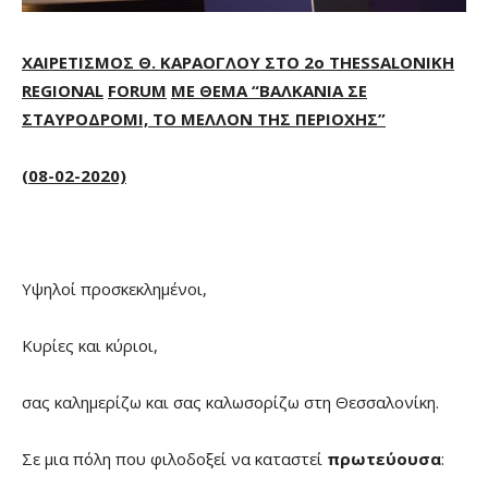
ΧΑΙΡΕΤΙΣΜΟΣ Θ. ΚΑΡΑΟΓΛΟΥ ΣΤΟ 2ο
THESSALONIKH
REGIONAL
FORUM
ΜΕ ΘΕΜΑ “ΒΑΛΚΑΝΙΑ ΣΕ
ΣΤΑΥΡΟΔΡΟΜΙ, ΤΟ ΜΕΛΛΟΝ ΤΗΣ ΠΕΡΙΟΧΗΣ”
(08-02-2020)
Υψηλοί προσκεκλημένοι,
Κυρίες και κύριοι,
σας καλημερίζω και σας καλωσορίζω στη Θεσσαλονίκη.
Σε μια πόλη που φιλοδοξεί να καταστεί
πρωτεύουσα
: