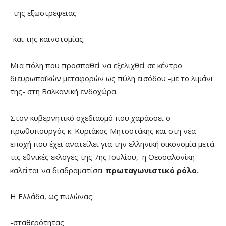
-της εξωστρέφειας
-και της καινοτομίας.
Μια πόλη που προσπαθεί να εξελιχθεί σε κέντρο
διευρωπαϊκών μεταφορών ως πύλη εισόδου -με το λιμάνι
της- στη Βαλκανική ενδοχώρα.
Στον κυβερνητικό σχεδιασμό που χαράσσει ο
πρωθυπουργός κ. Κυριάκος Μητσοτάκης και στη νέα
εποχή που έχει ανατείλει για την ελληνική οικονομία μετά
τις εθνικές εκλογές της 7ης Ιουλίου, η Θεσσαλονίκη
καλείται να διαδραματίσει
πρωταγωνιστικό ρόλο
.
Η Ελλάδα, ως πυλώνας:
-σταθερότητας