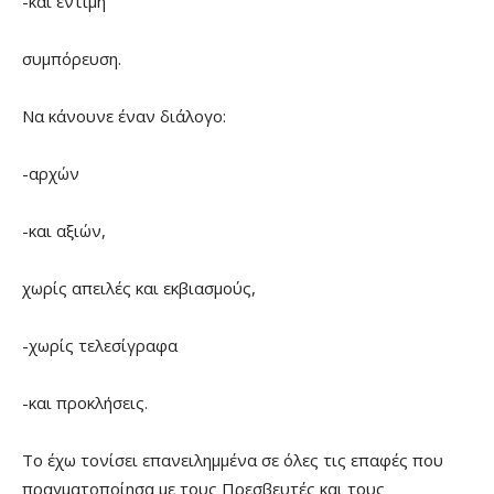
-και έντιμη
συμπόρευση.
Να κάνουνε έναν διάλογο:
-αρχών
-και αξιών,
χωρίς απειλές και εκβιασμούς,
-χωρίς τελεσίγραφα
-και προκλήσεις.
Το έχω τονίσει επανειλημμένα σε όλες τις επαφές που
πραγματοποίησα με τους Πρεσβευτές και τους