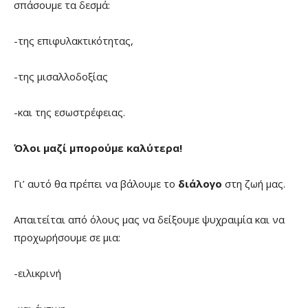
σπάσουμε τα δεσμά:
-της επιφυλακτικότητας,
-της μισαλλοδοξίας
-και της εσωστρέφειας.
Όλοι μαζί μπορούμε καλύτερα!
Γι’ αυτό θα πρέπει να βάλουμε το
διάλογο
στη ζωή μας.
Απαιτείται από όλους μας να δείξουμε ψυχραιμία και να
προχωρήσουμε σε μια:
-ειλικρινή