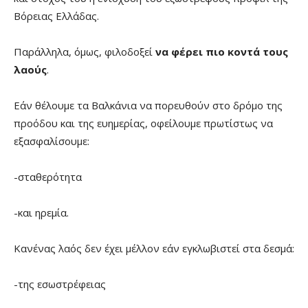
Βόρειας Ελλάδας.
Παράλληλα, όμως, φιλοδοξεί
να φέρει πιο κοντά τους
λαούς
.
Εάν θέλουμε τα Βαλκάνια να πορευθούν στο δρόμο της
προόδου και της ευημερίας, οφείλουμε πρωτίστως να
εξασφαλίσουμε:
-σταθερότητα
-και ηρεμία.
Κανένας λαός δεν έχει μέλλον εάν εγκλωβιστεί στα δεσμά:
-της εσωστρέφειας