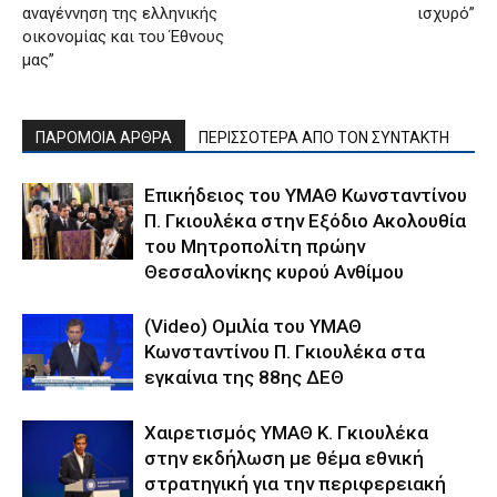
αναγέννηση της ελληνικής
ισχυρό”
οικονομίας και του Έθνους
μας”
ΠΑΡΟΜΟΙΑ ΑΡΘΡΑ
ΠΕΡΙΣΣΟΤΕΡΑ ΑΠΟ ΤΟΝ ΣΥΝΤΑΚΤΗ
Επικήδειος του ΥΜΑΘ Κωνσταντίνου
Π. Γκιουλέκα στην Εξόδιο Ακολουθία
του Μητροπολίτη πρώην
Θεσσαλονίκης κυρού Ανθίμου
(Video) Ομιλία του ΥΜΑΘ
Κωνσταντίνου Π. Γκιουλέκα στα
εγκαίνια της 88ης ΔΕΘ
Χαιρετισμός ΥΜΑΘ Κ. Γκιουλέκα
στην εκδήλωση με θέμα εθνική
στρατηγική για την περιφερειακή