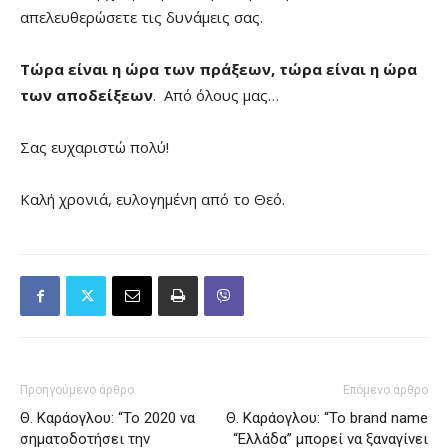
απελευθερώσετε τις δυνάμεις σας.
Τώρα είναι η ώρα των πράξεων, τώρα είναι η ώρα
των αποδείξεων
. Από όλους μας…
Σας ευχαριστώ πολύ!
Καλή χρονιά, ευλογημένη από το Θεό.
Προηγούμενο άρθρο
Επόμενο άρθρο
Θ. Καράογλου: “Το 2020 να
Θ. Καράογλου: “Το brand name
σηματοδοτήσει την
“Ελλάδα” μπορεί να ξαναγίνει