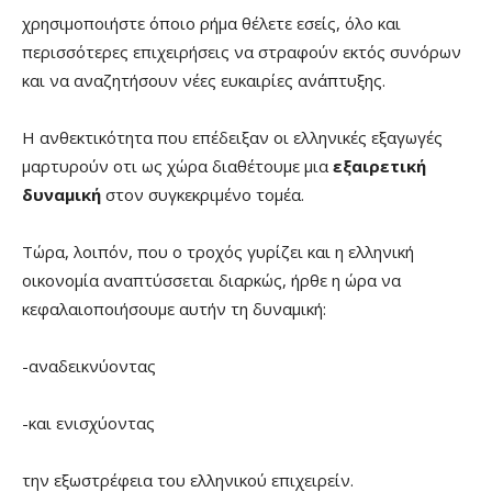
χρησιμοποιήστε όποιο ρήμα θέλετε εσείς, όλο και
περισσότερες επιχειρήσεις να στραφούν εκτός συνόρων
και να αναζητήσουν νέες ευκαιρίες ανάπτυξης.
Η ανθεκτικότητα που επέδειξαν οι ελληνικές εξαγωγές
μαρτυρούν οτι ως χώρα διαθέτουμε μια
εξαιρετική
δυναμική
στον συγκεκριμένο τομέα.
Τώρα, λοιπόν, που ο τροχός γυρίζει και η ελληνική
οικονομία αναπτύσσεται διαρκώς, ήρθε η ώρα να
κεφαλαιοποιήσουμε αυτήν τη δυναμική:
-αναδεικνύοντας
-και ενισχύοντας
την εξωστρέφεια του ελληνικού επιχειρείν.