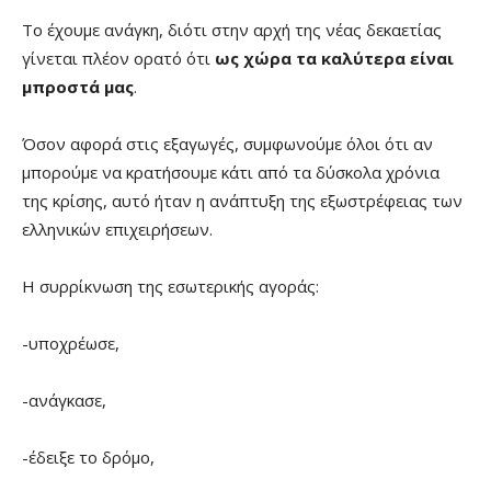
Το έχουμε ανάγκη, διότι στην αρχή της νέας δεκαετίας
γίνεται πλέον ορατό ότι
ως χώρα τα καλύτερα είναι
μπροστά μας
.
Όσον αφορά στις εξαγωγές, συμφωνούμε όλοι ότι αν
μπορούμε να κρατήσουμε κάτι από τα δύσκολα χρόνια
της κρίσης, αυτό ήταν η ανάπτυξη της εξωστρέφειας των
ελληνικών επιχειρήσεων.
Η συρρίκνωση της εσωτερικής αγοράς:
-υποχρέωσε,
-ανάγκασε,
-έδειξε το δρόμο,