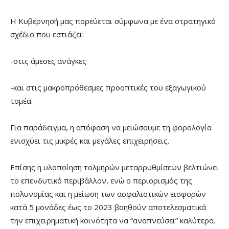
Η Κυβέρνησή μας πορεύεται σύμφωνα με ένα στρατηγικό
σχέδιο που εστιάζει:
-στις άμεσες ανάγκες
-και στις μακροπρόθεσμες προοπτικές του εξαγωγικού
τομέα.
Για παράδειγμα, η απόφαση να μειώσουμε τη φορολογία
ενισχύει τις μικρές και μεγάλες επιχειρήσεις.
Επίσης η υλοποίηση τολμηρών μεταρρυθμίσεων βελτιώνει
το επενδυτικό περιβάλλον, ενώ ο περιορισμός της
πολυνομίας και η μείωση των ασφαλιστικών εισφορών
κατά 5 μονάδες έως το 2023 βοηθούν αποτελεσματικά
την επιχειρηματική κοινότητα να “αναπνεύσει” καλύτερα.