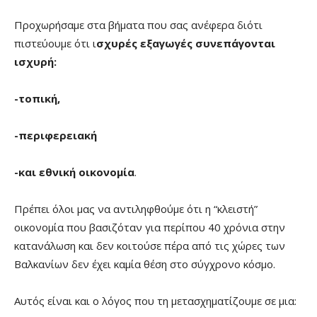
Προχωρήσαμε στα βήματα που σας ανέφερα διότι
πιστεύουμε ότι ι
σχυρές εξαγωγές συνεπάγονται
ισχυρή:
-τοπική,
-περιφερειακή
-και εθνική οικονομία
.
Πρέπει όλοι μας να αντιληφθούμε ότι η “κλειστή”
οικονομία που βασιζόταν για περίπου 40 χρόνια στην
κατανάλωση και δεν κοιτούσε πέρα από τις χώρες των
Βαλκανίων δεν έχει καμία θέση στο σύγχρονο κόσμο.
Αυτός είναι και ο λόγος που τη μετασχηματίζουμε σε μια: