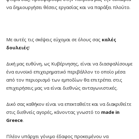
να δημιουργήσει θέσεις εργασίας και να παράξει πλούτο.
Με αυτές τις σκέψεις εύχομαι σε όλους σας
καλές
δουλειές
!
Δική μας ευθύνη, ως Κυβέρνησης, είναι να διασφαλίσουμε
ένα ευνοϊκό επιχειρηματικό περιβάλλον το οποίο μέσα
από τον περιορισμό των εμποδίων θα επιτρέπει στις
επιχειρήσεις μας να είναι διεθνώς ανταγωνιστικές.
Δικό σας καθήκον είναι να επεκταθείτε και να διακριθείτε
στις διεθνείς αγορές, κάνοντας γνωστό το
made
in
Greece
.
Πλέον υπάρχει γόνιμο έδαφος προκειμένου να