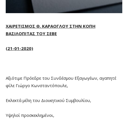
ΧΑΙΡΕΤΙΣΜΟΣ Θ. ΚΑΡΑΟΓΛΟΥ ΣΤΗΝ ΚΟΠΗ
ΒΑΣΙΛΟΠΙΤΑΣ ΤΟΥ ΣΕΒΕ
(21-01-2020)
Αξιότιμε Πρόεδρε του Συνδέσμου Εξαγωγέων, αγαπητέ
φίλε Γιώργο Κωνσταντόπουλε,
Εκλεκτά μέλη του Διοικητικού Συμβουλίου,
Υψηλοί προσκεκλημένοι,