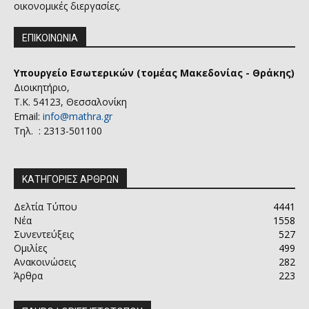
οικονομικές διεργασίες.
ΕΠΙΚΟΙΝΩΝΙΑ
Υπουργείο Εσωτερικών (τομέας Μακεδονίας - Θράκης)
Διοικητήριο,
Τ.Κ. 54123, Θεσσαλονίκη
Email:
info@mathra.gr
Τηλ. : 2313-501100
ΚΑΤΗΓΟΡΙΕΣ ΑΡΘΡΩΝ
Δελτία Τύπου
4441
Νέα
1558
Συνεντεύξεις
527
Ομιλίες
499
Ανακοινώσεις
282
Άρθρα
223