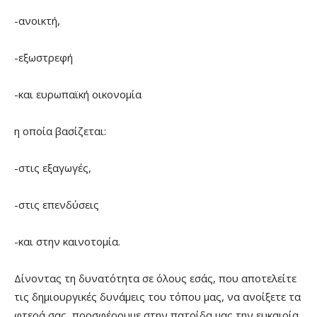
-ανοικτή,
-εξωστρεφή
-και ευρωπαϊκή οικονομία
η οποία βασίζεται:
-στις εξαγωγές,
-στις επενδύσεις
-και στην καινοτομία.
Δίνοντας τη δυνατότητα σε όλους εσάς, που αποτελείτε
τις δημιουργικές δυνάμεις του τόπου μας, να ανοίξετε τα
φτερά σας, προσφέρουμε στην πατρίδα μας την ευκαιρία