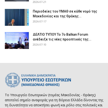
2026-07-21
Περιοδείες του ΥΜΑΘ σε κάθε νομό της
Μακεδονίας και της Θράκης...
2026-07-17
ΔΕΛΤΙΟ ΤΥΠΟΥ Το 7ο Balkan Forum
ανέδειξε τις νέες προοπτικές της...
2026-07-10
Το Υπουργείο Εσωτερικών (τομέας Μακεδονίας - Θράκης)
αποτελεί σημείο αναφοράς για τη Βόρεια Ελλάδα δίνοντας της
τη δυνατότητα να αποκτήσει φωνή και ρόλο στις πολιτικές και