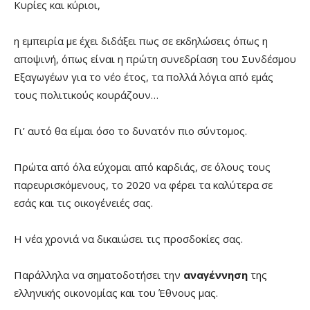
Κυρίες και κύριοι,
η εμπειρία με έχει διδάξει πως σε εκδηλώσεις όπως η
αποψινή, όπως είναι η πρώτη συνεδρίαση του Συνδέσμου
Εξαγωγέων για το νέο έτος, τα πολλά λόγια από εμάς
τους πολιτικούς κουράζουν…
Γι’ αυτό θα είμαι όσο το δυνατόν πιο σύντομος.
Πρώτα από όλα εύχομαι από καρδιάς, σε όλους τους
παρευρισκόμενους, το 2020 να φέρει τα καλύτερα σε
εσάς και τις οικογένειές σας.
Η νέα χρονιά να δικαιώσει τις προσδοκίες σας.
Παράλληλα να σηματοδοτήσει την
αναγέννηση
της
ελληνικής οικονομίας και του Έθνους μας.