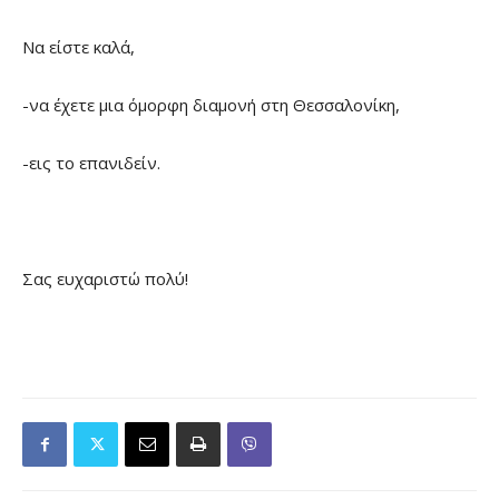
Να είστε καλά,
-να έχετε μια όμορφη διαμονή στη Θεσσαλονίκη,
-εις το επανιδείν.
Σας ευχαριστώ πολύ!