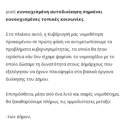
γιατί
ευνουχισμένη αυτοδιοίκηση σημαίνει
ευνουχισμένες τοπικές κοινωνίες
.
Στο πλαίσιο αυτό, η Κυβέρνησή μας νομοθέτησε
προκειμένου σε πρώτη φάση να αντιμετωπίσουμε τα
προβλήματα κυβερνησιμότητας, τα οποία θα ήταν
τεράστια εάν δεν είχαμε ψηφίσει το νομοσχέδιο με το
οποίο δώσαμε τη δυνατότητα στους Δημάρχους που
εξελέγησαν να έχουν πλειοψηφία στα βασικά όργανα
διοίκησης του Δήμου.
Επιπρόσθετα, μέσα από ένα λιτό και σαφές νομοθέτημα,
θα ξεκαθαρίσουμε πλήρως τις αρμοδιότητες μεταξύ:
-των Δήμων,