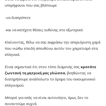
υπερήφανοι που σας βλέπουμε:
-να διαπρέπετε
-και να κατέχετε θέσεις ευθύνης στο εξωτερικό.
Κλείνοντας, θέλω να σας εκφράσω την απεριόριστη χαρά
που νιώθω επειδή απευθύνω αυτόν τον χαιρετισμό στα
ελληνικά.
Είναι σημαντικό ότι στον τόπο διαμονής σας
κρατάτε
ζωντανή τη μητρική μας γλώσσα
, βοηθώντας να
διατηρήσουμε αναλλοίωτο το όραμα του οικουμενικού
ελληνισμού.
Μπορεί για εσάς να είναι αυτονόητο, όμως δεν το
συναντούμε συχνά.