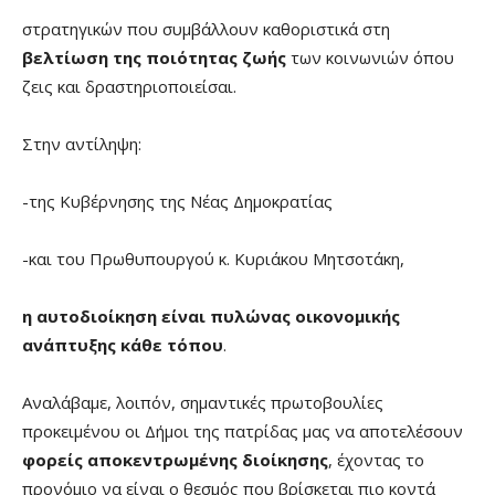
στρατηγικών που συμβάλλουν καθοριστικά στη
βελτίωση της ποιότητας ζωής
των κοινωνιών όπου
ζεις και δραστηριοποιείσαι.
Στην αντίληψη:
-της Κυβέρνησης της Νέας Δημοκρατίας
-και του Πρωθυπουργού κ. Κυριάκου Μητσοτάκη,
η αυτοδιοίκηση είναι πυλώνας οικονομικής
ανάπτυξης κάθε τόπου
.
Αναλάβαμε, λοιπόν, σημαντικές πρωτοβουλίες
προκειμένου οι Δήμοι της πατρίδας μας να αποτελέσουν
φορείς αποκεντρωμένης διοίκησης
, έχοντας το
προνόμιο να είναι ο θεσμός που βρίσκεται πιο κοντά