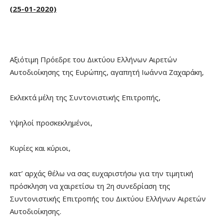
(25-01-2020)
Αξιότιμη Πρόεδρε του Δικτύου Ελλήνων Αιρετών
Αυτοδιοίκησης της Ευρώπης, αγαπητή Ιωάννα Ζαχαράκη,
Εκλεκτά μέλη της Συντονιστικής Επιτροπής,
Υψηλοί προσκεκλημένοι,
Κυρίες και κύριοι,
κατ’ αρχάς θέλω να σας ευχαριστήσω για την τιμητική
πρόσκληση να χαιρετίσω τη 2η συνεδρίαση της
Συντονιστικής Επιτροπής του Δικτύου Ελλήνων Αιρετών
Αυτοδιοίκησης.