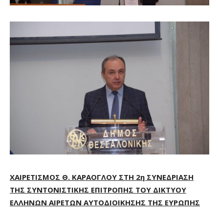
ΧΑΙΡΕΤΙΣΜΟΣ Θ. ΚΑΡΑΟΓΛΟΥ ΣΤΗ 2η ΣΥΝΕΔΡΙΑΣΗ
ΤΗΣ ΣΥΝΤΟΝΙΣΤΙΚΗΣ ΕΠΙΤΡΟΠΗΣ ΤΟΥ ΔΙΚΤΥΟΥ
ΕΛΛΗΝΩΝ ΑΙΡΕΤΩΝ ΑΥΤΟΔΙΟΙΚΗΣΗΣ ΤΗΣ ΕΥΡΩΠΗΣ