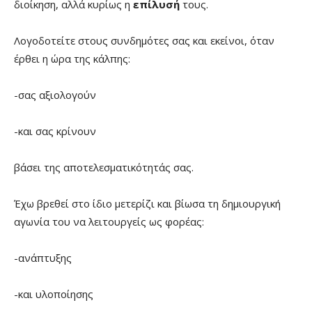
διοίκηση, αλλά κυρίως η
επίλυσή
τους.
Λογοδοτείτε στους συνδημότες σας και εκείνοι, όταν
έρθει η ώρα της κάλπης:
-σας αξιολογούν
-και σας κρίνουν
βάσει της αποτελεσματικότητάς σας.
Έχω βρεθεί στο ίδιο μετερίζι και βίωσα τη δημιουργική
αγωνία του να λειτουργείς ως φορέας:
-ανάπτυξης
-και υλοποίησης