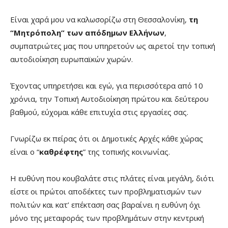
Είναι χαρά μου να καλωσορίζω στη Θεσσαλονίκη,
τη
“Μητρόπολη” των απόδημων Ελλήνων
,
συμπατριώτες μας που υπηρετούν ως αιρετοί την τοπική
αυτοδιοίκηση ευρωπαϊκών χωρών.
Έχοντας υπηρετήσει και εγώ, για περισσότερα από 10
χρόνια, την Τοπική Αυτοδιοίκηση πρώτου και δεύτερου
βαθμού, εύχομαι κάθε επιτυχία στις εργασίες σας.
Γνωρίζω εκ πείρας ότι οι Δημοτικές Αρχές κάθε χώρας
είναι ο “
καθρέφτης
” της τοπικής κοινωνίας.
Η ευθύνη που κουβαλάτε στις πλάτες είναι μεγάλη, διότι
είστε οι πρώτοι αποδέκτες των προβληματισμών των
πολιτών και κατ’ επέκταση σας βαραίνει η ευθύνη όχι
μόνο της μεταφοράς των προβλημάτων στην κεντρική