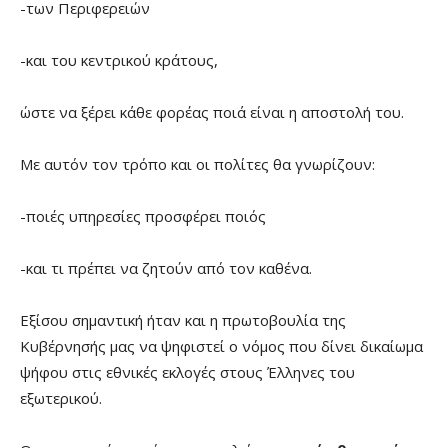
-των Περιφερειών
-και του κεντρικού κράτους,
ώστε να ξέρει κάθε φορέας ποιά είναι η αποστολή του.
Με αυτόν τον τρόπο και οι πολίτες θα γνωρίζουν:
-ποιές υπηρεσίες προσφέρει ποιός
-και τι πρέπει να ζητούν από τον καθένα.
Εξίσου σημαντική ήταν και η πρωτοβουλία της
Κυβέρνησής μας να ψηφιστεί ο νόμος που δίνει δικαίωμα
ψήφου στις εθνικές εκλογές στους Έλληνες του
εξωτερικού.