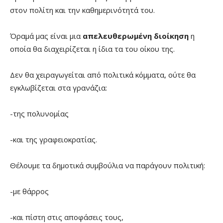
στον πολίτη και την καθημερινότητά του.
Όραμά μας είναι μια
απελευθερωμένη διοίκηση
η
οποία θα διαχειρίζεται η ίδια τα του οίκου της.
Δεν θα χειραγωγείται από πολιτικά κόμματα, ούτε θα
εγκλωβίζεται στα γρανάζια:
-της πολυνομίας
-και της γραφειοκρατίας.
Θέλουμε τα δημοτικά συμβούλια να παράγουν πολιτική:
-με θάρρος
-και πίστη στις αποφάσεις τους,