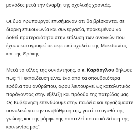
μονάδες μετά την έναρξη της σχολικής χρονιάς.
Οι δυο Υφυπουργοί επισήμαναν ότι θα βρίσκονται σε
διαρκή επικοινωνία και συνεργασία, προκειμένου να
δοθεί προτεραιότητα στην επίλυση των αναγκών που
έχουν καταγραφεί σε ακριτικά σχολεία της Μακεδονίας
και της Θράκης.
Μετά το τέλος της συνάντησης, ο
κ. Καράογλου
δήλωσε
πως: “Η εκπαίδευση είναι ένα από τα σπουδαιότερα
εφόδια του ανθρώπου, αφού λειτουργεί ως καταλυτικός
παράγοντας στην εξέλιξη και πρόοδο της πατρίδας μας.
Ως Κυβέρνηση επενδύουμε στην παιδεία και εργαζόμαστε
συνολικά για την αναβάθμιση της, γιατί το αγαθό της
γνώσης και της μόρφωσης αποτελεί ποιοτικό δείκτη της
κοινωνίας μας”.