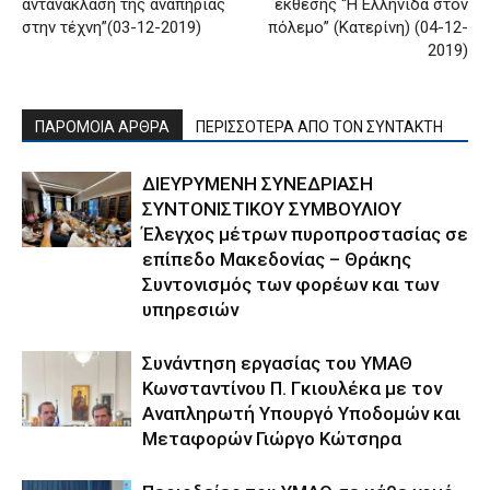
αντανάκλαση της αναπηρίας
έκθεσης “Η Ελληνίδα στον
στην τέχνη”(03-12-2019)
πόλεμο” (Κατερίνη) (04-12-
2019)
ΠΑΡΟΜΟΙΑ ΑΡΘΡΑ
ΠΕΡΙΣΣΟΤΕΡΑ ΑΠΟ ΤΟΝ ΣΥΝΤΑΚΤΗ
ΔΙΕΥΡΥΜΕΝΗ ΣΥΝΕΔΡΙΑΣΗ
ΣΥΝΤΟΝΙΣΤΙΚΟΥ ΣΥΜΒΟΥΛΙΟΥ
Έλεγχος μέτρων πυροπροστασίας σε
επίπεδο Μακεδονίας – Θράκης
Συντονισμός των φορέων και των
υπηρεσιών
Συνάντηση εργασίας του ΥΜΑΘ
Κωνσταντίνου Π. Γκιουλέκα με τον
Αναπληρωτή Υπουργό Υποδομών και
Μεταφορών Γιώργο Κώτσηρα