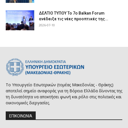
ΔΕΛΤΙΟ ΤΥΠΟΥ Το 7ο Balkan Forum
ανέδειξε τις νέες προοπτικές της...
2026-07-10
Το Υπουργείο Εσωτερικών (τομέας Μακεδονίας - Θράκης)
αποτελεί σημείο αναφοράς για τη Βόρεια Ελλάδα δίνοντας της
τη δυνατότητα να αποκτήσει φωνή και ρόλο στις πολιτικές και
οικονομικές διεργασίες.
ΕΠΙΚΟΙΝΩΝΙΑ