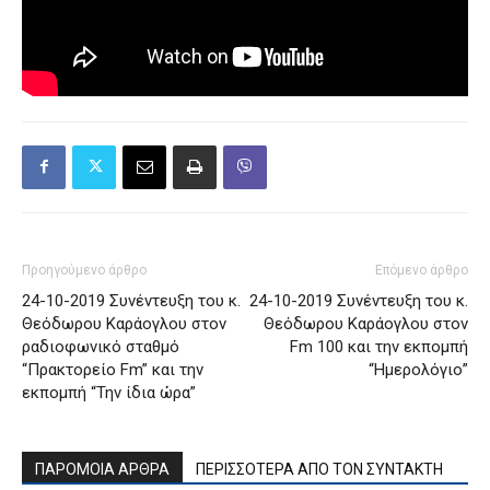
Προηγούμενο άρθρο
Επόμενο άρθρο
24-10-2019 Συνέντευξη του κ.
24-10-2019 Συνέντευξη του κ.
Θεόδωρου Καράογλου στον
Θεόδωρου Καράογλου στον
ραδιοφωνικό σταθμό
Fm 100 και την εκπομπή
“Πρακτορείο Fm” και την
“Ημερολόγιο”
εκπομπή “Την ίδια ώρα”
ΠΑΡΟΜΟΙΑ ΑΡΘΡΑ
ΠΕΡΙΣΣΟΤΕΡΑ ΑΠΟ ΤΟΝ ΣΥΝΤΑΚΤΗ