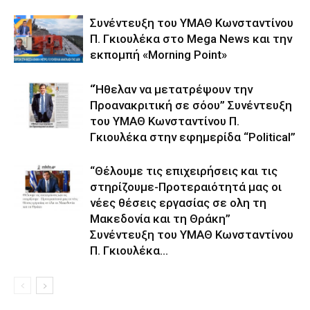
Συνέντευξη του ΥΜΑΘ Κωνσταντίνου
Π. Γκιουλέκα στο Mega News και την
εκπομπή «Morning Point»
“Ήθελαν να μετατρέψουν την
Προανακριτική σε σόου” Συνέντευξη
του ΥΜΑΘ Κωνσταντίνου Π.
Γκιουλέκα στην εφημερίδα “Political”
“Θέλουμε τις επιχειρήσεις και τις
στηρίζουμε-Προτεραιότητά μας οι
νέες θέσεις εργασίας σε ολη τη
Μακεδονία και τη Θράκη”
Συνέντευξη του ΥΜΑΘ Κωνσταντίνου
Π. Γκιουλέκα...