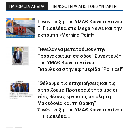
ΠΑΡΟΜΟΙΑ ΑΡΘΡΑ
ΠΕΡΙΣΣΟΤΕΡΑ ΑΠΟ ΤΟΝ ΣΥΝΤΑΚΤΗ
Συνέντευξη του ΥΜΑΘ Κωνσταντίνου
Π. Γκιουλέκα στο Mega News και την
εκπομπή «Morning Point»
“Ήθελαν να μετατρέψουν την
Προανακριτική σε σόου” Συνέντευξη
του ΥΜΑΘ Κωνσταντίνου Π.
Γκιουλέκα στην εφημερίδα “Political”
“Θέλουμε τις επιχειρήσεις και τις
στηρίζουμε-Προτεραιότητά μας οι
νέες θέσεις εργασίας σε ολη τη
Μακεδονία και τη Θράκη”
Συνέντευξη του ΥΜΑΘ Κωνσταντίνου
Π. Γκιουλέκα...