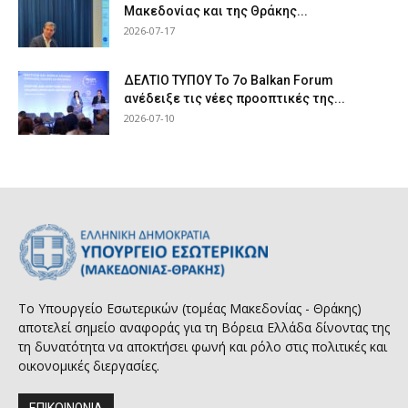
Μακεδονίας και της Θράκης...
2026-07-17
ΔΕΛΤΙΟ ΤΥΠΟΥ Το 7ο Balkan Forum
ανέδειξε τις νέες προοπτικές της...
2026-07-10
Το Υπουργείο Εσωτερικών (τομέας Μακεδονίας - Θράκης)
αποτελεί σημείο αναφοράς για τη Βόρεια Ελλάδα δίνοντας της
τη δυνατότητα να αποκτήσει φωνή και ρόλο στις πολιτικές και
οικονομικές διεργασίες.
ΕΠΙΚΟΙΝΩΝΙΑ