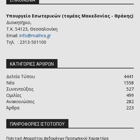
Υπουργείο Εσωτερικών (τομέας Μακεδονίας - Θράκης)
Διοικητήριο,
Τ.Κ. 54123, Θεσσαλονίκη
Email:
info@mathra.gr
Τηλ. : 2313-501100
ΚΑΤΗΓΟΡΙΕΣ ΑΡΘΡΩΝ
Δελτία Τύπου
4441
Νέα
1558
Συνεντεύξεις
527
Ομιλίες
499
Ανακοινώσεις
282
Άρθρα
223
ΠΛΗΡΟΦΟΡΙΕΣ ΙΣΤΟΤΟΠΟΥ
Πολιτική Απορρήτου Δεδομένων Προσωπικού Χαρακτήρα