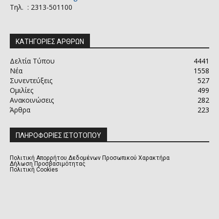
Τηλ. : 2313-501100
ΚΑΤΗΓΟΡΙΕΣ ΑΡΘΡΩΝ
Δελτία Τύπου
4441
Νέα
1558
Συνεντεύξεις
527
Ομιλίες
499
Ανακοινώσεις
282
Άρθρα
223
ΠΛΗΡΟΦΟΡΙΕΣ ΙΣΤΟΤΟΠΟΥ
Πολιτική Απορρήτου Δεδομένων Προσωπικού Χαρακτήρα
Δήλωση Προσβασιμότητας
Πολιτική Cookies