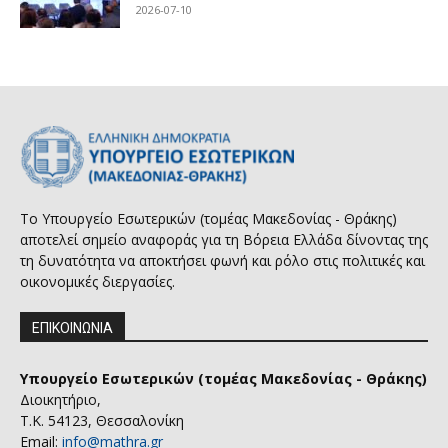
2026-07-10
Το Υπουργείο Εσωτερικών (τομέας Μακεδονίας - Θράκης)
αποτελεί σημείο αναφοράς για τη Βόρεια Ελλάδα δίνοντας της
τη δυνατότητα να αποκτήσει φωνή και ρόλο στις πολιτικές και
οικονομικές διεργασίες.
ΕΠΙΚΟΙΝΩΝΙΑ
Υπουργείο Εσωτερικών (τομέας Μακεδονίας - Θράκης)
Διοικητήριο,
Τ.Κ. 54123, Θεσσαλονίκη
Email:
info@mathra.gr