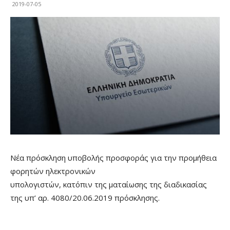
2019-07-05
Νέα πρόσκληση υποβολής προσφοράς για την προμήθεια
φορητών ηλεκτρονικών
υπολογιστών, κατόπιν της ματαίωσης της διαδικασίας
της υπ’ αρ. 4080/20.06.2019 πρόσκλησης.