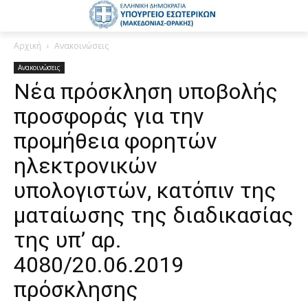
Αρχική
Ανακοινώσεις
Ανακοινώσεις
Νέα πρόσκληση υποβολής
προσφοράς για την
προμήθεια φορητών
ηλεκτρονικών
υπολογιστών, κατόπιν της
ματαίωσης της διαδικασίας
της υπ’ αρ.
4080/20.06.2019
πρόσκλησης