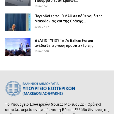
Υπουργείο Εσωτερικών...
2026-07-21
Περιοδείες του ΥΜΑΘ σε κάθε νομό της
Μακεδονίας και της Θράκης...
2026-07-17
ΔΕΛΤΙΟ ΤΥΠΟΥ Το 7ο Balkan Forum
ανέδειξε τις νέες προοπτικές της...
2026-07-10
Το Υπουργείο Εσωτερικών (τομέας Μακεδονίας - Θράκης)
αποτελεί σημείο αναφοράς για τη Βόρεια Ελλάδα δίνοντας της