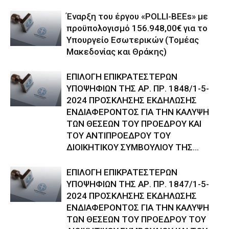
Έναρξη του έργου «POLLI-BEEs» με
προϋπολογισμό 156.948,00€ για το
Υπουργείο Εσωτερικών (Τομέας
Μακεδονίας και Θράκης)
ΕΠΙΛΟΓΗ ΕΠΙΚΡΑΤΕΣΤΕΡΩΝ
ΥΠΟΨΗΦΙΩΝ ΤΗΣ ΑΡ. ΠΡ. 1848/1-5-
2024 ΠΡΟΣΚΛΗΣΗΣ ΕΚΔΗΛΩΣΗΣ
ΕΝΔΙΑΦΕΡΟΝΤΟΣ ΓΙΑ ΤΗΝ ΚΑΛΥΨΗ
ΤΩΝ ΘΕΣΕΩΝ ΤΟΥ ΠΡΟΕΔΡΟΥ ΚΑΙ
ΤΟΥ ΑΝΤΙΠΡΟΕΔΡΟΥ ΤΟΥ
ΔΙΟΙΚΗΤΙΚΟΥ ΣΥΜΒΟΥΛΙΟΥ ΤΗΣ...
ΕΠΙΛΟΓΗ ΕΠΙΚΡΑΤΕΣΤΕΡΩΝ
ΥΠΟΨΗΦΙΩΝ ΤΗΣ ΑΡ. ΠΡ. 1847/1-5-
2024 ΠΡΟΣΚΛΗΣΗΣ ΕΚΔΗΛΩΣΗΣ
ΕΝΔΙΑΦΕΡΟΝΤΟΣ ΓΙΑ ΤΗΝ ΚΑΛΥΨΗ
ΤΩΝ ΘΕΣΕΩΝ ΤΟΥ ΠΡΟΕΔΡΟΥ ΤΟΥ