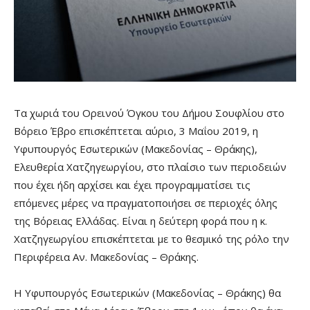
Τα χωριά του Ορεινού Όγκου του Δήμου Σουφλίου στο
Βόρειο Έβρο επισκέπτεται αύριο, 3 Μαΐου 2019, η
Υφυπουργός Εσωτερικών (Μακεδονίας – Θράκης),
Ελευθερία Χατζηγεωργίου, στο πλαίσιο των περιοδειών
που έχει ήδη αρχίσει και έχει προγραμματίσει τις
επόμενες μέρες να πραγματοποιήσει σε περιοχές όλης
της Βόρειας Ελλάδας. Είναι η δεύτερη φορά που η κ.
Χατζηγεωργίου επισκέπτεται με το θεσμικό της ρόλο την
Περιφέρεια Αν. Μακεδονίας – Θράκης.
Η Υφυπουργός Εσωτερικών (Μακεδονίας – Θράκης) θα