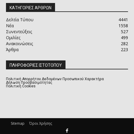
ΚΑΤΗΓΟΡΙΕΣ ΑΡΘΡΩΝ
Δελτία Τύπου
4441
Νέα
1558
Συνεντεύξεις
527
Ομιλίες
499
Ανακοινώσεις
282
Άρθρα
223
ΠΛΗΡΟΦΟΡΙΕΣ ΙΣΤΟΤΟΠΟΥ
Πολιτική Απορρήτου Δεδομένων Προσωπικού Χαρακτήρα
Δήλωση Προσβασιμότητας
Πολιτική Cookies
Sitemap
Όροι Χρήσης