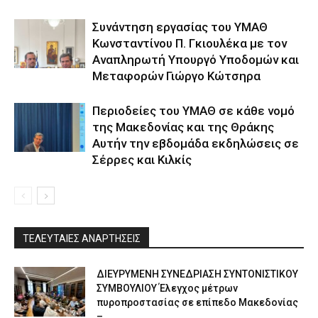
Συνάντηση εργασίας του ΥΜΑΘ
Κωνσταντίνου Π. Γκιουλέκα με τον
Αναπληρωτή Υπουργό Υποδομών και
Μεταφορών Γιώργο Κώτσηρα
Περιοδείες του ΥΜΑΘ σε κάθε νομό
της Μακεδονίας και της Θράκης
Αυτήν την εβδομάδα εκδηλώσεις σε
Σέρρες και Κιλκίς
ΤΕΛΕΥΤΑΙΕΣ ΑΝΑΡΤΗΣΕΙΣ
ΔΙΕΥΡΥΜΕΝΗ ΣΥΝΕΔΡΙΑΣΗ ΣΥΝΤΟΝΙΣΤΙΚΟΥ
ΣΥΜΒΟΥΛΙΟΥ Έλεγχος μέτρων
πυροπροστασίας σε επίπεδο Μακεδονίας
–...