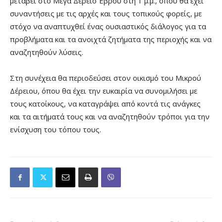
μεταβεί στο Μέγα Δέρειο Έβρου στη 1 μ.μ., όπου θα έχει
συναντήσεις με τις αρχές και τους τοπικούς φορείς, με
στόχο να αναπτυχθεί ένας ουσιαστικός διάλογος για τα
προβλήματα και τα ανοιχτά ζητήματα της περιοχής και να
αναζητηθούν λύσεις.
Στη συνέχεια θα περιοδεύσει στον οικισμό του Μικρού
Δέρειου, όπου θα έχει την ευκαιρία να συνομιλήσει με
τους κατοίκους, να καταγράψει από κοντά τις ανάγκες
και τα αιτήματά τους και να αναζητηθούν τρόποι για την
ενίσχυση του τόπου τους.