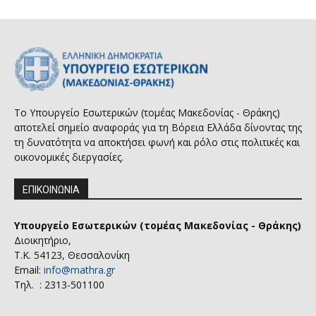
Το Υπουργείο Εσωτερικών (τομέας Μακεδονίας - Θράκης)
αποτελεί σημείο αναφοράς για τη Βόρεια Ελλάδα δίνοντας της
τη δυνατότητα να αποκτήσει φωνή και ρόλο στις πολιτικές και
οικονομικές διεργασίες.
ΕΠΙΚΟΙΝΩΝΙΑ
Υπουργείο Εσωτερικών (τομέας Μακεδονίας - Θράκης)
Διοικητήριο,
Τ.Κ. 54123, Θεσσαλονίκη
Email:
info@mathra.gr
Τηλ. : 2313-501100