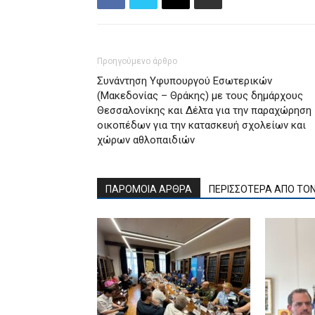
Προηγούμενο άρθρο
Συνάντηση Υφυπουργού Εσωτερικών
(Μακεδονίας – Θράκης) με τους δημάρχους
Θεσσαλονίκης και Δέλτα για την παραχώρηση
οικοπέδων για την κατασκευή σχολείων και
χώρων αθλοπαιδιών
ΠΑΡΟΜΟΙΑ ΑΡΘΡΑ
ΠΕΡΙΣΣΟΤΕΡΑ ΑΠΟ ΤΟ