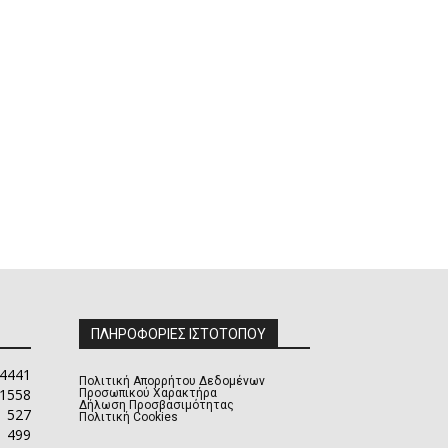
ΠΛΗΡΟΦΟΡΙΕΣ ΙΣΤΟΤΟΠΟΥ
4441
Πολιτική Απορρήτου Δεδομένων
1558
Προσωπικού Χαρακτήρα
Δήλωση Προσβασιμότητας
527
Πολιτική Cookies
499