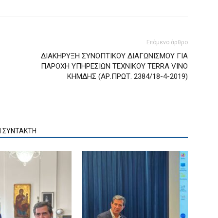
Επόμενο άρθρο
ΔΙΑΚΗΡΥΞΗ ΣΥΝΟΠΤΙΚΟΥ ΔΙΑΓΩΝΙΣΜΟΥ ΓΙΑ
ΠΑΡΟΧΗ ΥΠΗΡΕΣΙΩΝ ΤΕΧΝΙΚΟΥ TERRA VINO
ΚΗΜΔΗΣ (ΑΡ.ΠΡΩΤ. 2384/18-4-2019)
Ν ΣΥΝΤΑΚΤΗ