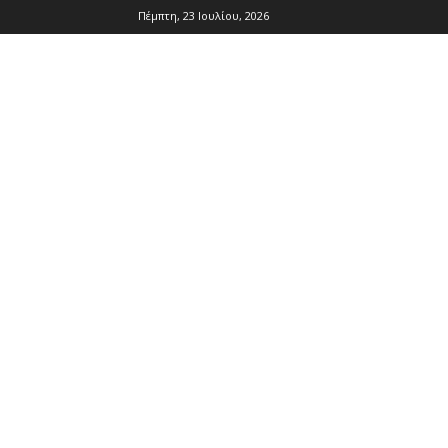
Πέμπτη, 23 Ιουλίου, 2026