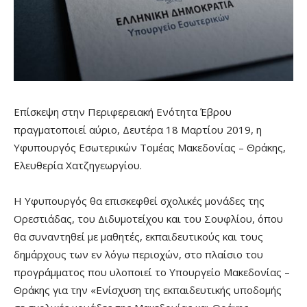
Επίσκεψη στην Περιφερειακή Ενότητα Έβρου
πραγματοποιεί αύριο, Δευτέρα 18 Μαρτίου 2019, η
Υφυπουργός Εσωτερικών Τομέας Μακεδονίας – Θράκης,
Ελευθερία Χατζηγεωργίου.
Η Υφυπουργός θα επισκεφθεί σχολικές μονάδες της
Ορεστιάδας, του Διδυμοτείχου και του Σουφλίου, όπου
θα συναντηθεί με μαθητές, εκπαιδευτικούς και τους
δημάρχους των εν λόγω περιοχών, στο πλαίσιο του
προγράμματος που υλοποιεί το Υπουργείο Μακεδονίας –
Θράκης για την «Ενίσχυση της εκπαιδευτικής υποδομής