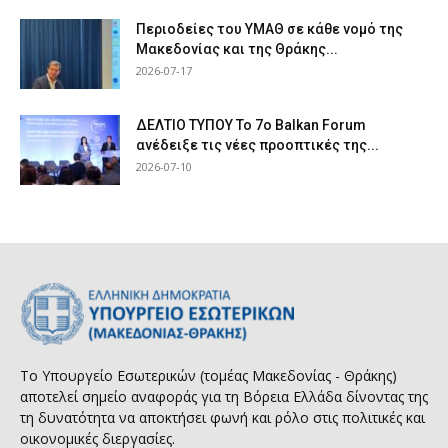
Περιοδείες του ΥΜΑΘ σε κάθε νομό της
Μακεδονίας και της Θράκης...
2026-07-17
ΔΕΛΤΙΟ ΤΥΠΟΥ Το 7ο Balkan Forum
ανέδειξε τις νέες προοπτικές της...
2026-07-10
Το Υπουργείο Εσωτερικών (τομέας Μακεδονίας - Θράκης)
αποτελεί σημείο αναφοράς για τη Βόρεια Ελλάδα δίνοντας της
τη δυνατότητα να αποκτήσει φωνή και ρόλο στις πολιτικές και
οικονομικές διεργασίες.