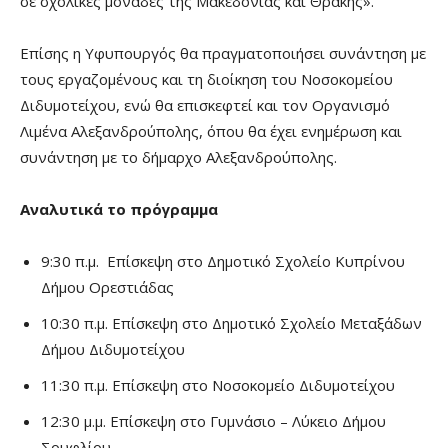
σε σχολικές μονάδες της Μακεδονίας και Θράκης».
Επίσης η Υφυπουργός θα πραγματοποιήσει συνάντηση με
τους εργαζομένους και τη διοίκηση του Νοσοκομείου
Διδυμοτείχου, ενώ θα επισκεφτεί και τον Οργανισμό
Λιμένα Αλεξανδρούπολης, όπου θα έχει ενημέρωση και
συνάντηση με το δήμαρχο Αλεξανδρούπολης.
Αναλυτικά το πρόγραμμα
9:30 π.μ. Επίσκεψη στο Δημοτικό Σχολείο Κυπρίνου
Δήμου Ορεστιάδας
10:30 π.μ. Επίσκεψη στο Δημοτικό Σχολείο Μεταξάδων
Δήμου Διδυμοτείχου
11:30 π.μ. Επίσκεψη στο Νοσοκομείο Διδυμοτείχου
12:30 μ.μ. Επίσκεψη στο Γυμνάσιο – Λύκειο Δήμου
Σουφλίου