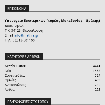
ΕΠΙΚΟΙΝΩΝΙΑ
Υπουργείο Εσωτερικών (τομέας Μακεδονίας - Θράκης)
Διοικητήριο,
Τ.Κ. 54123, Θεσσαλονίκη
Email:
info@mathra.gr
Τηλ. : 2313-501100
ΚΑΤΗΓΟΡΙΕΣ ΑΡΘΡΩΝ
Δελτία Τύπου
4441
Νέα
1558
Συνεντεύξεις
527
Ομιλίες
499
Ανακοινώσεις
282
Άρθρα
223
ΠΛΗΡΟΦΟΡΙΕΣ ΙΣΤΟΤΟΠΟΥ