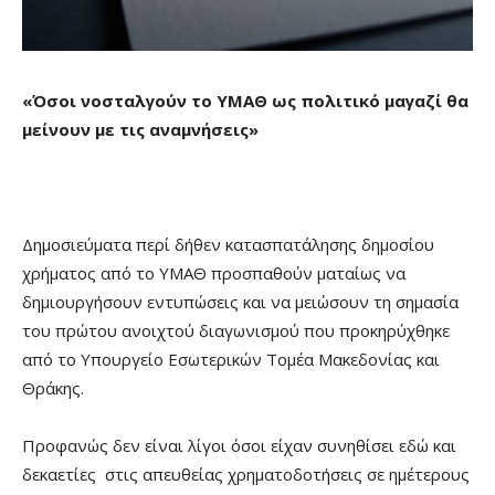
«Όσοι νοσταλγούν το ΥΜΑΘ ως πολιτικό μαγαζί θα
μείνουν με τις αναμνήσεις»
Δημοσιεύματα περί δήθεν κατασπατάλησης δημοσίου
χρήματος από το ΥΜΑΘ προσπαθούν ματαίως να
δημιουργήσουν εντυπώσεις και να μειώσουν τη σημασία
του πρώτου ανοιχτού διαγωνισμού που προκηρύχθηκε
από το Υπουργείο Εσωτερικών Τομέα Μακεδονίας και
Θράκης.
Προφανώς δεν είναι λίγοι όσοι είχαν συνηθίσει εδώ και
δεκαετίες στις απευθείας χρηματοδοτήσεις σε ημέτερους