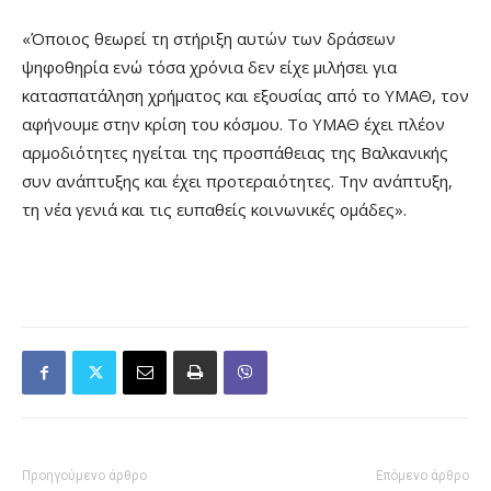
«Όποιος θεωρεί τη στήριξη αυτών των δράσεων
ψηφοθηρία ενώ τόσα χρόνια δεν είχε μιλήσει για
κατασπατάληση χρήματος και εξουσίας από το ΥΜΑΘ, τον
αφήνουμε στην κρίση του κόσμου. Το ΥΜΑΘ έχει πλέον
αρμοδιότητες ηγείται της προσπάθειας της Βαλκανικής
συν ανάπτυξης και έχει προτεραιότητες. Την ανάπτυξη,
τη νέα γενιά και τις ευπαθείς κοινωνικές ομάδες».
Προηγούμενο άρθρο
Επόμενο άρθρο