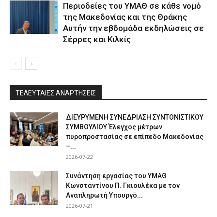
Περιοδείες του ΥΜΑΘ σε κάθε νομό
της Μακεδονίας και της Θράκης
Αυτήν την εβδομάδα εκδηλώσεις σε
Σέρρες και Κιλκίς
ΤΕΛΕΥΤΑΙΕΣ ΑΝΑΡΤΗΣΕΙΣ
ΔΙΕΥΡΥΜΕΝΗ ΣΥΝΕΔΡΙΑΣΗ ΣΥΝΤΟΝΙΣΤΙΚΟΥ
ΣΥΜΒΟΥΛΙΟΥ Έλεγχος μέτρων
πυροπροστασίας σε επίπεδο Μακεδονίας
–...
2026-07-22
Συνάντηση εργασίας του ΥΜΑΘ
Κωνσταντίνου Π. Γκιουλέκα με τον
Αναπληρωτή Υπουργό...
2026-07-21