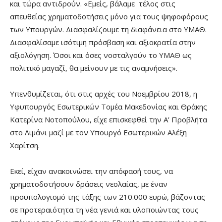
και τώρα αντιδρούν. «Εμείς, βάλαμε τέλος στις
απευθείας χρηματοδοτήσεις μόνο για τους ψηφοφόρους
των Υπουργών. Διασφαλίζουμε τη διαφάνεια στο ΥΜΑΘ.
Διασφαλίσαμε ισότιμη πρόσβαση και αξιοκρατία στην
αξιολόγηση. Όσοι και όσες νοσταλγούν το ΥΜΑΘ ως
πολιτικό μαγαζί, θα μείνουν με τις αναμνήσεις».
Υπενθυμίζεται, ότι στις αρχές του Νοεμβρίου 2018, η
Υφυπουργός Εσωτερικών Τομέα Μακεδονίας και Θράκης
Κατερίνα Νοτοπούλου, είχε επισκεφθεί την Α’ Προβλήτα
στο Λιμάνι μαζί με τον Υπουργό Εσωτερικών Αλέξη
Χαρίτση.
Εκεί, είχαν ανακοινώσει την απόφασή τους, να
χρηματοδοτήσουν δράσεις νεολαίας, με έναν
προϋπολογισμό της τάξης των 210.000 ευρώ, βάζοντας
σε προτεραιότητα τη νέα γενιά και υλοποιώντας τους