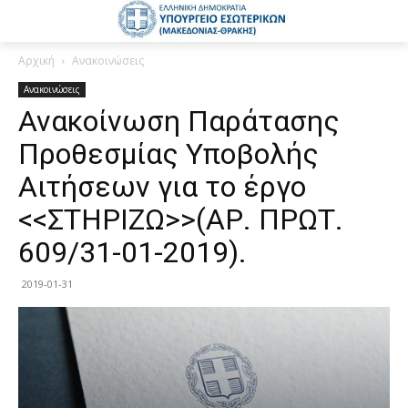
Αρχική
Ανακοινώσεις
Ανακοινώσεις
Ανακοίνωση Παράτασης
Προθεσμίας Υποβολής
Αιτήσεων για το έργο
<<ΣΤΗΡΙΖΩ>>(ΑΡ. ΠΡΩΤ.
609/31-01-2019).
2019-01-31