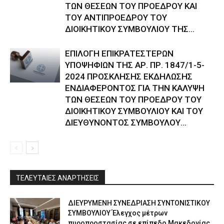
ΤΩΝ ΘΕΣΕΩΝ ΤΟΥ ΠΡΟΕΔΡΟΥ ΚΑΙ
ΤΟΥ ΑΝΤΙΠΡΟΕΔΡΟΥ ΤΟΥ
ΔΙΟΙΚΗΤΙΚΟΥ ΣΥΜΒΟΥΛΙΟΥ ΤΗΣ...
ΕΠΙΛΟΓΗ ΕΠΙΚΡΑΤΕΣΤΕΡΩΝ
ΥΠΟΨΗΦΙΩΝ ΤΗΣ ΑΡ. ΠΡ. 1847/1-5-
2024 ΠΡΟΣΚΛΗΣΗΣ ΕΚΔΗΛΩΣΗΣ
ΕΝΔΙΑΦΕΡΟΝΤΟΣ ΓΙΑ ΤΗΝ ΚΑΛΥΨΗ
ΤΩΝ ΘΕΣΕΩΝ ΤΟΥ ΠΡΟΕΔΡΟΥ ΤΟΥ
ΔΙΟΙΚΗΤΙΚΟΥ ΣΥΜΒΟΥΛΙΟΥ ΚΑΙ ΤΟΥ
ΔΙΕΥΘΥΝΟΝΤΟΣ ΣΥΜΒΟΥΛΟΥ...
ΤΕΛΕΥΤΑΙΕΣ ΑΝΑΡΤΗΣΕΙΣ
ΔΙΕΥΡΥΜΕΝΗ ΣΥΝΕΔΡΙΑΣΗ ΣΥΝΤΟΝΙΣΤΙΚΟΥ
ΣΥΜΒΟΥΛΙΟΥ Έλεγχος μέτρων
πυροπροστασίας σε επίπεδο Μακεδονίας