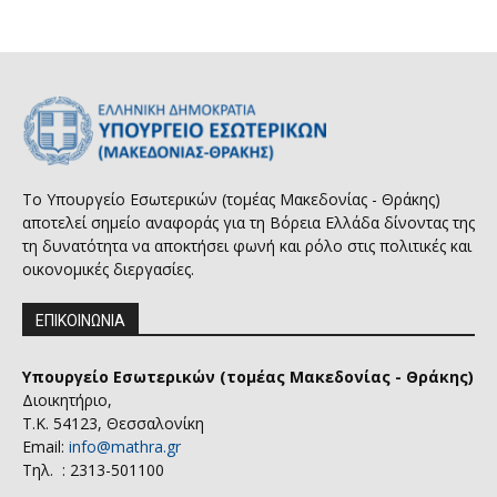
Το Υπουργείο Εσωτερικών (τομέας Μακεδονίας - Θράκης)
αποτελεί σημείο αναφοράς για τη Βόρεια Ελλάδα δίνοντας της
τη δυνατότητα να αποκτήσει φωνή και ρόλο στις πολιτικές και
οικονομικές διεργασίες.
ΕΠΙΚΟΙΝΩΝΙΑ
Υπουργείο Εσωτερικών (τομέας Μακεδονίας - Θράκης)
Διοικητήριο,
Τ.Κ. 54123, Θεσσαλονίκη
Email:
info@mathra.gr
Τηλ. : 2313-501100