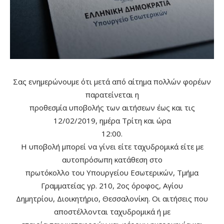
Σας ενημερώνουμε ότι μετά από αίτημα πολλών φορέων
παρατείνεται η
προθεσμία υποβολής των αιτήσεων έως και τις
12/02/2019, ημέρα Τρίτη και ώρα
12:00.
Η υποβολή μπορεί να γίνει είτε ταχυδρομικά είτε με
αυτοπρόσωπη κατάθεση στο
πρωτόκολλο του Υπουργείου Εσωτερικών, Τμήμα
Γραμματείας γρ. 210, 2ος όροφος, Αγίου
Δημητρίου, Διοικητήριο, Θεσσαλονίκη. Οι αιτήσεις που
αποστέλλονται ταχυδρομικά ή με