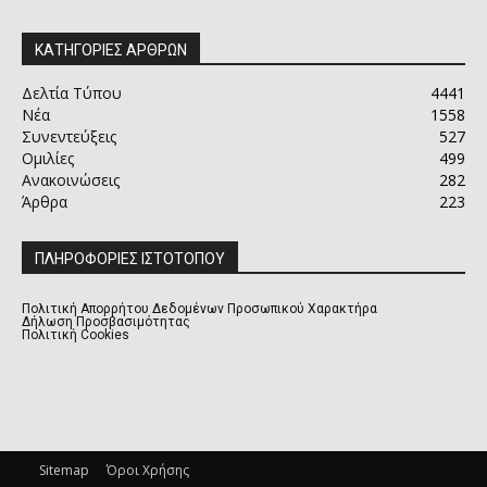
ΚΑΤΗΓΟΡΙΕΣ ΑΡΘΡΩΝ
Δελτία Τύπου
4441
Νέα
1558
Συνεντεύξεις
527
Ομιλίες
499
Ανακοινώσεις
282
Άρθρα
223
ΠΛΗΡΟΦΟΡΙΕΣ ΙΣΤΟΤΟΠΟΥ
Πολιτική Απορρήτου Δεδομένων Προσωπικού Χαρακτήρα
Δήλωση Προσβασιμότητας
Πολιτική Cookies
Sitemap
Όροι Χρήσης