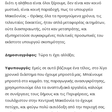
διότι η αλήθεια είναι όλοι ξέρουμε, δεν είναι καν κοινό
μυστικό, είναι κοινή παραδοχή, πως το υπουργείο
Μακεδονίας – Θράκης όλα τα προηγούμενα χρόνια, τις
τελευταίες δεκαετίες, ήταν απλά μεταφορέας αιτημάτων,
ούτε διεκπεραιωτής, ούτε καν μεταπράτης, και
εξυπηρετούσε συγκεκριμένες πολιτικές προσωπικές του
εκάστοτε υπουργού σκοπιμότητες.
Δημοσιογράφος:
Τώρα τι έχει αλλάξει;
Υφυπουργός:
Εμείς σε αυτό βάζουμε ένα τέλος, στο λίγο
χρονικό διάστημα που έχουμε μπροστά μας. Μπαίνουμε
μπροστά στο κομμάτι της παραγωγικής ανασυγκρότησης,
χρησιμοποιούμε όλα τα αναπτυξιακά εργαλεία, καλούμε
σε συνέργειες τους δήμους και τις Περιφέρειες, και
τουλάχιστον στην Κεντρική Μακεδονία το έχουμε
πετύχει, και φεύγω πολύ αισιόδοξη από την περιοχή σας.