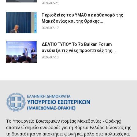
2026-07-21
Περιοδείες του ΥΜΑΘ σε κάθε νομό της
Μακεδονίας και της Θράκης...
2026-07-17
ΔΕΛΤΙΟ ΤΥΠΟΥ Το 7ο Balkan Forum
ανέδειξε τις νέες προοπτικές της...
2026-07-10
Το Υπουργείο Εσωτερικών (τομέας Μακεδονίας - Θράκης)
αποτελεί σημείο αναφοράς για τη Βόρεια Ελλάδα δίνοντας της
τη δυνατότητα να αποκτήσει φωνή και ρόλο στις πολιτικές και