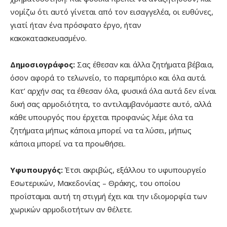
νομίζω ότι αυτό γίνεται από τον εισαγγελέα, οι ευθύνες,
γιατί ήταν ένα πρόσφατο έργο, ήταν
κακοκατασκευασμένο.
Δημοσιογράφος:
Σας έθεσαν και άλλα ζητήματα βέβαια,
όσον αφορά το τελωνείο, το παρεμπόριο και όλα αυτά.
Κατ’ αρχήν σας τα έθεσαν όλα, φυσικά όλα αυτά δεν είναι
δική σας αρμοδιότητα, το αντιλαμβανόμαστε αυτό, αλλά
κάθε υπουργός που έρχεται προφανώς λέμε όλα τα
ζητήματα μήπως κάποια μπορεί να τα λύσει, μήπως
κάποια μπορεί να τα προωθήσει.
Υφυπουργός:
Έτσι ακριβώς, εξάλλου το υφυπουργείο
Εσωτερικών, Μακεδονίας – Θράκης, του οποίου
προΐσταμαι αυτή τη στιγμή έχει και την ιδιομορφία των
χωρικών αρμοδιοτήτων αν θέλετε.