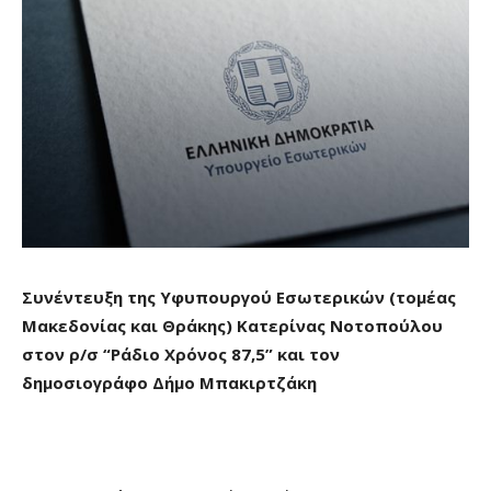
Συνέντευξη της Υφυπουργού Εσωτερικών (τομέας
Μακεδονίας και Θράκης) Κατερίνας Νοτοπούλου
στον ρ/σ “Ράδιο Χρόνος 87,5” και τον
δημοσιογράφο Δήμο Μπακιρτζάκη