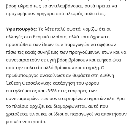
βάση τώρα όπως το αντιλαμβάνομαι, αυτά πρέπει να
προχωρήσουν γρήγορα από πλευράς πολιτείας.
Υφυπουργός:
Το λέτε πολύ σωστά, νομίζω ότι οι
αλλαγές στο θεσμικό πλαίσιο, αλλά ταυτόχρονα η
προσπάθεια των ίδιων των παραγωγών να αφήσουν
πίσω τις κακές συνήθειες των προηγούμενων ετών και να
συνεταιριστούν σε υγιή βάση βρίσκουν και ευήκοα ώτα
από την πολιτεία αλλά βρίσκουν και στήριξη. Ο
πρωθυπουργός ανακοίνωσε αν θυμάστε στη Διεθνή
Έκθεση Θεσσαλονίκης κατάργηση του φόρου
επιτηδεύματος και -35% στις εισφορές των
συνεταιρισμών, των συνεταιρισμένων αγροτών κλπ. Άρα
το πλαίσιο αρχίζει και διαμορφώνεται, αυτό που
χρειάζεται είναι και οι ίδιοι οι παραγωγοί να αποκτήσουν
μια νέα νοοτροπία.