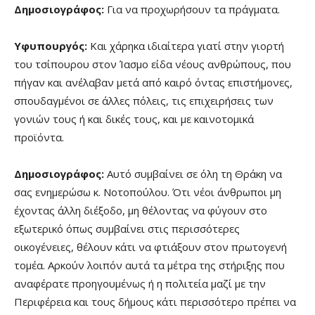
Δημοσιογράφος:
Για να προχωρήσουν τα πράγματα.
Υφυπουργός:
Και χάρηκα ιδιαίτερα γιατί στην γιορτή
του τσίπουρου στον Ίασμο είδα νέους ανθρώπους, που
πήγαν και ανέλαβαν μετά από καιρό όντας επιστήμονες,
σπουδαγμένοι σε άλλες πόλεις, τις επιχειρήσεις των
γονιών τους ή και δικές τους, και με καινοτομικά
προϊόντα.
Δημοσιογράφος:
Αυτό συμβαίνει σε όλη τη Θράκη να
σας ενημερώσω κ. Νοτοπούλου. Ότι νέοι άνθρωποι μη
έχοντας άλλη διέξοδο, μη θέλοντας να φύγουν στο
εξωτερικό όπως συμβαίνει στις περισσότερες
οικογένειες, θέλουν κάτι να φτιάξουν στον πρωτογενή
τομέα. Αρκούν λοιπόν αυτά τα μέτρα της στήριξης που
αναφέρατε προηγουμένως ή η πολιτεία μαζί με την
Περιφέρεια και τους δήμους κάτι περισσότερο πρέπει να