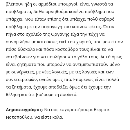
βλέπουν ήδη οι αρμόδιοι υπουργοί, είναι γνωστά τα
προβλήματα, δε θα αρνηθούμε κανένα πρόβλημα που
υπάρχει. Μου είπαν επίσης ότι υπάρχει πολύ σοβαρό
πρόβλημα με την παραγωγή του καπνού φέτος. Όταν
πήγα στο σχολείο της Οργάνης είχα την τύχη να
συνομιλήσω με κατοίκους εκεί του χωριού, που μου είπαν
πόσο δύσκολο και πόσο κοστοβόρο τους είναι το να
κατεβαίνουν για να πουλήσουν το γάλα τους. Αυτά όμως
είναι ζητήματα που μπορούν να αντιμετωπιστούν μόνο
με συνέργειες, με νέες λογικές, με τις λογικές και των
συνεταιρισμών, υγιών όμως πια. Επομένως είναι πολλά
τα ζητήματα, έχουμε αποδείξει όμως ότι έχουμε την
θέληση και ότι βάζουμε τη δουλειά.
Δημοσιογράφος:
Να σας ευχαριστήσουμε θερμά κ.
Νοτοπούλου, να είστε καλά.