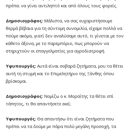
πρέπει να γίνει αντιληπτό και από όλους τους φορείς.
Δημοσιογράφος:
Μάλιστα, να σας ευχαριστήσουμε
θερμά βέβαια για τη σύντομη συνομιλία, είχαμε πολλά να
πούμε ακόμα, γιατί δεν αναλύσαμε αυτό, τι γίνεται με τον
κάθετο άξονα, με το παρεμπόριο, πως μπορούν να
στηριχτούν οι επαγγελματίες για αγροδιατροφή.
Υφυπουργός:
Αυτά είναι σοβαρά ζητήματα, μου τα θέτει
αυτή τη στιγμή και το Επιμελητήριο της Ξάνθης όπου
βρίσκομαι.
Δημοσιογράφος:
Νομίζω ο κ. Μοραΐτης τα θέτει επί
τάπητος, τι θα απαντήσετε εκεί;
Υφυπουργός:
Θα απαντήσω ότι είναι ζητήματα που
πρέπει να τα δούμε με πάρα πολύ μεγάλη προσοχή, τα