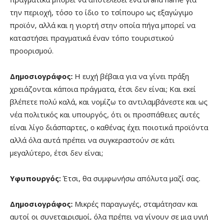
την περιοχή, τόσο το ίδιο το τσίπουρο ως εξαγώγιμο
προϊόν, αλλά και η γιορτή στην οποία πήγα μπορεί να
καταστήσει πραγματικά έναν τόπο τουριστικού
προορισμού.
Δημοσιογράφος:
Η ευχή βέβαια για να γίνει πράξη
χρειάζονται κάποια πράγματα, έτσι δεν είναι; Και εκεί
βλέπετε πολύ καλά, και νομίζω το αντιλαμβάνεστε και ως
νέα πολιτικός και υπουργός, ότι οι προσπάθειες αυτές
είναι λίγο διάσπαρτες, ο καθένας έχει ποιοτικά προϊόντα
αλλά όλα αυτά πρέπει να συγκεραστούν σε κάτι
μεγαλύτερο, έτσι δεν είναι;
Υφυπουργός:
Έτσι, θα συμφωνήσω απόλυτα μαζί σας.
Δημοσιογράφος:
Μικρές παραγωγές, σταμάτησαν και
αυτοί οι συνεταιρισμοί, όλα πρέπει να γίνουν σε μια υγιή