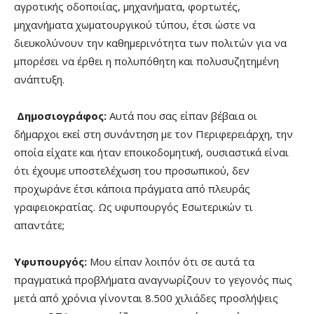
αγροτικής οδοποιίας, μηχανήματα, φορτωτές,
μηχανήματα χωματουργικού τύπου, έτσι ώστε να
διευκολύνουν την καθημερινότητα των πολιτών για να
μπορέσει να έρθει η πολυπόθητη και πολυσυζητημένη
ανάπτυξη.
Δημοσιογράφος:
Αυτά που σας είπαν βέβαια οι
δήμαρχοι εκεί στη συνάντηση με τον Περιφερειάρχη, την
οποία είχατε και ήταν εποικοδομητική, ουσιαστικά είναι
ότι έχουμε υποστελέχωση του προσωπικού, δεν
προχωράνε έτσι κάποια πράγματα από πλευράς
γραφειοκρατίας. Ως υφυπουργός Εσωτερικών τι
απαντάτε;
Υφυπουργός:
Μου είπαν λοιπόν ότι σε αυτά τα
πραγματικά προβλήματα αναγνωρίζουν το γεγονός πως
μετά από χρόνια γίνονται 8.500 χιλιάδες προσλήψεις