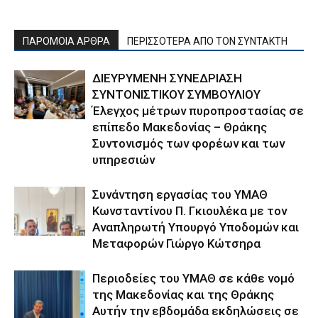
ΠΑΡΟΜΟΙΑ ΑΡΘΡΑ
ΠΕΡΙΣΣΟΤΕΡΑ ΑΠΟ ΤΟΝ ΣΥΝΤΑΚΤΗ
ΔΙΕΥΡΥΜΕΝΗ ΣΥΝΕΔΡΙΑΣΗ
ΣΥΝΤΟΝΙΣΤΙΚΟΥ ΣΥΜΒΟΥΛΙΟΥ
Έλεγχος μέτρων πυροπροστασίας σε
επίπεδο Μακεδονίας – Θράκης
Συντονισμός των φορέων και των
υπηρεσιών
Συνάντηση εργασίας του ΥΜΑΘ
Κωνσταντίνου Π. Γκιουλέκα με τον
Αναπληρωτή Υπουργό Υποδομών και
Μεταφορών Γιώργο Κώτσηρα
Περιοδείες του ΥΜΑΘ σε κάθε νομό
της Μακεδονίας και της Θράκης
Αυτήν την εβδομάδα εκδηλώσεις σε