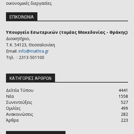
οικονομικές διεργασίες.
ΕΠΙΚΟΙΝΩΝΙΑ
Υπουργείο Εσωτερικών (τομέας Μακεδονίας - Θράκης)
Διοικητήριο,
Τ.Κ. 54123, Θεσσαλονίκη
Email:
info@mathra.gr
Τηλ. : 2313-501100
ΚΑΤΗΓΟΡΙΕΣ ΑΡΘΡΩΝ
Δελτία Τύπου
4441
Νέα
1558
Συνεντεύξεις
527
Ομιλίες
499
Ανακοινώσεις
282
Άρθρα
223