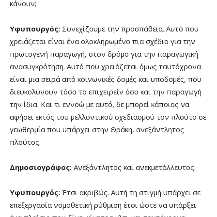
κάνουν;
Υφυπουργός:
Συνεχίζουμε την προσπάθεια. Αυτό που
χρειάζεται είναι ένα ολοκληρωμένο πια σχέδιο για την
πρωτογενή παραγωγή, στον δρόμο για την παραγωγική
ανασυγκρότηση. Αυτό που χρειάζεται όμως ταυτόχρονα
είναι μια σειρά από κοινωνικές δομές και υποδομές, που
διευκολύνουν τόσο το επιχειρείν όσο και την παραγωγή
την ίδια. Και τι εννοώ με αυτό, δε μπορεί κάποιος να
αφήσει εκτός του μελλοντικού σχεδιασμού τον πλούτο σε
γεωθερμία που υπάρχει στην Θράκη, ανεξάντλητος
πλούτος.
Δημοσιογράφος:
Ανεξάντλητος και ανεκμετάλλευτος.
Υφυπουργός:
Έτσι ακριβώς. Αυτή τη στιγμή υπάρχει σε
επεξεργασία νομοθετική ρύθμιση έτσι ώστε να υπάρξει