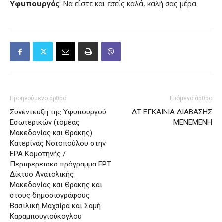
Υφυπουργός
: Να είστε και εσείς καλά, καλή σας μέρα.
Προηγούμενο άρθρο
Επόμενο άρθρο
Συνέντευξη της Υφυπουργού
ΔΤ ΕΓΚΑΙΝΙΑ ΔΙΑΒΑΣΗΣ
Εσωτερικών (τομέας
ΜΕΝΕΜΕΝΗ
Μακεδονίας και Θράκης)
Κατερίνας Νοτοπούλου στην
ΕΡΑ Κομοτηνής /
Περιφερειακό πρόγραμμα ΕΡΤ
Δίκτυο Ανατολικής
Μακεδονίας και Θράκης και
στους δημοσιογράφους
Βασιλική Μαχαίρα και Σαμή
Καραμπουγιούκογλου