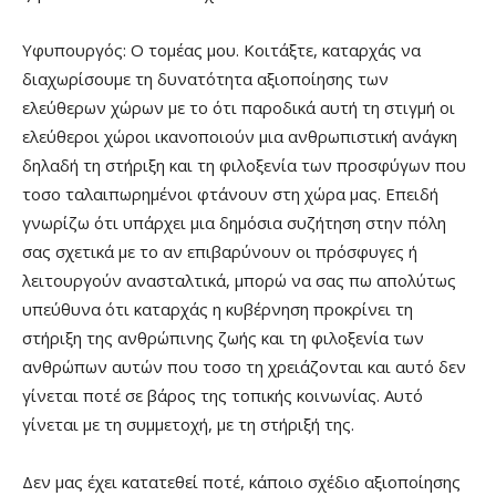
Υφυπουργός: Ο τομέας μου. Κοιτάξτε, καταρχάς να
διαχωρίσουμε τη δυνατότητα αξιοποίησης των
ελεύθερων χώρων με το ότι παροδικά αυτή τη στιγμή οι
ελεύθεροι χώροι ικανοποιούν μια ανθρωπιστική ανάγκη
δηλαδή τη στήριξη και τη φιλοξενία των προσφύγων που
τοσο ταλαιπωρημένοι φτάνουν στη χώρα μας. Επειδή
γνωρίζω ότι υπάρχει μια δημόσια συζήτηση στην πόλη
σας σχετικά με το αν επιβαρύνουν οι πρόσφυγες ή
λειτουργούν ανασταλτικά, μπορώ να σας πω απολύτως
υπεύθυνα ότι καταρχάς η κυβέρνηση προκρίνει τη
στήριξη της ανθρώπινης ζωής και τη φιλοξενία των
ανθρώπων αυτών που τοσο τη χρειάζονται και αυτό δεν
γίνεται ποτέ σε βάρος της τοπικής κοινωνίας. Αυτό
γίνεται με τη συμμετοχή, με τη στήριξή της.
Δεν μας έχει κατατεθεί ποτέ, κάποιο σχέδιο αξιοποίησης