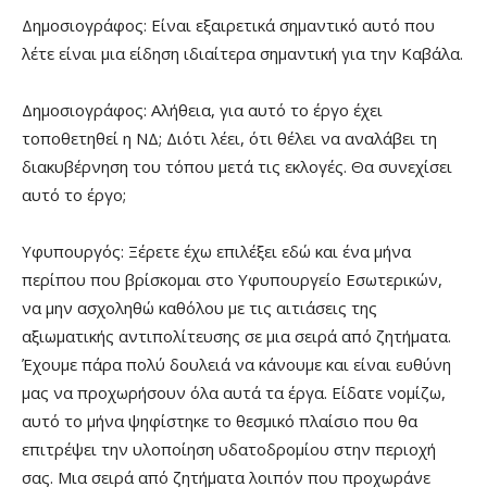
Δημοσιογράφος: Είναι εξαιρετικά σημαντικό αυτό που
λέτε είναι μια είδηση ιδιαίτερα σημαντική για την Καβάλα.
Δημοσιογράφος: Αλήθεια, για αυτό το έργο έχει
τοποθετηθεί η ΝΔ; Διότι λέει, ότι θέλει να αναλάβει τη
διακυβέρνηση του τόπου μετά τις εκλογές. Θα συνεχίσει
αυτό το έργο;
Υφυπουργός: Ξέρετε έχω επιλέξει εδώ και ένα μήνα
περίπου που βρίσκομαι στο Υφυπουργείο Εσωτερικών,
να μην ασχοληθώ καθόλου με τις αιτιάσεις της
αξιωματικής αντιπολίτευσης σε μια σειρά από ζητήματα.
Έχουμε πάρα πολύ δουλειά να κάνουμε και είναι ευθύνη
μας να προχωρήσουν όλα αυτά τα έργα. Είδατε νομίζω,
αυτό το μήνα ψηφίστηκε το θεσμικό πλαίσιο που θα
επιτρέψει την υλοποίηση υδατοδρομίου στην περιοχή
σας. Μια σειρά από ζητήματα λοιπόν που προχωράνε