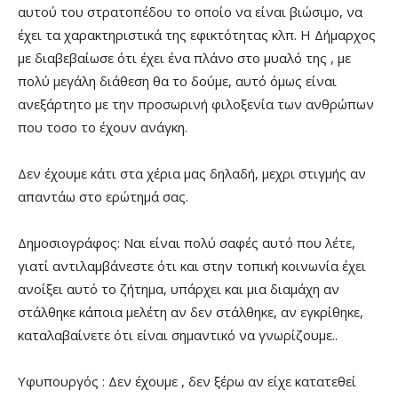
αυτού του στρατοπέδου το οποίο να είναι βιώσιμο, να
έχει τα χαρακτηριστικά της εφικτότητας κλπ. Η Δήμαρχος
με διαβεβαίωσε ότι έχει ένα πλάνο στο μυαλό της , με
πολύ μεγάλη διάθεση θα το δούμε, αυτό όμως είναι
ανεξάρτητο με την προσωρινή φιλοξενία των ανθρώπων
που τοσο το έχουν ανάγκη.
Δεν έχουμε κάτι στα χέρια μας δηλαδή, μεχρι στιγμής αν
απαντάω στο ερώτημά σας.
Δημοσιογράφος: Ναι είναι πολύ σαφές αυτό που λέτε,
γιατί αντιλαμβάνεστε ότι και στην τοπική κοινωνία έχει
ανοίξει αυτό το ζήτημα, υπάρχει και μια διαμάχη αν
στάλθηκε κάποια μελέτη αν δεν στάλθηκε, αν εγκρίθηκε,
καταλαβαίνετε ότι είναι σημαντικό να γνωρίζουμε..
Υφυπουργός : Δεν έχουμε , δεν ξέρω αν είχε κατατεθεί