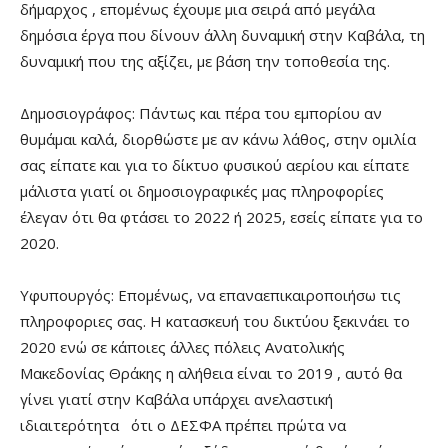
δήμαρχος , επομένως έχουμε μια σειρά από μεγάλα
δημόσια έργα που δίνουν άλλη δυναμική στην Καβάλα, τη
δυναμική που της αξίζει, με βάση την τοποθεσία της.
Δημοσιογράφος: Πάντως και πέρα του εμπορίου αν
θυμάμαι καλά, διορθώστε με αν κάνω λάθος, στην ομιλία
σας είπατε και για το δίκτυο φυσικού αερίου και είπατε
μάλιστα γιατί οι δημοσιογραφικές μας πληροφορίες
έλεγαν ότι θα φτάσει το 2022 ή 2025, εσείς είπατε για το
2020.
Υφυπουργός: Επομένως, να επαναεπικαιροποιήσω τις
πληροφοριες σας. Η κατασκευή του δικτύου ξεκινάει το
2020 ενώ σε κάποιες άλλες πόλεις Ανατολικής
Μακεδονίας Θράκης η αλήθεια είναι το 2019 , αυτό θα
γίνει γιατί στην Καβάλα υπάρχει ανελαστική
ιδιαιτερότητα ότι ο ΔΕΣΦΑ πρέπει πρώτα να