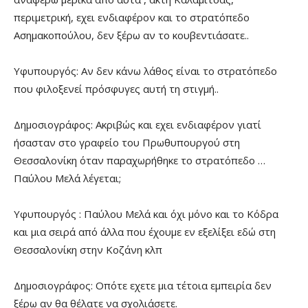
περιμετρική, εχει ενδιαφέρον και το στρατόπεδο
Ασημακοπούλου, δεν ξέρω αν το κουβεντιάσατε..
Υφυπουργός: Αν δεν κάνω λάθος είναι το στρατόπεδο
που φιλοξενεί πρόσφυγες αυτή τη στιγμή..
Δημοσιογράφος: Ακριβώς και εχει ενδιαφέρον γιατί
ήσασταν στο γραφείο του Πρωθυπουργού στη
Θεσσαλονίκη όταν παραχωρήθηκε το στρατόπεδο …
Παύλου Μελά λέγεται;
Υφυπουργός : Παύλου Μελά και όχι μόνο και το Κόδρα
και μια σειρά από άλλα που έχουμε εν εξελίξει εδώ στη
Θεσσαλονίκη στην Κοζάνη κλπ
Δημοσιογράφος: Οπότε εχετε μια τέτοια εμπειρία δεν
ξέρω αν θα θέλατε να σχολιάσετε.