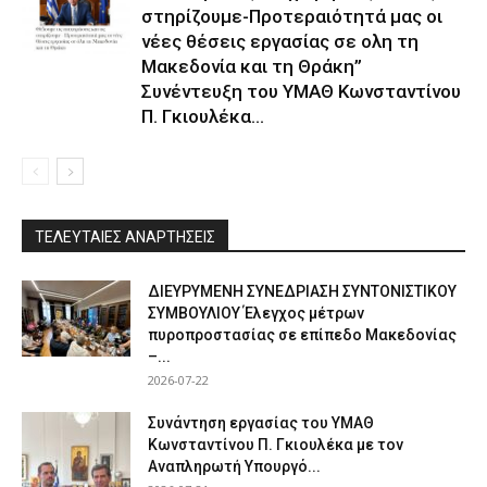
στηρίζουμε-Προτεραιότητά μας οι
νέες θέσεις εργασίας σε ολη τη
Μακεδονία και τη Θράκη”
Συνέντευξη του ΥΜΑΘ Κωνσταντίνου
Π. Γκιουλέκα...
ΤΕΛΕΥΤΑΙΕΣ ΑΝΑΡΤΗΣΕΙΣ
ΔΙΕΥΡΥΜΕΝΗ ΣΥΝΕΔΡΙΑΣΗ ΣΥΝΤΟΝΙΣΤΙΚΟΥ
ΣΥΜΒΟΥΛΙΟΥ Έλεγχος μέτρων
πυροπροστασίας σε επίπεδο Μακεδονίας
–...
2026-07-22
Συνάντηση εργασίας του ΥΜΑΘ
Κωνσταντίνου Π. Γκιουλέκα με τον
Αναπληρωτή Υπουργό...