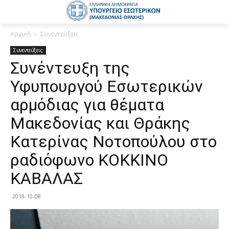
Αρχική
Συνεντεύξεις
Συνεντεύξεις
Συνέντευξη της
Υφυπουργού Εσωτερικών
αρμόδιας για θέματα
Μακεδονίας και Θράκης
Κατερίνας Νοτοπούλου στο
ραδιόφωνο ΚΟΚΚΙΝΟ
ΚΑΒΑΛΑΣ
2018-10-08