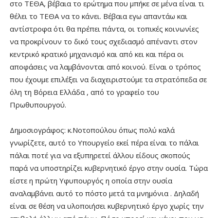
στο ΤΕΘΑ, βέβαια το ερώτημα που μπήκε σε μένα είναι τι
θέλει το ΤΕΘΑ να το κάνει. Βέβαια εγω απαντάω και
αντίστροφα ότι θα πρέπει πάντα, οι τοπικές κοινωνίες
να προκρίνουν το δικό τους σχεδιασμό απέναντι στον
κεντρικό κρατικό μηχανισμό και από κει και πέρα οι
αποφάσεις να λαμβάνονται από κοινού. Είναι ο τρόπος
που έχουμε επιλέξει να διαχειριστούμε τα στρατόπεδα σε
όλη τη Βόρεια Ελλάδα , από το γραφείο του
Πρωθυπουργού.
Δημοσιογράφος: κ.Νοτοπούλου όπως πολύ καλά
γνωρίζετε, αυτό το Υπουργείο εκεί πέρα είναι το πάλαι
πάλαι ποτέ για να εξυπηρετεί άλλου είδους σκοπούς
παρά να υποστηρίζει κυβερνητικό έργο στην ουσία. Τώρα
είστε η πρώτη Υφυπουργός η οποία στην ουσία
αναλαμβάνει αυτό το πόστο μετά τα μνημόνια . Δηλαδή
είναι σε θέση να υλοποιήσει κυβερνητικό έργο χωρίς την