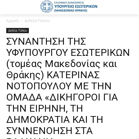
Αρχική
Δελτία Τύπου
Δελτία Τύπου
ΣΥΝΑΝΤΗΣΗ ΤΗΣ
ΥΦΥΠΟΥΡΓΟΥ ΕΣΩΤΕΡΙΚΩΝ
(τομέας Μακεδονίας και
Θράκης) ΚΑΤΕΡΙΝΑΣ
ΝΟΤΟΠΟΥΛΟΥ ΜΕ ΤΗΝ
ΟΜΑΔΑ «ΔΙΚΗΓΟΡΟΙ ΓΙΑ
ΤΗΝ ΕΙΡΗΝΗ, ΤΗ
ΔΗΜΟΚΡΑΤΙΑ ΚΑΙ ΤΗ
ΣΥΝΝΕΝΟΗΣΗ ΣΤΑ