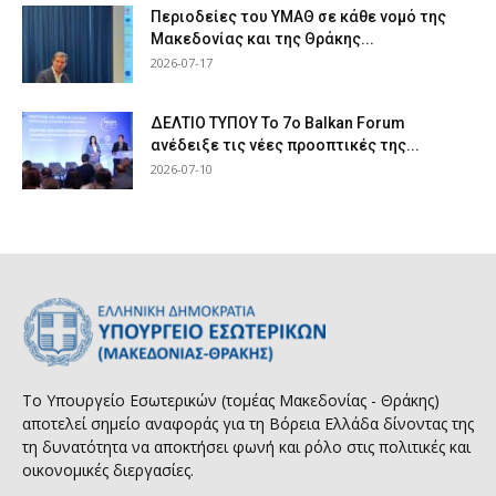
Περιοδείες του ΥΜΑΘ σε κάθε νομό της
Μακεδονίας και της Θράκης...
2026-07-17
ΔΕΛΤΙΟ ΤΥΠΟΥ Το 7ο Balkan Forum
ανέδειξε τις νέες προοπτικές της...
2026-07-10
Το Υπουργείο Εσωτερικών (τομέας Μακεδονίας - Θράκης)
αποτελεί σημείο αναφοράς για τη Βόρεια Ελλάδα δίνοντας της
τη δυνατότητα να αποκτήσει φωνή και ρόλο στις πολιτικές και
οικονομικές διεργασίες.