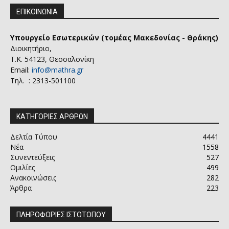
ΕΠΙΚΟΙΝΩΝΙΑ
Υπουργείο Εσωτερικών (τομέας Μακεδονίας - Θράκης)
Διοικητήριο,
Τ.Κ. 54123, Θεσσαλονίκη
Email:
info@mathra.gr
Τηλ. : 2313-501100
ΚΑΤΗΓΟΡΙΕΣ ΑΡΘΡΩΝ
Δελτία Τύπου
4441
Νέα
1558
Συνεντεύξεις
527
Ομιλίες
499
Ανακοινώσεις
282
Άρθρα
223
ΠΛΗΡΟΦΟΡΙΕΣ ΙΣΤΟΤΟΠΟΥ