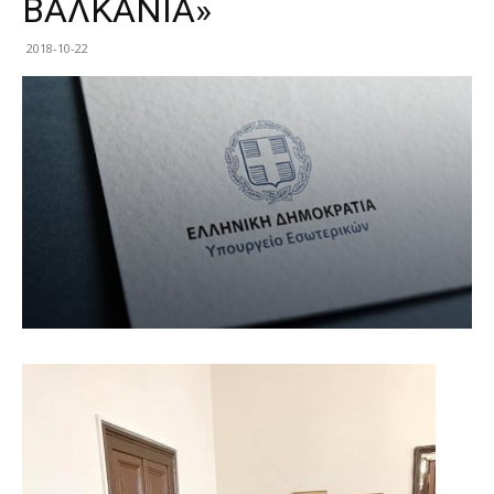
ΒΑΛΚΑΝΙΑ»
2018-10-22