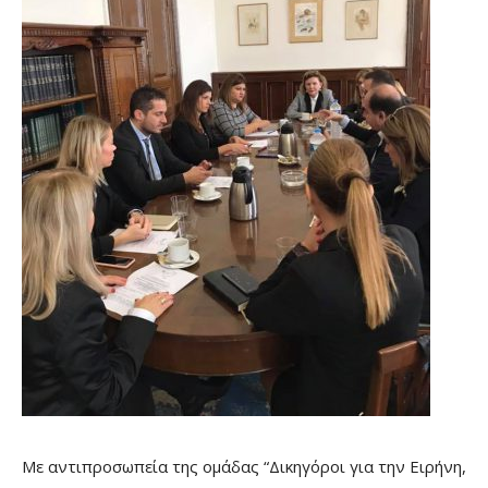
Με αντιπροσωπεία της ομάδας “Δικηγόροι για την Ειρήνη,