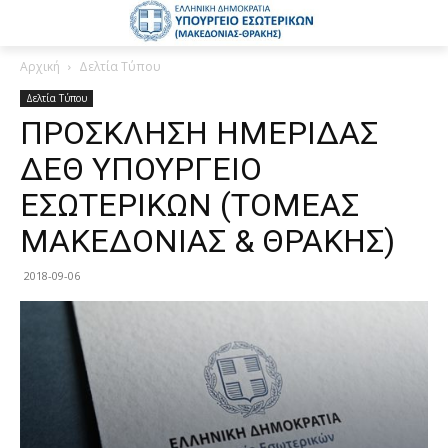
Αρχική
Δελτία Τύπου
Δελτία Τύπου
ΠΡΟΣΚΛΗΣΗ ΗΜΕΡΙΔΑΣ
ΔΕΘ ΥΠΟΥΡΓΕΙΟ
ΕΣΩΤΕΡΙΚΩΝ (ΤΟΜΕΑΣ
ΜΑΚΕΔΟΝΙΑΣ & ΘΡΑΚΗΣ)
2018-09-06