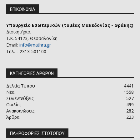
ΕΠΙΚΟΙΝΩΝΙΑ
Υπουργείο Εσωτερικών (τομέας Μακεδονίας - Θράκης)
Διοικητήριο,
Τ.Κ. 54123, Θεσσαλονίκη
Email:
info@mathra.gr
Τηλ. : 2313-501100
ΚΑΤΗΓΟΡΙΕΣ ΑΡΘΡΩΝ
Δελτία Τύπου
4441
Νέα
1558
Συνεντεύξεις
527
Ομιλίες
499
Ανακοινώσεις
282
Άρθρα
223
ΠΛΗΡΟΦΟΡΙΕΣ ΙΣΤΟΤΟΠΟΥ