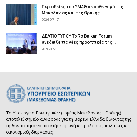
Περιοδείες του ΥΜΑΘ σε κάθε νομό της
Μακεδονίας και της Θράκης...
2026-07-17
ΔΕΛΤΙΟ ΤΥΠΟΥ Το 7ο Balkan Forum
ανέδειξε τις νέες προοπτικές της...
2026-07-10
Το Υπουργείο Εσωτερικών (τομέας Μακεδονίας - Θράκης)
αποτελεί σημείο αναφοράς για τη Βόρεια Ελλάδα δίνοντας της
τη δυνατότητα να αποκτήσει φωνή και ρόλο στις πολιτικές και
οικονομικές διεργασίες.