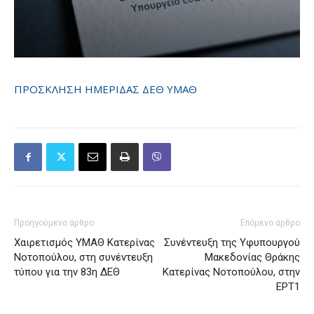
ΠΡΟΣΚΛΗΣΗ ΗΜΕΡΙΔΑΣ ΔΕΘ ΥΜΑΘ
Προηγούμενο άρθρο
Επόμενο άρθρο
Χαιρετισμός ΥΜΑΘ Κατερίνας
Συνέντευξη της Υφυπουργού
Νοτοπούλου, στη συνέντευξη
Μακεδονίας Θράκης
τύπου για την 83η ΔΕΘ
Κατερίνας Νοτοπούλου, στην
ΕΡΤ1