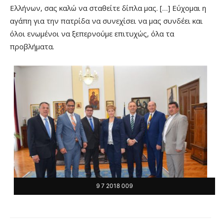
Ελλήνων, σας καλώ να σταθείτε δίπλα μας. […] Ε
ύχομαι η
αγάπη για την πατρίδα να συνεχίσει να μας συνδέει και
όλοι ενωμένοι να ξεπερνούμε επιτυχώς, όλα τα
προβλήματα.
9 7 2018 009