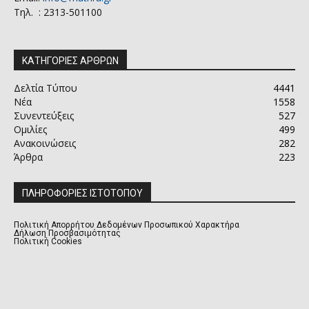
Τηλ. : 2313-501100
ΚΑΤΗΓΟΡΙΕΣ ΑΡΘΡΩΝ
Δελτία Τύπου
4441
Νέα
1558
Συνεντεύξεις
527
Ομιλίες
499
Ανακοινώσεις
282
Άρθρα
223
ΠΛΗΡΟΦΟΡΙΕΣ ΙΣΤΟΤΟΠΟΥ
Πολιτική Απορρήτου Δεδομένων Προσωπικού Χαρακτήρα
Δήλωση Προσβασιμότητας
Πολιτική Cookies