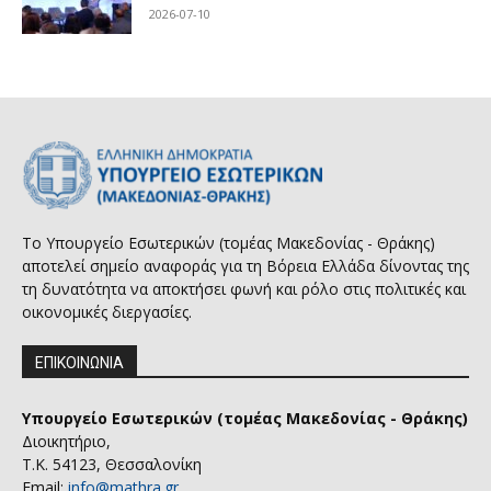
2026-07-10
Το Υπουργείο Εσωτερικών (τομέας Μακεδονίας - Θράκης)
αποτελεί σημείο αναφοράς για τη Βόρεια Ελλάδα δίνοντας της
τη δυνατότητα να αποκτήσει φωνή και ρόλο στις πολιτικές και
οικονομικές διεργασίες.
ΕΠΙΚΟΙΝΩΝΙΑ
Υπουργείο Εσωτερικών (τομέας Μακεδονίας - Θράκης)
Διοικητήριο,
Τ.Κ. 54123, Θεσσαλονίκη
Email:
info@mathra.gr