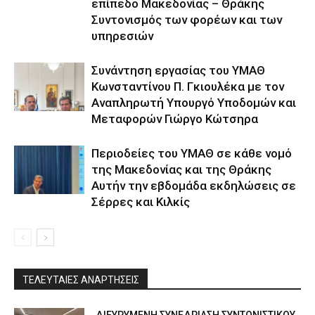
επίπεδο Μακεδονίας – Θράκης
Συντονισμός των φορέων και των
υπηρεσιών
Συνάντηση εργασίας του ΥΜΑΘ
Κωνσταντίνου Π. Γκιουλέκα με τον
Αναπληρωτή Υπουργό Υποδομών και
Μεταφορών Γιώργο Κώτσηρα
Περιοδείες του ΥΜΑΘ σε κάθε νομό
της Μακεδονίας και της Θράκης
Αυτήν την εβδομάδα εκδηλώσεις σε
Σέρρες και Κιλκίς
ΤΕΛΕΥΤΑΙΕΣ ΑΝΑΡΤΗΣΕΙΣ