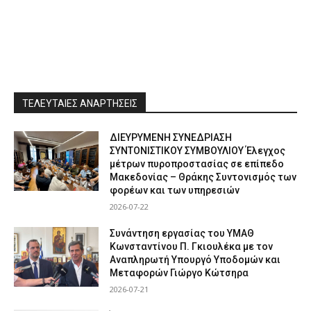
ΤΕΛΕΥΤΑΙΕΣ ΑΝΑΡΤΗΣΕΙΣ
ΔΙΕΥΡΥΜΕΝΗ ΣΥΝΕΔΡΙΑΣΗ
ΣΥΝΤΟΝΙΣΤΙΚΟΥ ΣΥΜΒΟΥΛΙΟΥ Έλεγχος
μέτρων πυροπροστασίας σε επίπεδο
Μακεδονίας – Θράκης Συντονισμός των
φορέων και των υπηρεσιών
2026-07-22
Συνάντηση εργασίας του ΥΜΑΘ
Κωνσταντίνου Π. Γκιουλέκα με τον
Αναπληρωτή Υπουργό Υποδομών και
Μεταφορών Γιώργο Κώτσηρα
2026-07-21