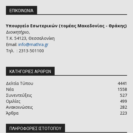
ΕΠΙΚΟΙΝΩΝΙΑ
Υπουργείο Εσωτερικών (τομέας Μακεδονίας - Θράκης)
Διοικητήριο,
Τ.Κ. 54123, Θεσσαλονίκη
Email:
info@mathra.gr
Τηλ. : 2313-501100
ΚΑΤΗΓΟΡΙΕΣ ΑΡΘΡΩΝ
Δελτία Τύπου
4441
Νέα
1558
Συνεντεύξεις
527
Ομιλίες
499
Ανακοινώσεις
282
Άρθρα
223
ΠΛΗΡΟΦΟΡΙΕΣ ΙΣΤΟΤΟΠΟΥ