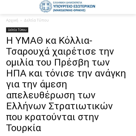
Αρχική
Δελτία Τύπου
Δελτία Τύπου
Η ΥΜΑΘ κα Κόλλια-
Τσαρουχά χαιρέτισε την
ομιλία του Πρέσβη των
ΗΠΑ και τόνισε την ανάγκη
για την άμεση
απελευθέρωση των
Ελλήνων Στρατιωτικών
που κρατούνται στην
Τουρκία