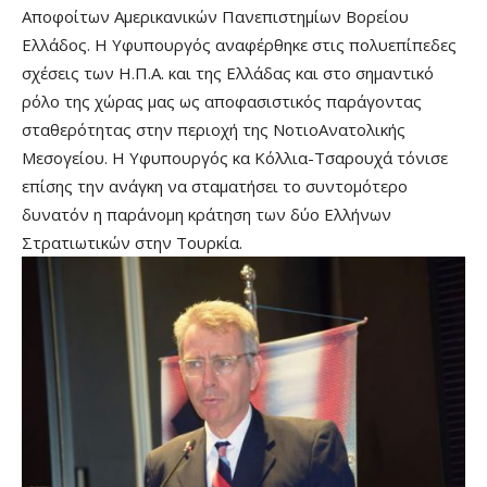
Αποφοίτων Αμερικανικών Πανεπιστημίων Βορείου
Ελλάδος. Η Υφυπουργός αναφέρθηκε στις πολυεπίπεδες
σχέσεις των Η.Π.Α. και της Ελλάδας και στο σημαντικό
ρόλο της χώρας μας ως αποφασιστικός παράγοντας
σταθερότητας στην περιοχή της ΝοτιοΑνατολικής
Μεσογείου. Η Υφυπουργός κα Κόλλια-Τσαρουχά τόνισε
επίσης την ανάγκη να σταματήσει το συντομότερο
δυνατόν η παράνομη κράτηση των δύο Ελλήνων
Στρατιωτικών στην Τουρκία.