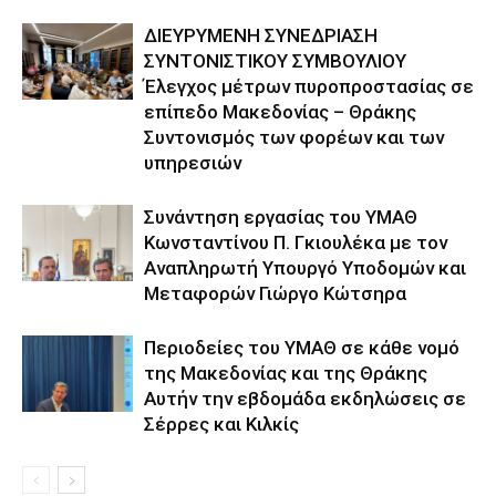
ΔΙΕΥΡΥΜΕΝΗ ΣΥΝΕΔΡΙΑΣΗ
ΣΥΝΤΟΝΙΣΤΙΚΟΥ ΣΥΜΒΟΥΛΙΟΥ
Έλεγχος μέτρων πυροπροστασίας σε
επίπεδο Μακεδονίας – Θράκης
Συντονισμός των φορέων και των
υπηρεσιών
Συνάντηση εργασίας του ΥΜΑΘ
Κωνσταντίνου Π. Γκιουλέκα με τον
Αναπληρωτή Υπουργό Υποδομών και
Μεταφορών Γιώργο Κώτσηρα
Περιοδείες του ΥΜΑΘ σε κάθε νομό
της Μακεδονίας και της Θράκης
Αυτήν την εβδομάδα εκδηλώσεις σε
Σέρρες και Κιλκίς