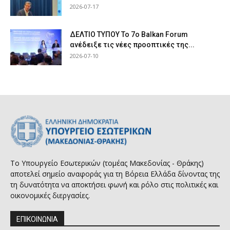
2026-07-17
ΔΕΛΤΙΟ ΤΥΠΟΥ Το 7ο Balkan Forum
ανέδειξε τις νέες προοπτικές της...
2026-07-10
Το Υπουργείο Εσωτερικών (τομέας Μακεδονίας - Θράκης)
αποτελεί σημείο αναφοράς για τη Βόρεια Ελλάδα δίνοντας της
τη δυνατότητα να αποκτήσει φωνή και ρόλο στις πολιτικές και
οικονομικές διεργασίες.
ΕΠΙΚΟΙΝΩΝΙΑ