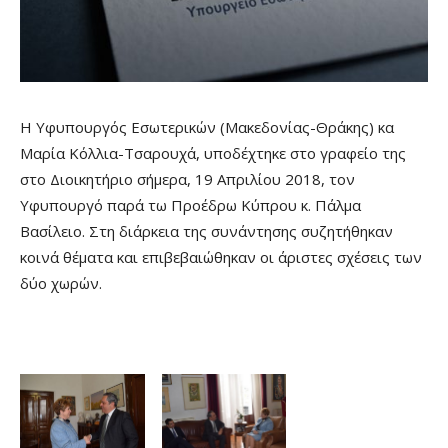
Η Υφυπουργός Εσωτερικών (Μακεδονίας-Θράκης) κα
Μαρία Κόλλια-Τσαρουχά, υποδέχτηκε στο γραφείο της
στο Διοικητήριο σήμερα, 19 Απριλίου 2018, τον
Υφυπουργό παρά τω Προέδρω Κύπρου κ. Πάλμα
Βασίλειο. Στη διάρκεια της συνάντησης συζητήθηκαν
κοινά θέματα και επιβεβαιώθηκαν οι άριστες σχέσεις των
δύο χωρών.