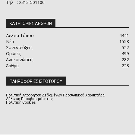
Τηλ. : 2313-501100
ΚΑΤΗΓΟΡΙΕΣ ΑΡΘΡΩΝ
Δελτία Τύπου
4441
Νέα
1558
Συνεντεύξεις
527
Ομιλίες
499
Ανακοινώσεις
282
Άρθρα
223
ΠΛΗΡΟΦΟΡΙΕΣ ΙΣΤΟΤΟΠΟΥ
Πολιτική Απορρήτου Δεδομένων Προσωπικού Χαρακτήρα
Δήλωση Προσβασιμότητας
Πολιτική Cookies