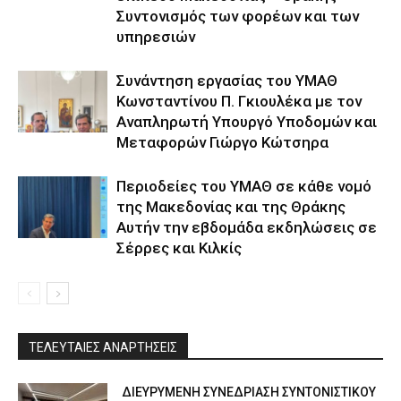
Συντονισμός των φορέων και των
υπηρεσιών
Συνάντηση εργασίας του ΥΜΑΘ
Κωνσταντίνου Π. Γκιουλέκα με τον
Αναπληρωτή Υπουργό Υποδομών και
Μεταφορών Γιώργο Κώτσηρα
Περιοδείες του ΥΜΑΘ σε κάθε νομό
της Μακεδονίας και της Θράκης
Αυτήν την εβδομάδα εκδηλώσεις σε
Σέρρες και Κιλκίς
ΤΕΛΕΥΤΑΙΕΣ ΑΝΑΡΤΗΣΕΙΣ
ΔΙΕΥΡΥΜΕΝΗ ΣΥΝΕΔΡΙΑΣΗ ΣΥΝΤΟΝΙΣΤΙΚΟΥ