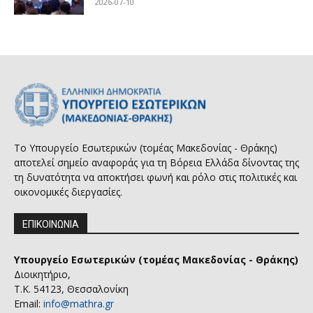
2026-07-10
Το Υπουργείο Εσωτερικών (τομέας Μακεδονίας - Θράκης)
αποτελεί σημείο αναφοράς για τη Βόρεια Ελλάδα δίνοντας της
τη δυνατότητα να αποκτήσει φωνή και ρόλο στις πολιτικές και
οικονομικές διεργασίες.
ΕΠΙΚΟΙΝΩΝΙΑ
Υπουργείο Εσωτερικών (τομέας Μακεδονίας - Θράκης)
Διοικητήριο,
Τ.Κ. 54123, Θεσσαλονίκη
Email:
info@mathra.gr