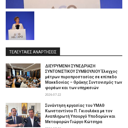
ΤΕΛΕΥΤΑΙΕΣ ΑΝΑΡΤΗΣΕΙΣ
ΔΙΕΥΡΥΜΕΝΗ ΣΥΝΕΔΡΙΑΣΗ
ΣΥΝΤΟΝΙΣΤΙΚΟΥ ΣΥΜΒΟΥΛΙΟΥ Έλεγχος
μέτρων πυροπροστασίας σε επίπεδο
Μακεδονίας – Θράκης Συντονισμός των
φορέων και των υπηρεσιών
2026-07-22
Συνάντηση εργασίας του ΥΜΑΘ
Κωνσταντίνου Π. Γκιουλέκα με τον
Αναπληρωτή Υπουργό Υποδομών και
Μεταφορών Γιώργο Κώτσηρα