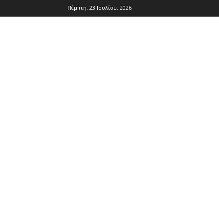
Πέμπτη, 23 Ιουλίου, 2026