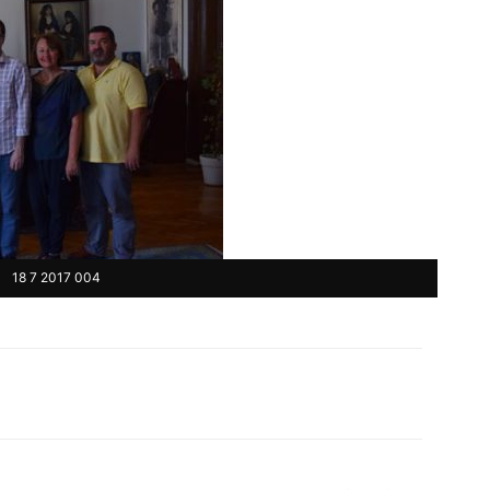
18 7 2017 004