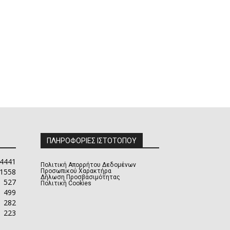
ΠΛΗΡΟΦΟΡΙΕΣ ΙΣΤΟΤΟΠΟΥ
4441
Πολιτική Απορρήτου Δεδομένων
1558
Προσωπικού Χαρακτήρα
Δήλωση Προσβασιμότητας
527
Πολιτική Cookies
499
282
223