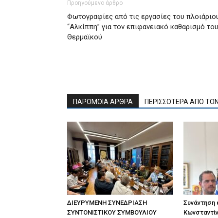
Προηγούμενο άρθρο
Φωτογραφίες από τις εργασίες του πλοιάριο
“Αλκίππη” για τον επιφανειακό καθαρισμό το
Θερμαϊκού
ΠΑΡΟΜΟΙΑ ΑΡΘΡΑ
ΠΕΡΙΣΣΟΤΕΡΑ ΑΠΟ ΤΟ
ΔΙΕΥΡΥΜΕΝΗ ΣΥΝΕΔΡΙΑΣΗ
Συνάντηση
ΣΥΝΤΟΝΙΣΤΙΚΟΥ ΣΥΜΒΟΥΛΙΟΥ
Κωνσταντίν