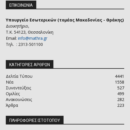
ΕΠΙΚΟΙΝΩΝΙΑ
Υπουργείο Εσωτερικών (τομέας Μακεδονίας - Θράκης)
Διοικητήριο,
Τ.Κ. 54123, Θεσσαλονίκη
Email:
info@mathra.gr
Τηλ. : 2313-501100
ΚΑΤΗΓΟΡΙΕΣ ΑΡΘΡΩΝ
Δελτία Τύπου
4441
Νέα
1558
Συνεντεύξεις
527
Ομιλίες
499
Ανακοινώσεις
282
Άρθρα
223
ΠΛΗΡΟΦΟΡΙΕΣ ΙΣΤΟΤΟΠΟΥ