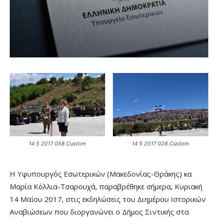
14 5 2017 058 Custom
14 5 2017 028 Custom
Η Υφυπουργός Εσωτερικών (Μακεδονίας-Θράκης) κα
Μαρία Κόλλια-Τσαρουχά, παραβρέθηκε σήμερα, Κυριακή
14 Μαΐου 2017, στις εκδηλώσεις του Διημέρου Ιστορικών
Αναβιώσεων που διοργανώνει ο Δήμος Σιντικής στα