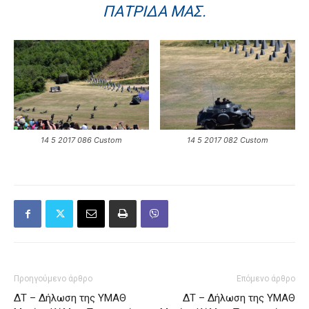
ΠΑΤΡΊΔΑ ΜΑΣ.
14 5 2017 086 Custom
14 5 2017 082 Custom
Προηγούμενο άρθρο
Επόμενο άρθρο
ΔΤ – Δήλωση της ΥΜΑΘ
ΔΤ – Δήλωση της ΥΜΑΘ