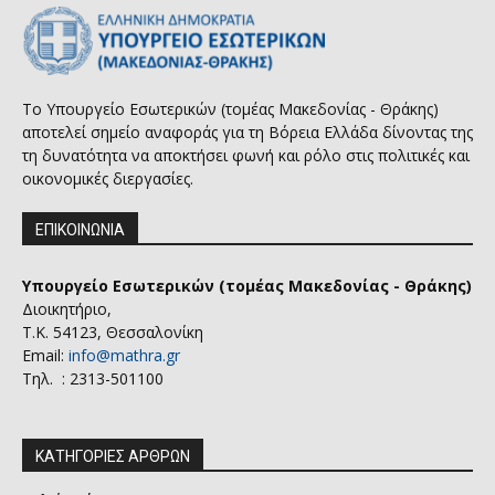
Το Υπουργείο Εσωτερικών (τομέας Μακεδονίας - Θράκης)
αποτελεί σημείο αναφοράς για τη Βόρεια Ελλάδα δίνοντας της
τη δυνατότητα να αποκτήσει φωνή και ρόλο στις πολιτικές και
οικονομικές διεργασίες.
ΕΠΙΚΟΙΝΩΝΙΑ
Υπουργείο Εσωτερικών (τομέας Μακεδονίας - Θράκης)
Διοικητήριο,
Τ.Κ. 54123, Θεσσαλονίκη
Email:
info@mathra.gr
Τηλ. : 2313-501100
ΚΑΤΗΓΟΡΙΕΣ ΑΡΘΡΩΝ