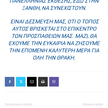
ΠΑΝΕΛΛΉΝΙΑΣ ΈΚΘΕΣΗΣ, ΕΔΏ ΣΤΗΝ
ΞΆΝΘΗ, ΝΑ ΣΥΝΕΧΙΣΤΟΎΝ.
ΕΊΝΑΙ ΔΈΣΜΕΥΣΗ ΜΑΣ, ΌΤΙ Ο ΤΌΠΟΣ
ΑΥΤΌΣ ΒΡΊΣΚΕΤΑΙ ΣΤΟ ΕΠΊΚΕΝΤΡΟ
ΤΩΝ ΠΡΟΣΠΑΘΕΙΏΝ ΜΑΣ. ΜΑΖΊ, ΘΑ
ΈΧΟΥΜΕ ΤΗΝ ΕΥΚΑΙΡΊΑ ΝΑ ΖΉΣΟΥΜΕ
ΤΗΝ ΕΠΌΜΕΝΗ ΚΑΛΎΤΕΡΗ ΜΈΡΑ ΓΙΑ
ΌΛΗ ΤΗΝ ΘΡΆΚΗ.
Προηγούμενο άρθρο
Επόμενο άρθρο