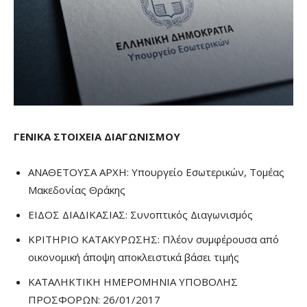
ΓΕΝΙΚΑ ΣΤΟΙΧΕΙΑ ΔΙΑΓΩΝΙΣΜΟΥ
ΑΝΑΘΕΤΟΥΣΑ ΑΡΧΗ: Υπουργείο Εσωτερικών, Τομέας
Μακεδονίας Θράκης
ΕΙΔΟΣ ΔΙΑΔΙΚΑΣΙΑΣ: Συνοπτικός Διαγωνισμός
ΚΡΙΤΗΡΙΟ ΚΑΤΑΚΥΡΩΣΗΣ: Πλέον συμφέρουσα από
οικονομική άποψη αποκλειστικά βάσει τιμής
ΚΑΤΑΛΗΚΤΙΚΗ ΗΜΕΡΟΜΗΝΙΑ ΥΠΟΒΟΛΗΣ
ΠΡΟΣΦΟΡΩΝ: 26/01/2017