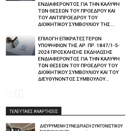
ΕΝΔΙΑΦΕΡΟΝΤΟΣ ΓΙΑ ΤΗΝ ΚΑΛΥΨΗ
ΤΩΝ ΘΕΣΕΩΝ ΤΟΥ ΠΡΟΕΔΡΟΥ ΚΑΙ
ΤΟΥ ΑΝΤΙΠΡΟΕΔΡΟΥ ΤΟΥ
ΔΙΟΙΚΗΤΙΚΟΥ ΣΥΜΒΟΥΛΙΟΥ ΤΗΣ...
ΕΠΙΛΟΓΗ ΕΠΙΚΡΑΤΕΣΤΕΡΩΝ
ΥΠΟΨΗΦΙΩΝ ΤΗΣ ΑΡ. ΠΡ. 1847/1-5-
2024 ΠΡΟΣΚΛΗΣΗΣ ΕΚΔΗΛΩΣΗΣ
ΕΝΔΙΑΦΕΡΟΝΤΟΣ ΓΙΑ ΤΗΝ ΚΑΛΥΨΗ
ΤΩΝ ΘΕΣΕΩΝ ΤΟΥ ΠΡΟΕΔΡΟΥ ΤΟΥ
ΔΙΟΙΚΗΤΙΚΟΥ ΣΥΜΒΟΥΛΙΟΥ ΚΑΙ ΤΟΥ
ΔΙΕΥΘΥΝΟΝΤΟΣ ΣΥΜΒΟΥΛΟΥ...
ΤΕΛΕΥΤΑΙΕΣ ΑΝΑΡΤΗΣΕΙΣ
ΔΙΕΥΡΥΜΕΝΗ ΣΥΝΕΔΡΙΑΣΗ ΣΥΝΤΟΝΙΣΤΙΚΟΥ