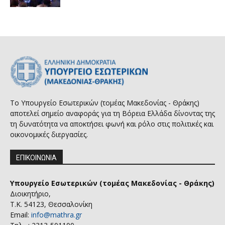
Το Υπουργείο Εσωτερικών (τομέας Μακεδονίας - Θράκης)
αποτελεί σημείο αναφοράς για τη Βόρεια Ελλάδα δίνοντας της
τη δυνατότητα να αποκτήσει φωνή και ρόλο στις πολιτικές και
οικονομικές διεργασίες.
ΕΠΙΚΟΙΝΩΝΙΑ
Υπουργείο Εσωτερικών (τομέας Μακεδονίας - Θράκης)
Διοικητήριο,
Τ.Κ. 54123, Θεσσαλονίκη
Email:
info@mathra.gr