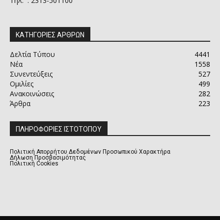
Τηλ. : 2313-501100
ΚΑΤΗΓΟΡΙΕΣ ΑΡΘΡΩΝ
Δελτία Τύπου
4441
Νέα
1558
Συνεντεύξεις
527
Ομιλίες
499
Ανακοινώσεις
282
Άρθρα
223
ΠΛΗΡΟΦΟΡΙΕΣ ΙΣΤΟΤΟΠΟΥ
Πολιτική Απορρήτου Δεδομένων Προσωπικού Χαρακτήρα
Δήλωση Προσβασιμότητας
Πολιτική Cookies