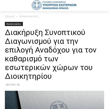
Αρχική
Ανακοινώσεις
Ανακοινώσεις
Διακήρυξη Συνοπτικού
Διαγωνισμού για την
επιλογή Αναδόχου για τον
καθαρισμό των
εσωτερικών χώρων του
Διοικητηρίου
2017-01-16