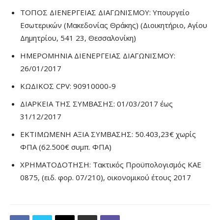
ΤΟΠΟΣ ΔΙΕΝΕΡΓΕΙΑΣ ΔΙΑΓΩΝΙΣΜΟΥ: Υπουργείο
Εσωτερικών (Μακεδονίας Θράκης) (Διοικητήριο, Αγίου
Δημητρίου, 541 23, Θεσσαλονίκη)
ΗΜΕΡΟΜΗΝΙΑ ΔΙΕΝΕΡΓΕΙΑΣ ΔΙΑΓΩΝΙΣΜΟΥ:
26/01/2017
ΚΩΔΙΚΟΣ CPV: 90910000-9
ΔΙΑΡΚΕΙΑ ΤΗΣ ΣΥΜΒΑΣΗΣ: 01/03/2017 έως
31/12/2017
ΕΚΤΙΜΩΜΕΝΗ ΑΞΙΑ ΣΥΜΒΑΣΗΣ: 50.403,23€ χωρίς
ΦΠΑ (62.500€ συμπ. ΦΠΑ)
ΧΡΗΜΑΤΟΔΟΤΗΣΗ: Τακτικός Προϋπολογισμός ΚΑΕ
0875, (ειδ. φορ. 07/210), οικονομικού έτους 2017