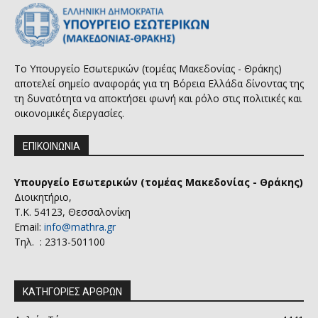
Το Υπουργείο Εσωτερικών (τομέας Μακεδονίας - Θράκης)
αποτελεί σημείο αναφοράς για τη Βόρεια Ελλάδα δίνοντας της
τη δυνατότητα να αποκτήσει φωνή και ρόλο στις πολιτικές και
οικονομικές διεργασίες.
ΕΠΙΚΟΙΝΩΝΙΑ
Υπουργείο Εσωτερικών (τομέας Μακεδονίας - Θράκης)
Διοικητήριο,
Τ.Κ. 54123, Θεσσαλονίκη
Email:
info@mathra.gr
Τηλ. : 2313-501100
ΚΑΤΗΓΟΡΙΕΣ ΑΡΘΡΩΝ