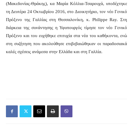
(Μακεδονίας-Θράκης), κα Μαρία Κόλλια-Τσαρουχά, υποδέχτηκε
τη Δευτέρα 24 Οκτωβρίου 2016, στο Διοικητήριο, τον νέο Γενικό
Πρόξενο της Γαλλίας στη Θεσσαλονίκη, κ. Philippe Ray. Στη
διάρκεια της συνάντησης η Υφυπουργός τίμησε τον νέο Γενικό
Πρόξενο και του ευχήθηκε επιτυχία στα νέα του καθήκοντα, ενώ
στη συζήτηση που ακολούθησε επιβεβαιώθηκαν οι παραδοσιακά
καλές σχέσεις ανάμεσα στην Ελλάδα και στη Γαλλία.