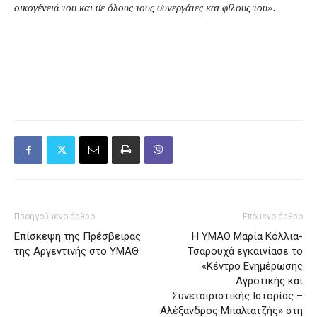
οικογένειά του και σε όλους τους συνεργάτες και φίλους του».
Προηγούμενο άρθρο
Επόμενο άρθρο
Επίσκεψη της Πρέσβειρας
Η ΥΜΑΘ Μαρία Κόλλια-
της Αργεντινής στο ΥΜΑΘ
Τσαρουχά εγκαινίασε το
«Κέντρο Ενημέρωσης
Αγροτικής και
Συνεταιριστικής Ιστορίας –
Αλέξανδρος Μπαλτατζής» στη