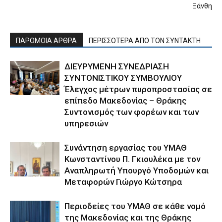
Ξάνθη
ΠΑΡΟΜΟΙΑ ΑΡΘΡΑ
ΠΕΡΙΣΣΟΤΕΡΑ ΑΠΟ ΤΟΝ ΣΥΝΤΑΚΤΗ
ΔΙΕΥΡΥΜΕΝΗ ΣΥΝΕΔΡΙΑΣΗ
ΣΥΝΤΟΝΙΣΤΙΚΟΥ ΣΥΜΒΟΥΛΙΟΥ
Έλεγχος μέτρων πυροπροστασίας σε
επίπεδο Μακεδονίας – Θράκης
Συντονισμός των φορέων και των
υπηρεσιών
Συνάντηση εργασίας του ΥΜΑΘ
Κωνσταντίνου Π. Γκιουλέκα με τον
Αναπληρωτή Υπουργό Υποδομών και
Μεταφορών Γιώργο Κώτσηρα
Περιοδείες του ΥΜΑΘ σε κάθε νομό
της Μακεδονίας και της Θράκης