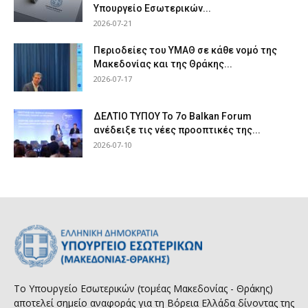
Υπουργείο Εσωτερικών...
2026-07-21
Περιοδείες του ΥΜΑΘ σε κάθε νομό της
Μακεδονίας και της Θράκης...
2026-07-17
ΔΕΛΤΙΟ ΤΥΠΟΥ Το 7ο Balkan Forum
ανέδειξε τις νέες προοπτικές της...
2026-07-10
Το Υπουργείο Εσωτερικών (τομέας Μακεδονίας - Θράκης)
αποτελεί σημείο αναφοράς για τη Βόρεια Ελλάδα δίνοντας της