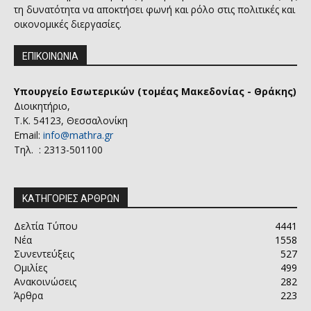
τη δυνατότητα να αποκτήσει φωνή και ρόλο στις πολιτικές και
οικονομικές διεργασίες.
ΕΠΙΚΟΙΝΩΝΙΑ
Υπουργείο Εσωτερικών (τομέας Μακεδονίας - Θράκης)
Διοικητήριο,
Τ.Κ. 54123, Θεσσαλονίκη
Email:
info@mathra.gr
Τηλ. : 2313-501100
ΚΑΤΗΓΟΡΙΕΣ ΑΡΘΡΩΝ
Δελτία Τύπου
4441
Νέα
1558
Συνεντεύξεις
527
Ομιλίες
499
Ανακοινώσεις
282
Άρθρα
223