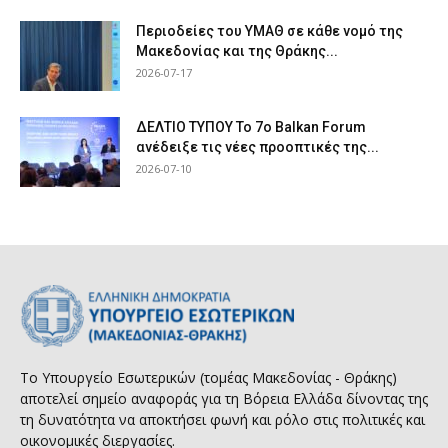
Περιοδείες του ΥΜΑΘ σε κάθε νομό της
Μακεδονίας και της Θράκης...
2026-07-17
ΔΕΛΤΙΟ ΤΥΠΟΥ Το 7ο Balkan Forum
ανέδειξε τις νέες προοπτικές της...
2026-07-10
Το Υπουργείο Εσωτερικών (τομέας Μακεδονίας - Θράκης)
αποτελεί σημείο αναφοράς για τη Βόρεια Ελλάδα δίνοντας της
τη δυνατότητα να αποκτήσει φωνή και ρόλο στις πολιτικές και
οικονομικές διεργασίες.