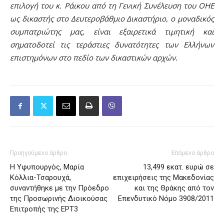
επιλογή του κ. Ράικου από τη Γενική Συνέλευση του ΟΗΕ
ως δικαστής στο Δευτεροβάθμιο Δικαστήριο, ο μοναδικός
συμπατριώτης μας, είναι εξαιρετικά τιμητική και
σηματοδοτεί τις τεράστιες δυνατότητες των Ελλήνων
επιστημόνων στο πεδίο των δικαστικών αρχών.
Προηγούμενο άρθρο
Επόμενο άρθρο
Η Υφυπουργός, Μαρία
13,499 εκατ. ευρώ σε
Κόλλια-Τσαρουχά,
επιχειρήσεις της Μακεδονίας
συναντήθηκε με την Πρόεδρο
και της Θράκης από τον
της Προσωρινής Διοικούσας
Επενδυτικό Νόμο 3908/2011
Επιτροπής της ΕΡΤ3