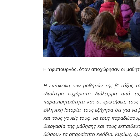
Η Υφυπουργός, όταν αποχώρησαν οι μαθητέ
Η επίσκεψη των μαθητών της β’ τάξης τ
ιδιαίτερα ευχάριστο διάλειμμα από τ
παρατηρητικότητα και οι ερωτήσεις τους
ελληνική Ιστορία, τους εξήγησα ότι για να
και τους γονείς τους, να τους παραδώσουμ
διεργασία της μάθησης και τους εκπαιδευτ
δώσουν τα απαραίτητα εφόδια. Κυρίως, όμ