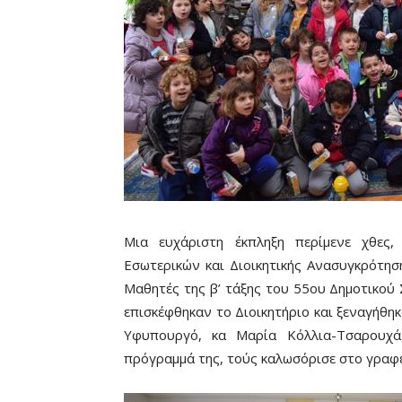
Μια ευχάριστη έκπληξη περίμενε χθες
Εσωτερικών και Διοικητικής Ανασυγκρότησ
Μαθητές της β’ τάξης του 55ου Δημοτικού 
επισκέφθηκαν το Διοικητήριο και ξεναγήθηκ
Υφυπουργό, κα Μαρία Κόλλια-Τσαρουχά
πρόγραμμά της, τούς καλωσόρισε στο γραφε