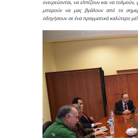
ονειρεύονται, να ελπίζουν και να τολμούν,
μπορούν να μας βγάλουν από το σημερι
οδηγήσουν σε ένα πραγματικά καλύτερο μέλ