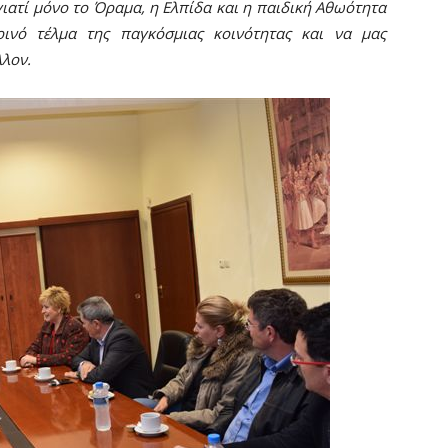
 γιατί μόνο το Όραμα, η Ελπίδα και η παιδική Αθωότητα
νό τέλμα της παγκόσμιας κοινότητας και να μας
λον.