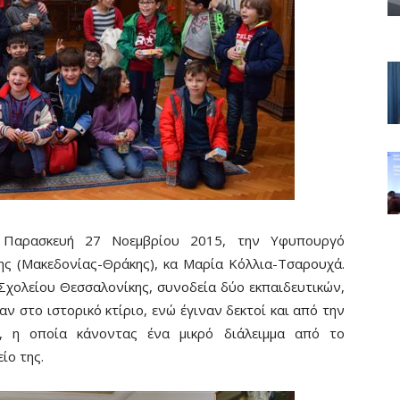
, Παρασκευή 27 Νοεμβρίου 2015, την Υφυπουργό
ης (Μακεδονίας-Θράκης), κα Μαρία Κόλλια-Τσαρουχά.
Σχολείου Θεσσαλονίκης, συνοδεία δύο εκπαιδευτικών,
αν στο ιστορικό κτίριο, ενώ έγιναν δεκτοί και από την
, η οποία κάνοντας ένα μικρό διάλειμμα από το
ίο της.