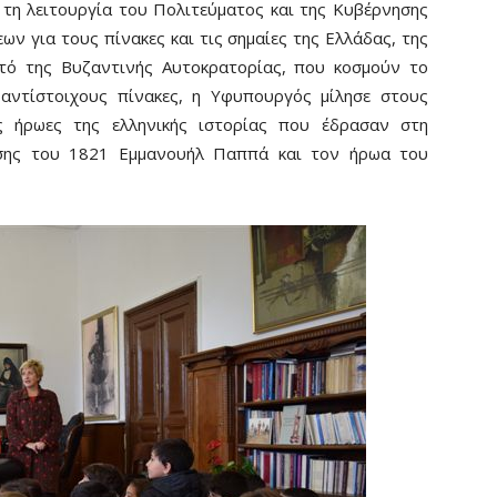
τη λειτουργία του Πολιτεύματος και της Κυβέρνησης
εων για τους πίνακες και τις σημαίες της Ελλάδας, της
τό της Βυζαντινής Αυτοκρατορίας, που κοσμούν το
αντίστοιχους πίνακες, η Υφυπουργός μίλησε στους
ς ήρωες της ελληνικής ιστορίας που έδρασαν στη
σης του 1821 Εμμανουήλ Παππά και τον ήρωα του