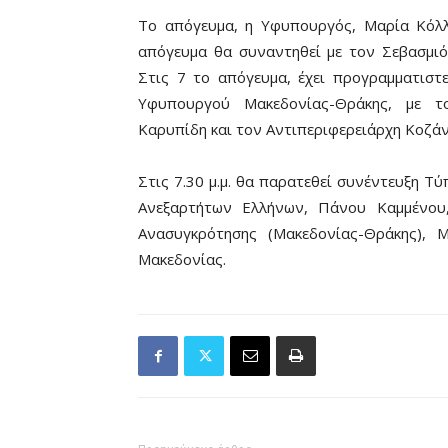
Το απόγευμα, η Υφυπουργός, Μαρία Κόλλ
απόγευμα θα συναντηθεί με τον Σεβασμιό
Στις 7 το απόγευμα, έχει προγραμματιστ
Υφυπουργού Μακεδονίας-Θράκης, με τ
Καρυπίδη και τον Αντιπεριφερειάρχη Κοζά
Στις 7.30 μ.μ. θα παρατεθεί συνέντευξη 
Ανεξαρτήτων Ελλήνων, Πάνου Καμμένου,
Ανασυγκρότησης (Μακεδονίας-Θράκης), 
Μακεδονίας.