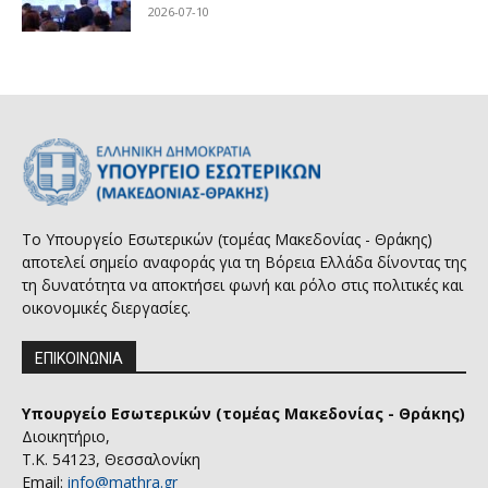
2026-07-10
Το Υπουργείο Εσωτερικών (τομέας Μακεδονίας - Θράκης)
αποτελεί σημείο αναφοράς για τη Βόρεια Ελλάδα δίνοντας της
τη δυνατότητα να αποκτήσει φωνή και ρόλο στις πολιτικές και
οικονομικές διεργασίες.
ΕΠΙΚΟΙΝΩΝΙΑ
Υπουργείο Εσωτερικών (τομέας Μακεδονίας - Θράκης)
Διοικητήριο,
Τ.Κ. 54123, Θεσσαλονίκη
Email:
info@mathra.gr