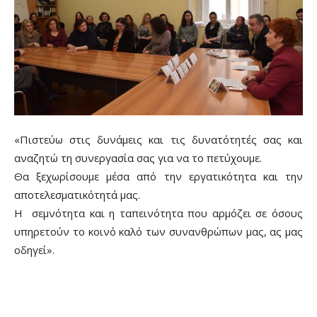
«Πιστεύω στις δυνάμεις και τις δυνατότητές σας και
αναζητώ τη συνεργασία σας για να το πετύχουμε.
Θα ξεχωρίσουμε μέσα από την εργατικότητα και την
αποτελεσματικότητά μας.
Η σεμνότητα και η ταπεινότητα που αρμόζει σε όσους
υπηρετούν το κοινό καλό των συνανθρώπων μας, ας μας
οδηγεί».