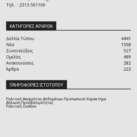
Τηλ. : 2313-501100
ΚΑΤΗΓΟΡΙΕΣ ΑΡΘΡΩΝ
Δελτία Τύπου
4441
Νέα
1558
Συνεντεύξεις
527
Ομιλίες
499
Ανακοινώσεις
282
Άρθρα
223
ΠΛΗΡΟΦΟΡΙΕΣ ΙΣΤΟΤΟΠΟΥ
Πολιτική Απορρήτου Δεδομένων Προσωπικού Χαρακτήρα
Δήλωση Προσβασιμότητας
Πολιτική Cookies