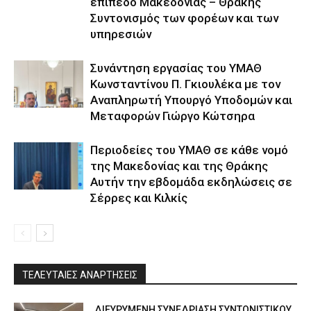
επίπεδο Μακεδονίας – Θράκης
Συντονισμός των φορέων και των
υπηρεσιών
Συνάντηση εργασίας του ΥΜΑΘ
Κωνσταντίνου Π. Γκιουλέκα με τον
Αναπληρωτή Υπουργό Υποδομών και
Μεταφορών Γιώργο Κώτσηρα
Περιοδείες του ΥΜΑΘ σε κάθε νομό
της Μακεδονίας και της Θράκης
Αυτήν την εβδομάδα εκδηλώσεις σε
Σέρρες και Κιλκίς
ΤΕΛΕΥΤΑΙΕΣ ΑΝΑΡΤΗΣΕΙΣ
ΔΙΕΥΡΥΜΕΝΗ ΣΥΝΕΔΡΙΑΣΗ ΣΥΝΤΟΝΙΣΤΙΚΟΥ