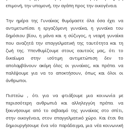
επιμονή, την υπομονή, την αγάπη προς την οικογένεια.
Την ημέρα της Γυναίκας θυμόμαστε όλα όσα έχει να
αντιμετωπίσει η εργαζόμενη γυναίκα, η γυναίκα του
δημόσιου βίου, η μάνα και η σύζυγος, η νεαρή γυναίκα
που αναζητά την επαγγελματική της ταυτότητα και τη
ζωή της. Υπενθυμίζουμε στους εαυτούς μας, ότι το
δικαίωμα στην ισότιμη αντιμετώπιση δεν το
απολαμβάνουν ακόμη όλες οι γυναίκες, και πρέπει να
παλέψουμε για να το αποκτήσουν, όπως και όλοι οι
άνθρωποι.
Πιστεύω , ότι για να φτιάξουμε μια κοινωνία με
περισσότερη ανθρωπιά και αλληλεγγύη πρέπει να
ξεκινήσουμε από το σεβασμό της γυναίκας στο σπίτι,
στην οικογένεια, στον επαγγελματικό χώρο. Και έτσι θα
δημιουργήσουμε ένα νέο παράδειγμα, μια νέα κοινωνική