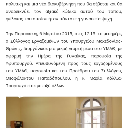
πολιτική και μια νέα διακυβέρνηση που θα σέβεται και θα
αναδεικνύει τον αξιακό κώδικα αυτού του τόπου,
φύλακας του οποίου ήταν πάντοτε η γυναικεία ψυχή.
Την Παρασκευή, 6 Μαρτίου 2015, στις 12.15 το μεσημέρι,
ο Σύλλογος Εργαζομένων του Υπουργείου Μακεδονίας-
Θράκης, διοργάνωσε μία μικρή γιορτή μέσα στο ΥΜΑΘ, με
αφορμή την Ημέρα της Γυναίκας, παρουσία της
Υφυπουργού. Απευθυνόμενη προς τους εργαζομένους
του ΥΜΑΘ, παρουσία και του Προέδρου του Συλλόγου,
Θεοφύλακτου Παπαδόπουλου, η κ. Μαρία Κόλλια-
Τσαρουχά είπε μεταξύ άλλων: