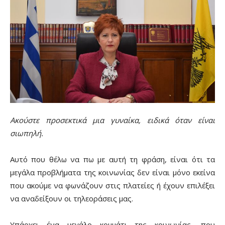
Aκούστε προσεκτικά μια γυναίκα, ειδικά όταν είναι
σιωπηλή.
Αυτό που θέλω να πω με αυτή τη φράση, είναι ότι τα
μεγάλα προβλήματα της κοινωνίας δεν είναι μόνο εκείνα
που ακούμε να φωνάζουν στις πλατείες ή έχουν επιλέξει
να αναδείξουν οι τηλεοράσεις μας.
Υπάρχει ένα μεγάλο κομμάτι της κοινωνίας, που