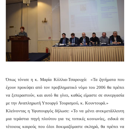
Όπως τόνισε η κ. Μαρία Κόλλια-Τσαρουχά: «Τα ζητήματα που
έχουν προκύψει από τον προβληματικό νόμο του 2006 θα πρέπει
να ξεπεραστούν, και αυτό θα γίνει, καθώς είμαστε σε συνεργασία
με την Αναπληρωτή Υπουργό Τουρισμού, κ. Κουντουρά.»
Κλείνοντας η Υφυπουργός δήλωσε: «Το να μένει ανεκμετάλλευτη
μια τεράστια πηγή πλούτου για τις τοπικές κοινωνίες, ειδικά σε
τέτοιους καιρούς που όλοι δοκιμαζόμαστε σκληρά, θα πρέπει να