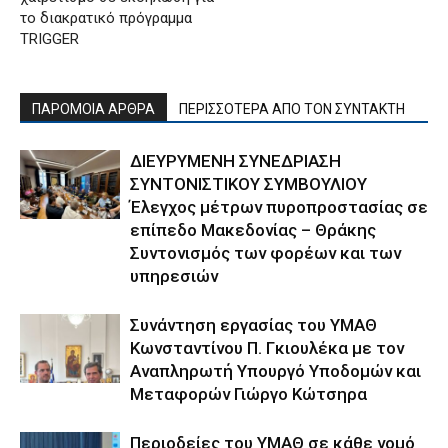
το διακρατικό πρόγραμμα
TRIGGER
ΠΑΡΟΜΟΙΑ ΑΡΘΡΑ
ΠΕΡΙΣΣΟΤΕΡΑ ΑΠΟ ΤΟΝ ΣΥΝΤΑΚΤΗ
ΔΙΕΥΡΥΜΕΝΗ ΣΥΝΕΔΡΙΑΣΗ
ΣΥΝΤΟΝΙΣΤΙΚΟΥ ΣΥΜΒΟΥΛΙΟΥ
Έλεγχος μέτρων πυροπροστασίας σε
επίπεδο Μακεδονίας – Θράκης
Συντονισμός των φορέων και των
υπηρεσιών
Συνάντηση εργασίας του ΥΜΑΘ
Κωνσταντίνου Π. Γκιουλέκα με τον
Αναπληρωτή Υπουργό Υποδομών και
Μεταφορών Γιώργο Κώτσηρα
Περιοδείες του ΥΜΑΘ σε κάθε νομό