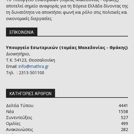
αποτελεί σημείο αναφοράς για τη Βόρεια Ελλάδα δίνοντας της
τη δυνατότητα να αποκτήσει φωνή και ρόλο στις πολιτικές και
οικονομικές διεργασίες.
ΕΠΙΚΟΙΝΩΝΙΑ
Υπουργείο Εσωτερικών (τομέας Μακεδονίας - Θράκης)
Διοικητήριο,
Τ.Κ. 54123, Θεσσαλονίκη
Email:
info@mathra.gr
Τηλ. : 2313-501100
ΚΑΤΗΓΟΡΙΕΣ ΑΡΘΡΩΝ
Δελτία Τύπου
4441
Νέα
1558
Συνεντεύξεις
527
Ομιλίες
499
Ανακοινώσεις
282