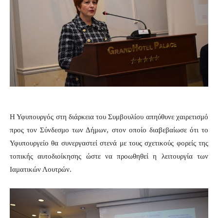
Η Υφυπουργός στη διάρκεια του Συμβουλίου απηύθυνε χαιρετισμό
προς τον Σύνδεσμο των Δήμων, στον οποίο διαβεβαίωσε ότι το
Υφυπουργείο θα συνεργαστεί στενά με τους σχετικούς φορείς της
τοπικής αυτοδιοίκησης ώστε να προωθηθεί η λειτουργία των
Ιαματικών Λουτρών.