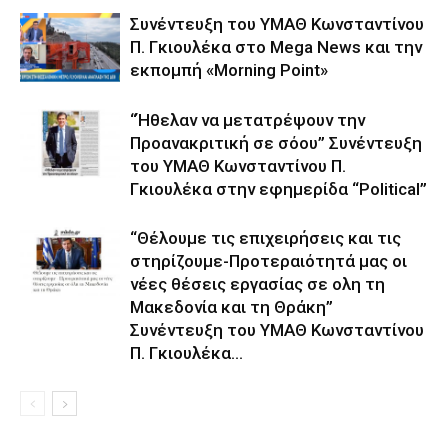
Συνέντευξη του ΥΜΑΘ Κωνσταντίνου
Π. Γκιουλέκα στο Mega News και την
εκπομπή «Morning Point»
“Ήθελαν να μετατρέψουν την
Προανακριτική σε σόου” Συνέντευξη
του ΥΜΑΘ Κωνσταντίνου Π.
Γκιουλέκα στην εφημερίδα “Political”
“Θέλουμε τις επιχειρήσεις και τις
στηρίζουμε-Προτεραιότητά μας οι
νέες θέσεις εργασίας σε ολη τη
Μακεδονία και τη Θράκη”
Συνέντευξη του ΥΜΑΘ Κωνσταντίνου
Π. Γκιουλέκα...