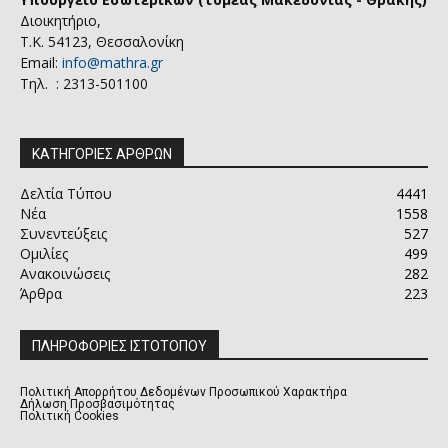
Διοικητήριο,
Τ.Κ. 54123, Θεσσαλονίκη
Email:
info@mathra.gr
Τηλ. : 2313-501100
ΚΑΤΗΓΟΡΙΕΣ ΑΡΘΡΩΝ
Δελτία Τύπου
4441
Νέα
1558
Συνεντεύξεις
527
Ομιλίες
499
Ανακοινώσεις
282
Άρθρα
223
ΠΛΗΡΟΦΟΡΙΕΣ ΙΣΤΟΤΟΠΟΥ
Πολιτική Απορρήτου Δεδομένων Προσωπικού Χαρακτήρα
Δήλωση Προσβασιμότητας
Πολιτική Cookies