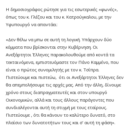
Η δημοσιογράφος ρώτησε για τις εσωτερικές «φωνές»,
όπως του κ. Γλέζου και του κ. Κατρούγκαλου, με την
Υφυπουργό να απαντάει:
«Δεν θέλω να μπω σε αυτή τη λογική. Υπάρχουν δύο
κόμματα που βρίσκονται στην Κυβέρνηση. Οι
Ανεξάρτητοι Έλληνες παρακολουθούμε από κοντά τα
τεκταινόμενα, εμπιστευόμαστε τον Πάνο Καμμένο, που
είναι ο πρώτος συνομιλητής με τον κ. Τσίπρα.
Πιστεύουμε και πιστεύω, ότι οι Ανεξάρτητοι Έλληνες δεν
θα απεμπολήσουμε τις αρχές μας. Από την άλλη, δίνουμε
χρόνο στους διαπραγματευτές και στον υπουργό
Οικονομικών, αλλά και τους άλλους παράγοντες που
συνδιαλέγονται αυτή τη στιγμή με τους εταίρους.
Πιστεύουμε , ότι θα κάνουν το καλύτερο δυνατό, στο
πλαίσιο των δυνατοτήτων τους και σ’ αυτή τη φάση».