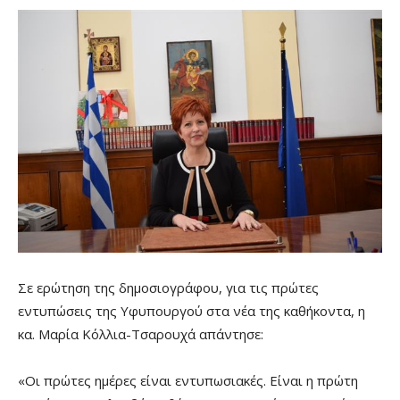
Σε ερώτηση της δημοσιογράφου, για τις πρώτες
εντυπώσεις της Υφυπουργού στα νέα της καθήκοντα, η
κα. Μαρία Κόλλια-Τσαρουχά απάντησε:
«Οι πρώτες ημέρες είναι εντυπωσιακές. Είναι η πρώτη