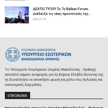
ΔΕΛΤΙΟ ΤΥΠΟΥ Το 7ο Balkan Forum
ανέδειξε τις νέες προοπτικές της...
2026-07-10
Το Υπουργείο Εσωτερικών (τομέας Μακεδονίας - Θράκης)
αποτελεί σημείο αναφοράς για τη Βόρεια Ελλάδα δίνοντας της
τη δυνατότητα να αποκτήσει φωνή και ρόλο στις πολιτικές και
οικονομικές διεργασίες.
ΕΠΙΚΟΙΝΩΝΙΑ
Υπουργείο Εσωτερικών (τομέας Μακεδονίας - Θράκης)