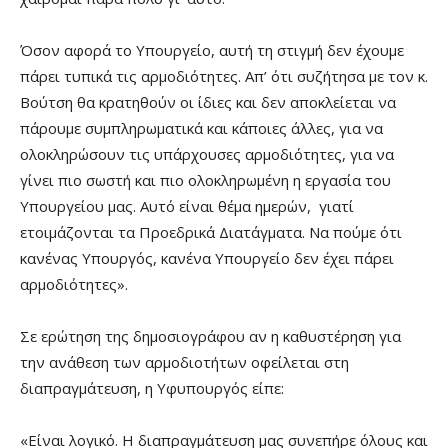
Όσον αφορά το Υπουργείο, αυτή τη στιγμή δεν έχουμε
πάρει τυπικά τις αρμοδιότητες. Απ’ ότι συζήτησα με τον κ.
Βούτση θα κρατηθούν οι ίδιες και δεν αποκλείεται να
πάρουμε συμπληρωματικά και κάποιες άλλες, για να
ολοκληρώσουν τις υπάρχουσες αρμοδιότητες, για να
γίνει πιο σωστή και πιο ολοκληρωμένη η εργασία του
Υπουργείου μας. Αυτό είναι θέμα ημερών, γιατί
ετοιμάζονται τα Προεδρικά Διατάγματα. Να πούμε ότι
κανένας Υπουργός, κανένα Υπουργείο δεν έχει πάρει
αρμοδιότητες».
Σε ερώτηση της δημοσιογράφου αν η καθυστέρηση για
την ανάθεση των αρμοδιοτήτων οφείλεται στη
διαπραγμάτευση, η Υφυπουργός είπε:
«Είναι λογικό. Η διαπραγμάτευση μας συνεπήρε όλους και