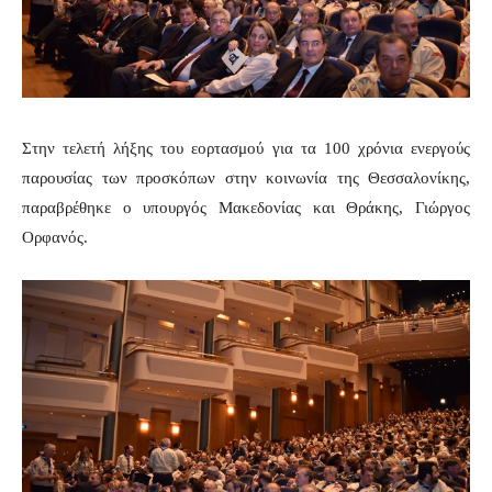
Στην τελετή λήξης του εορτασμού για τα 100 χρόνια ενεργούς
παρουσίας των προσκόπων στην κοινωνία της Θεσσαλονίκης,
παραβρέθηκε ο υπουργός Μακεδονίας και Θράκης, Γιώργος
Ορφανός.