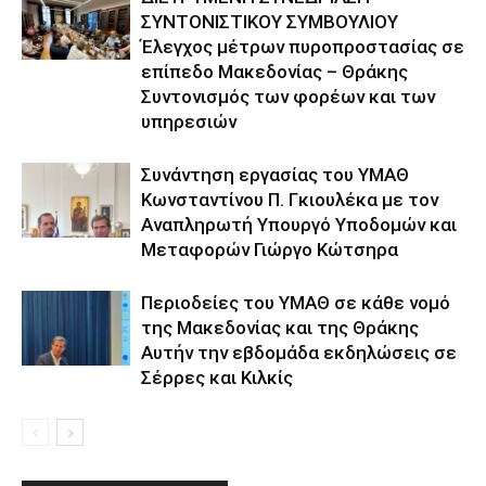
ΣΥΝΤΟΝΙΣΤΙΚΟΥ ΣΥΜΒΟΥΛΙΟΥ
Έλεγχος μέτρων πυροπροστασίας σε
επίπεδο Μακεδονίας – Θράκης
Συντονισμός των φορέων και των
υπηρεσιών
Συνάντηση εργασίας του ΥΜΑΘ
Κωνσταντίνου Π. Γκιουλέκα με τον
Αναπληρωτή Υπουργό Υποδομών και
Μεταφορών Γιώργο Κώτσηρα
Περιοδείες του ΥΜΑΘ σε κάθε νομό
της Μακεδονίας και της Θράκης
Αυτήν την εβδομάδα εκδηλώσεις σε
Σέρρες και Κιλκίς