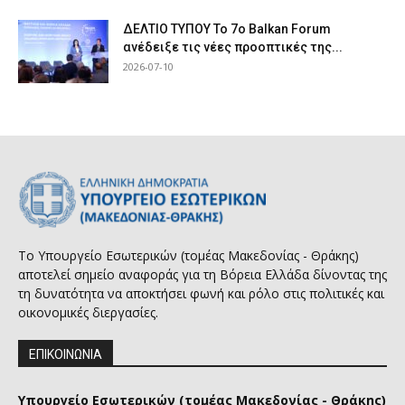
ΔΕΛΤΙΟ ΤΥΠΟΥ Το 7ο Balkan Forum
ανέδειξε τις νέες προοπτικές της...
2026-07-10
Το Υπουργείο Εσωτερικών (τομέας Μακεδονίας - Θράκης)
αποτελεί σημείο αναφοράς για τη Βόρεια Ελλάδα δίνοντας της
τη δυνατότητα να αποκτήσει φωνή και ρόλο στις πολιτικές και
οικονομικές διεργασίες.
ΕΠΙΚΟΙΝΩΝΙΑ
Υπουργείο Εσωτερικών (τομέας Μακεδονίας - Θράκης)