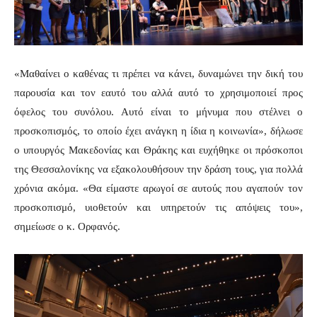
«Μαθαίνει ο καθένας τι πρέπει να κάνει, δυναμώνει την δική του
παρουσία και τον εαυτό του αλλά αυτό το χρησιμοποιεί προς
όφελος του συνόλου.
Αυτό είναι το μήνυμα που στέλνει ο
προσκοπισμός, το οποίο έχει ανάγκη η ίδια η κοινωνία», δήλωσε
ο υπουργός Μακεδονίας και Θράκης και ευχήθηκε οι πρόσκοποι
της Θεσσαλονίκης να εξακολουθήσουν την δράση τους, για πολλά
χρόνια ακόμα. «Θα είμαστε αρωγοί σε αυτούς που αγαπούν τον
προσκοπισμό, υιοθετούν και υπηρετούν τις απόψεις του»,
σημείωσε ο κ. Ορφανός.