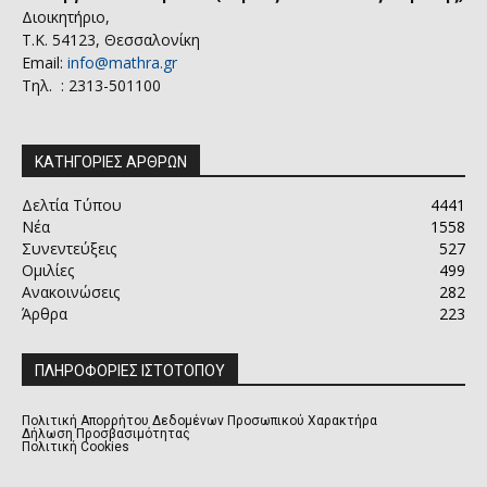
Διοικητήριο,
Τ.Κ. 54123, Θεσσαλονίκη
Email:
info@mathra.gr
Τηλ. : 2313-501100
ΚΑΤΗΓΟΡΙΕΣ ΑΡΘΡΩΝ
Δελτία Τύπου
4441
Νέα
1558
Συνεντεύξεις
527
Ομιλίες
499
Ανακοινώσεις
282
Άρθρα
223
ΠΛΗΡΟΦΟΡΙΕΣ ΙΣΤΟΤΟΠΟΥ
Πολιτική Απορρήτου Δεδομένων Προσωπικού Χαρακτήρα
Δήλωση Προσβασιμότητας
Πολιτική Cookies