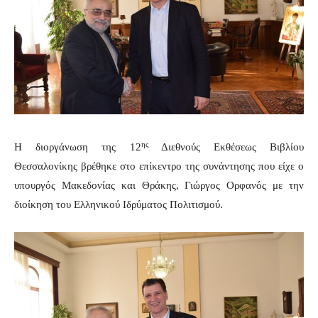
ης
Η διοργάνωση της 12
Διεθνούς Εκθέσεως Βιβλίου
Θεσσαλονίκης βρέθηκε στο επίκεντρο της συνάντησης που είχε ο
υπουργός Μακεδονίας και Θράκης, Γιώργος Ορφανός με την
διοίκηση του Ελληνικού Ιδρύματος Πολιτισμού.