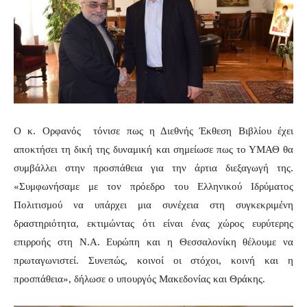
Ο κ. Ορφανός τόνισε πως η Διεθνής Έκθεση Βιβλίου έχει
αποκτήσει τη δική της δυναμική και σημείωσε πως το ΥΜΑΘ θα
συμβάλλει στην προσπάθεια για την άρτια διεξαγωγή της.
«Συμφωνήσαμε με τον πρόεδρο του Ελληνικού Ιδρύματος
Πολιτισμού να υπάρχει μια συνέχεια στη συγκεκριμένη
δραστηριότητα, εκτιμώντας ότι είναι ένας χώρος ευρύτερης
επιρροής στη Ν.Α. Ευρώπη και η Θεσσαλονίκη θέλουμε να
πρωταγωνιστεί. Συνεπώς, κοινοί οι στόχοι, κοινή και η
προσπάθεια», δήλωσε ο υπουργός Μακεδονίας και Θράκης.