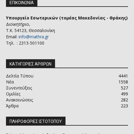
ΕΠΙΚΟΙΝΩΝΙΑ
Υπουργείο Εσωτερικών (τομέας Μακεδονίας - Θράκης)
Διοικητήριο,
Τ.Κ. 54123, Θεσσαλονίκη
Email:
info@mathra.gr
Τηλ. : 2313-501100
ΚΑΤΗΓΟΡΙΕΣ ΑΡΘΡΩΝ
Δελτία Τύπου
4441
Νέα
1558
Συνεντεύξεις
527
Ομιλίες
499
Ανακοινώσεις
282
Άρθρα
223
ΠΛΗΡΟΦΟΡΙΕΣ ΙΣΤΟΤΟΠΟΥ