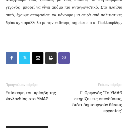
γεγονός μπορεί να γίνει ακόμα πιο ανταγωνιστικό. Στο πλαίσιο
αυτό, έχουμε αποφασίσει να κάνουμε μια σειρά από πολιτιστικές
δράσεις, παράλληλα με την έκθεση», σημείωσε ο κ. Γιαλλουρίδης.
Προηγούμενο άρθρο
Επόμενο άρθρο
Επίσκεψη του πρέσβη της
Γ. Ορφανός “Το ΥΜΑΘ
Φινλανδίας στο ΥΜΑΘ
στηρίζει τις επενδύσεις,
διότι δημιουργούν θέσεις
εργασίας”