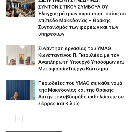
ΣΥΝΤΟΝΙΣΤΙΚΟΥ ΣΥΜΒΟΥΛΙΟΥ
Έλεγχος μέτρων πυροπροστασίας σε
επίπεδο Μακεδονίας – Θράκης
Συντονισμός των φορέων και των
υπηρεσιών
Συνάντηση εργασίας του ΥΜΑΘ
Κωνσταντίνου Π. Γκιουλέκα με τον
Αναπληρωτή Υπουργό Υποδομών και
Μεταφορών Γιώργο Κώτσηρα
Περιοδείες του ΥΜΑΘ σε κάθε νομό
της Μακεδονίας και της Θράκης
Αυτήν την εβδομάδα εκδηλώσεις σε
Σέρρες και Κιλκίς