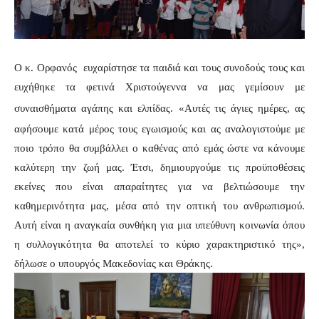
Ο κ. Ορφανός ευχαρίστησε τα παιδιά και τους συνοδούς τους και
ευχήθηκε τα φετινά Χριστούγεννα να μας γεμίσουν με
συναισθήματα αγάπης και ελπίδας.
«Αυτές τις άγιες ημέρες, ας
αφήσουμε κατά μέρος τους εγωισμούς και ας αναλογιστούμε με
ποιο τρόπο θα συμβάλλει ο καθένας από εμάς ώστε να κάνουμε
καλύτερη την ζωή μας. Έτσι, δημιουργούμε τις προϋποθέσεις
εκείνες που είναι απαραίτητες για να βελτιώσουμε την
καθημερινότητα μας, μέσα από την οπτική του ανθρωπισμού.
Αυτή είναι η αναγκαία συνθήκη για μια υπεύθυνη κοινωνία όπου
η συλλογικότητα θα αποτελεί το κύριο χαρακτηριστικό της»,
δήλωσε ο υπουργός Μακεδονίας και Θράκης.