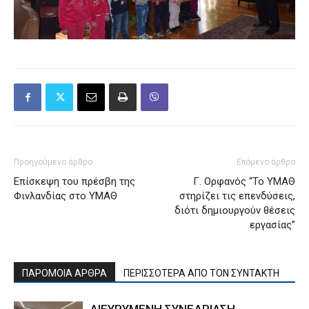
Προηγούμενο άρθρο
Επόμενο άρθρο
Επίσκεψη του πρέσβη της
Γ. Ορφανός “Το ΥΜΑΘ
Φινλανδίας στο ΥΜΑΘ
στηρίζει τις επενδύσεις,
διότι δημιουργούν θέσεις
εργασίας”
ΠΑΡΟΜΟΙΑ ΑΡΘΡΑ
ΠΕΡΙΣΣΟΤΕΡΑ ΑΠΟ ΤΟΝ ΣΥΝΤΑΚΤΗ
ΔΙΕΥΡΥΜΕΝΗ ΣΥΝΕΔΡΙΑΣΗ