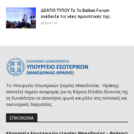
ΔΕΛΤΙΟ ΤΥΠΟΥ Το 7ο Balkan Forum
ανέδειξε τις νέες προοπτικές της...
2026-07-10
Το Υπουργείο Εσωτερικών (τομέας Μακεδονίας - Θράκης)
αποτελεί σημείο αναφοράς για τη Βόρεια Ελλάδα δίνοντας της
τη δυνατότητα να αποκτήσει φωνή και ρόλο στις πολιτικές και
οικονομικές διεργασίες.
ΕΠΙΚΟΙΝΩΝΙΑ
Υπουργείο Εσωτερικών (τομέας Μακεδονίας - Θράκης)