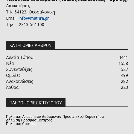
Διοικητήριο,
Τ.Κ. 54123, Θεσσαλονίκη
Email:
info@mathra.gr
Τηλ. : 2313-501100
ΚΑΤΗΓΟΡΙΕΣ ΑΡΘΡΩΝ
Δελτία Τύπου
4441
Νέα
1558
Συνεντεύξεις
527
Ομιλίες
499
Ανακοινώσεις
282
Άρθρα
223
ΠΛΗΡΟΦΟΡΙΕΣ ΙΣΤΟΤΟΠΟΥ
Πολιτική Απορρήτου Δεδομένων Προσωπικού Χαρακτήρα
Δήλωση Προσβασιμότητας
Πολιτική Cookies