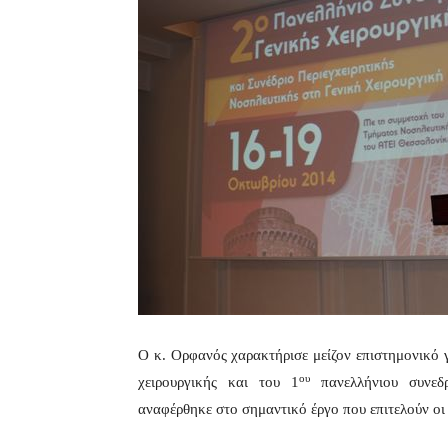
Ο κ. Ορφανός χαρακτήρισε μείζον επιστημονικό 
ου
χειρουργικής και του 1
πανελλήνιου συνεδρ
αναφέρθηκε στο σημαντικό έργο που επιτελούν οι 