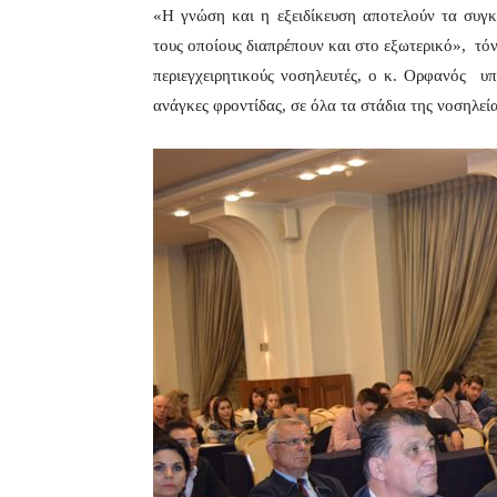
«Η γνώση και η εξειδίκευση αποτελούν τα συγκ
τους οποίους διαπρέπουν και στο εξωτερικό», τ
περιεγχειρητικούς νοσηλευτές, ο κ. Ορφανός υ
ανάγκες φροντίδας, σε όλα τα στάδια της νο