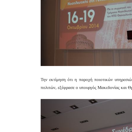
Την εκτίμηση ότι η παροχή ποιοτικών υπηρεσιώ
πολιτών, εξέφρασε ο υπουργός Μακεδονίας και Θ