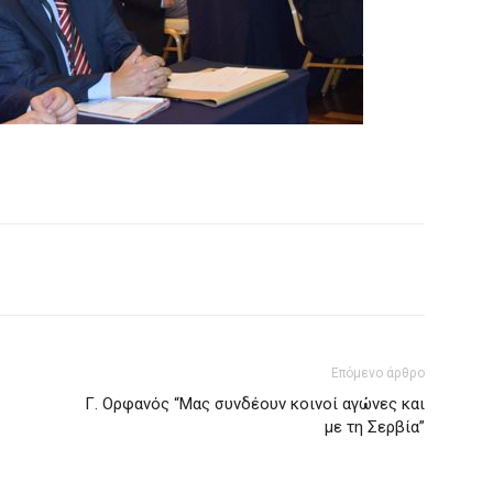
Επόμενο άρθρο
Γ. Ορφανός “Μας συνδέουν κοινοί αγώνες και
με τη Σερβία”