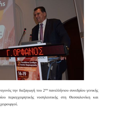
ου
γεγονός την διεξαγωγή του 2
πανελλήνιου συνεδρίου γενικής
ίου περιεγχειρητικής νοσηλευτικής στη Θεσσαλονίκη και
χειρουργοί.