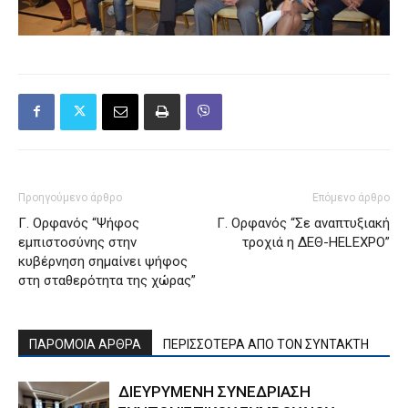
Προηγούμενο άρθρο
Επόμενο άρθρο
Γ. Ορφανός “Ψήφος
Γ. Ορφανός “Σε αναπτυξιακή
εμπιστοσύνης στην
τροχιά η ΔΕΘ-HELEXPO”
κυβέρνηση σημαίνει ψήφος
στη σταθερότητα της χώρας”
ΠΑΡΟΜΟΙΑ ΑΡΘΡΑ
ΠΕΡΙΣΣΟΤΕΡΑ ΑΠΟ ΤΟΝ ΣΥΝΤΑΚΤΗ
ΔΙΕΥΡΥΜΕΝΗ ΣΥΝΕΔΡΙΑΣΗ