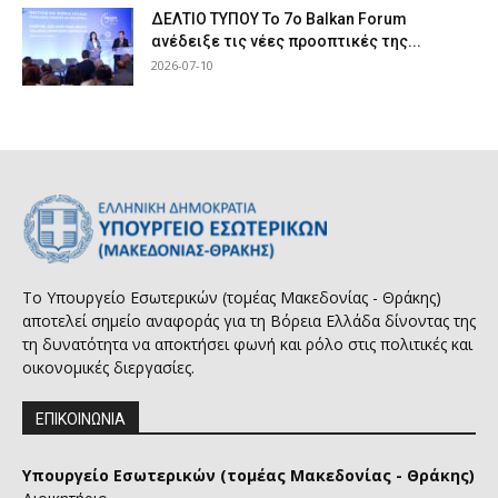
ΔΕΛΤΙΟ ΤΥΠΟΥ Το 7ο Balkan Forum
ανέδειξε τις νέες προοπτικές της...
2026-07-10
Το Υπουργείο Εσωτερικών (τομέας Μακεδονίας - Θράκης)
αποτελεί σημείο αναφοράς για τη Βόρεια Ελλάδα δίνοντας της
τη δυνατότητα να αποκτήσει φωνή και ρόλο στις πολιτικές και
οικονομικές διεργασίες.
ΕΠΙΚΟΙΝΩΝΙΑ
Υπουργείο Εσωτερικών (τομέας Μακεδονίας - Θράκης)