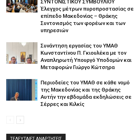
ΣΥΝΤΟΝΙΣΤΙΚΟΥ ΣΥΜΒΟΥΛΙΟΥ
Έλεγχος μέτρων πυροπροστασίας σε
επίπεδο Μακεδονίας – Θράκης
Συντονισμός των φορέων και των
υπηρεσιών
Συνάντηση εργασίας του ΥΜΑΘ
Κωνσταντίνου Π. Γκιουλέκα με τον
Αναπληρωτή Υπουργό Υποδομών και
Μεταφορών Γιώργο Κώτσηρα
Περιοδείες του ΥΜΑΘ σε κάθε νομό
της Μακεδονίας και της Θράκης
Αυτήν την εβδομάδα εκδηλώσεις σε
Σέρρες και Κιλκίς
ΤΕΛΕΥΤΑΙΕΣ ΑΝΑΡΤΗΣΕΙΣ