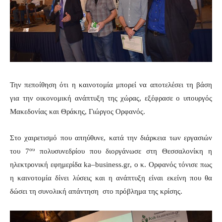
Την πεποίθηση ότι η καινοτομία μπορεί να αποτελέσει τη βάση
για την οικονομική ανάπτυξη της χώρας, εξέφρασε ο υπουργός
Μακεδονίας και Θράκης, Γιώργος Ορφανός.
Στο χαιρετισμό που απηύθυνε, κατά την διάρκεια των εργασιών
ου
του 7
πολυσυνεδρίου που διοργάνωσε στη Θεσσαλονίκη η
ηλεκτρονική εφημερίδα
ka
–
business
.
gr
, ο κ. Ορφανός τόνισε πως
η καινοτομία δίνει λύσεις και η ανάπτυξη είναι εκείνη που θα
δώσει τη συνολική απάντηση στο πρόβλημα της κρίσης.