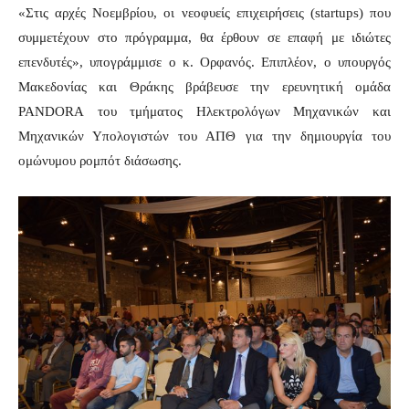
«Στις αρχές Νοεμβρίου, οι νεοφυείς επιχειρήσεις (
startups
) που
συμμετέχουν στο πρόγραμμα, θα έρθουν σε επαφή με ιδιώτες
επενδυτές», υπογράμμισε ο κ. Ορφανός. Επιπλέον, ο υπουργός
Μακεδονίας και Θράκης βράβευσε την ερευνητική ομάδα
PANDORA
του τμήματος Ηλεκτρολόγων Μηχανικών και
Μηχανικών Υπολογιστών του ΑΠΘ για την δημιουργία του
ομώνυμου ρομπότ διάσωσης.