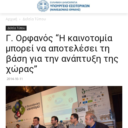
Αρχική
Δελτία Τύπου
Δελτία Τύπου
Γ. Ορφανός “Η καινοτομία
μπορεί να αποτελέσει τη
βάση για την ανάπτυξη της
χώρας”
2014-10-11