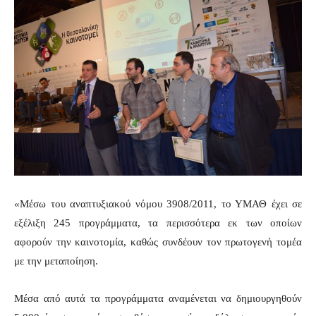
«Μέσω του αναπτυξιακού νόμου 3908/2011, το ΥΜΑΘ έχει σε
εξέλιξη 245 προγράμματα, τα περισσότερα εκ των οποίων
αφορούν την καινοτομία, καθώς συνδέουν τον πρωτογενή τομέα
με την μεταποίηση.
Μέσα από αυτά τα προγράμματα αναμένεται να δημιουργηθούν